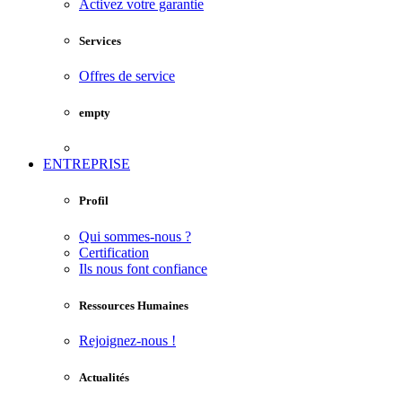
Activez votre garantie
Services
Offres de service
empty
ENTREPRISE
Profil
Qui sommes-nous ?
Certification
Ils nous font confiance
Ressources Humaines
Rejoignez-nous !
Actualités