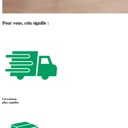
Pour vous, cela signifie :
Livraisons
plus rapides