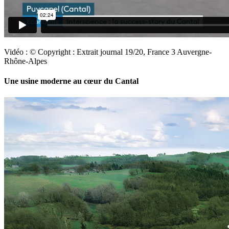
Vidéo : © Copyright : Extrait journal 19/20, France 3 Auvergne-
Rhône-Alpes
Une usine moderne au cœur du Cantal