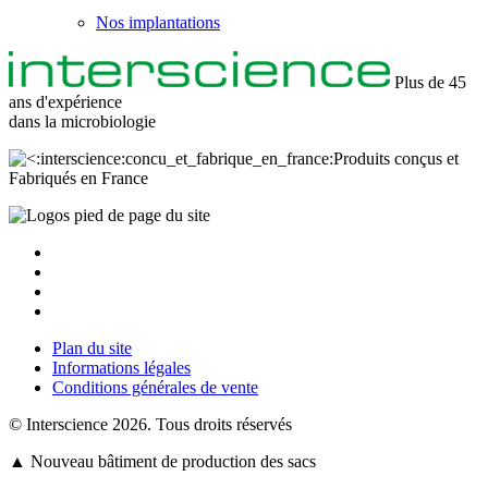
Nos implantations
Plus de 45
ans d'expérience
dans la
microbiologie
Produits conçus et
Fabriqués en France
Plan du site
Informations légales
Conditions générales de vente
© Interscience 2026. Tous droits réservés
▲ Nouveau bâtiment de production des sacs