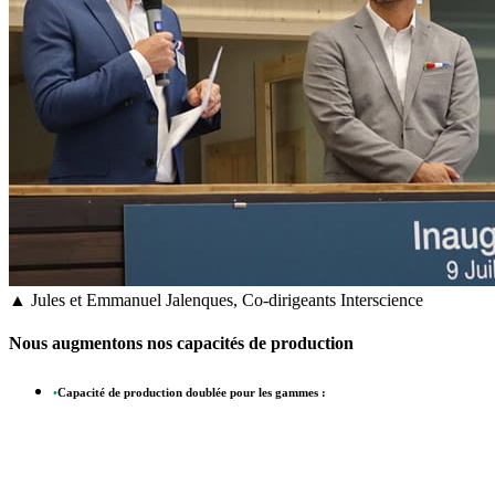
▲ Jules et Emmanuel Jalenques, Co-dirigeants Interscience
Nous augmentons nos capacités de production
•
Capacité de production doublée pour les gammes :