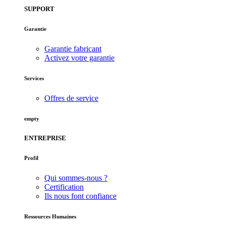
SUPPORT
Garantie
Garantie fabricant
Activez votre garantie
Services
Offres de service
empty
ENTREPRISE
Profil
Qui sommes-nous ?
Certification
Ils nous font confiance
Ressources Humaines