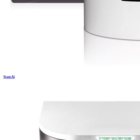
Scan Ai