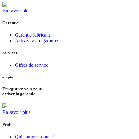
En savoir plus
Garantie
Garantie fabricant
Activez votre garantie
Services
Offres de service
empty
Enregistrez-vous pour
activer la garantie
En savoir plus
Profil
Qui sommes-nous ?