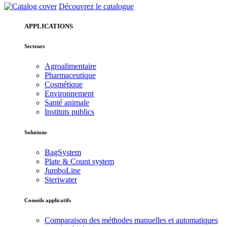
Découvrez le catalogue
APPLICATIONS
Secteurs
Agroalimentaire
Pharmaceutique
Cosmétique
Environnement
Santé animale
Instituts publics
Solutions
BagSystem
Plate & Count system
JumboLine
Steriwater
Conseils applicatifs
Comparaison des méthodes manuelles et automatiques