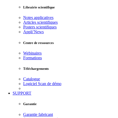
Librairie scientifique
Notes applicatives
Articles scientifiques
Posters scientifiques
Appli’News
Centre de ressources
Webinaires
Formations
Téléchargements
Catalogue
Logiciel Scan de démo
SUPPORT
Garantie
Garantie fabricant