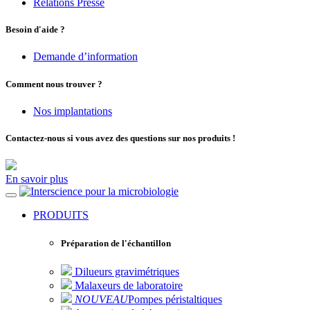
Relations Presse
Besoin d'aide ?
Demande d’information
Comment nous trouver ?
Nos implantations
Contactez-nous si vous avez des questions sur nos produits !
En savoir plus
pour la microbiologie
PRODUITS
Préparation de l'échantillon
Dilueurs gravimétriques
Malaxeurs de laboratoire
NOUVEAU
Pompes péristaltiques