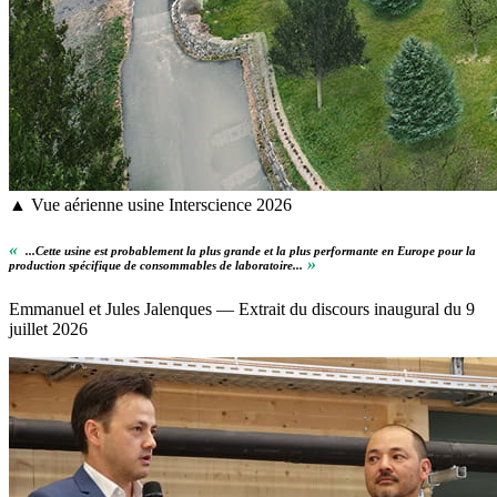
▲ Vue aérienne usine Interscience 2026
«
...Cette usine est probablement la plus grande et la plus performante en Europe pour la
»
production spécifique de consommables de laboratoire...
Emmanuel et Jules Jalenques — Extrait du discours inaugural du 9
juillet 2026