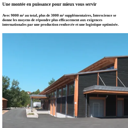
Une montée en puissance pour mieux vous servir
Avec 9000 m² au total, plus de
3000 m² supplémentaires
,
Interscience
se
donne les moyens de répondre plus efficacement aux exigences
internationales par une production renforcée et une logistique optimisée.