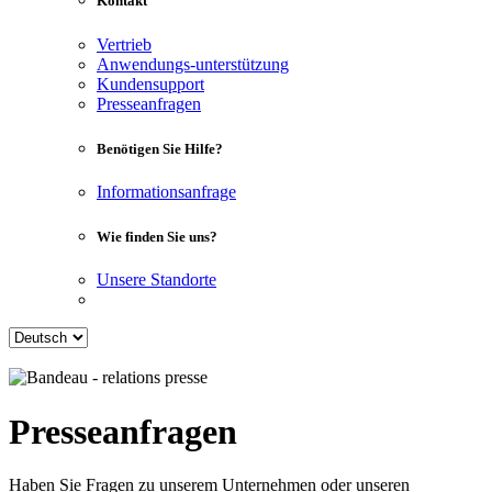
Kontakt
Vertrieb
Anwendungs-unterstützung
Kundensupport
Presseanfragen
Benötigen Sie Hilfe?
Informationsanfrage
Wie finden Sie uns?
Unsere Standorte
Presseanfragen
Haben Sie Fragen zu unserem Unternehmen oder unseren