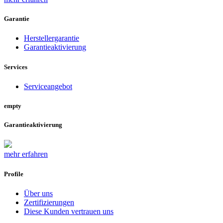
Garantie
Herstellergarantie
Garantieaktivierung
Services
Serviceangebot
empty
Garantieaktivierung
mehr erfahren
Profile
Über uns
Zertifizierungen
Diese Kunden vertrauen uns