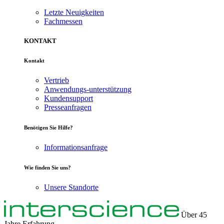
Letzte Neuigkeiten
Fachmessen
KONTAKT
Kontakt
Vertrieb
Anwendungs-unterstützung
Kundensupport
Presseanfragen
Benötigen Sie Hilfe?
Informationsanfrage
Wie finden Sie uns?
Unsere Standorte
Über 45
Jahre Erfahrung