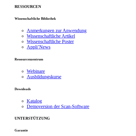
RESSOURCEN
Wissenschaftliche Bibliothek
Anmerkungen zur Anwendung
Wissenschaftliche Artikel
Wissenschaftliche Poster
Appli’News
Ressourcenzentrum
Webinare
Ausbildungskurse
Downloads
Katalog
Demoversion der Scan-Software
UNTERSTÜTZUNG
Garantie