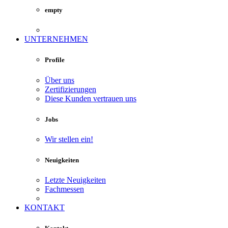
empty
UNTERNEHMEN
Profile
Über uns
Zertifizierungen
Diese Kunden vertrauen uns
Jobs
Wir stellen ein!
Neuigkeiten
Letzte Neuigkeiten
Fachmessen
KONTAKT