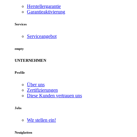
Herstellergarantie
Garantieaktivierung
Services
Serviceangebot
empty
UNTERNEHMEN
Profile
Über uns
Zertifizierungen
Diese Kunden vertrauen uns
Jobs
Wir stellen ein!
Neuigkeiten