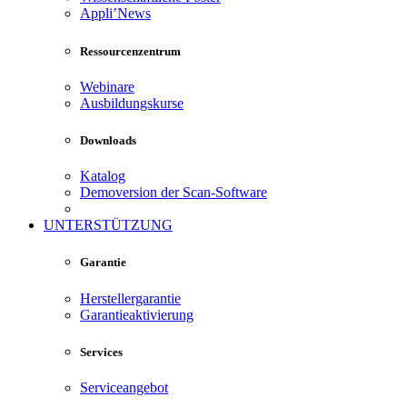
Appli’News
Ressourcenzentrum
Webinare
Ausbildungskurse
Downloads
Katalog
Demoversion der Scan-Software
UNTERSTÜTZUNG
Garantie
Herstellergarantie
Garantieaktivierung
Services
Serviceangebot