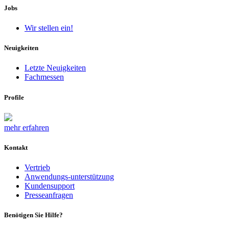
Jobs
Wir stellen ein!
Neuigkeiten
Letzte Neuigkeiten
Fachmessen
Profile
mehr erfahren
Kontakt
Vertrieb
Anwendungs-unterstützung
Kundensupport
Presseanfragen
Benötigen Sie Hilfe?