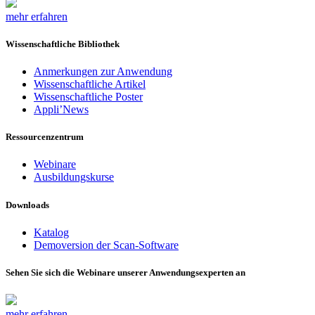
mehr erfahren
Wissenschaftliche Bibliothek
Anmerkungen zur Anwendung
Wissenschaftliche Artikel
Wissenschaftliche Poster
Appli’News
Ressourcenzentrum
Webinare
Ausbildungskurse
Downloads
Katalog
Demoversion der Scan-Software
Sehen Sie sich die Webinare unserer Anwendungsexperten an
mehr erfahren