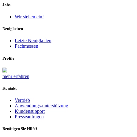
Jobs
Wir stellen ein!
Neuigkeiten
Letzte Neuigkeiten
Fachmessen
Profile
mehr erfahren
Kontakt
Vertrieb
Anwendungs-unterstützung
Kundensupport
Presseanfragen
Benötigen Sie Hilfe?