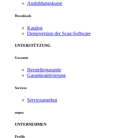
Ausbildungskurse
Downloads
Katalog
Demoversion der Scan-Software
UNTERSTÜTZUNG
Garantie
Herstellergarantie
Garantieaktivierung
Services
Serviceangebot
empty
UNTERNEHMEN
Profile