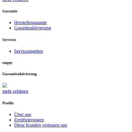
Garantie
Herstellergarantie
Garantieaktivierung
Services
Serviceangebot
empty
Garantieaktivierung
mehr erfahren
Profile
Über uns
Zertifizierungen
Diese Kunden vertrauen uns