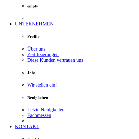
empty
UNTERNEHMEN
Profile
Über uns
Zertifizierungen
Diese Kunden vertrauen uns
Jobs
Wir stellen ein!
Neuigkeiten
Letzte Neuigkeiten
Fachmessen
KONTAKT