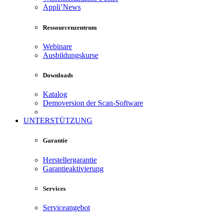
Appli’News
Ressourcenzentrum
Webinare
Ausbildungskurse
Downloads
Katalog
Demoversion der Scan-Software
UNTERSTÜTZUNG
Garantie
Herstellergarantie
Garantieaktivierung
Services
Serviceangebot