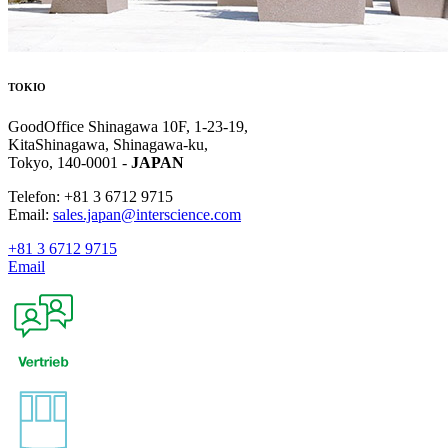
TOKIO
GoodOffice Shinagawa 10F, 1-23-19,
KitaShinagawa, Shinagawa-ku,
Tokyo, 140-0001 -
JAPAN
Telefon: +81 3 6712 9715
Email:
sales.japan@interscience.com
+81 3 6712 9715
Email