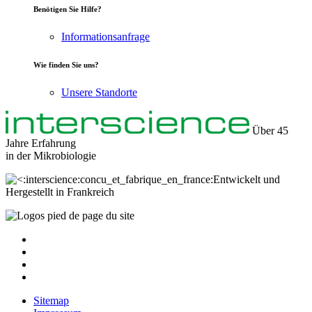
Benötigen Sie Hilfe?
Informationsanfrage
Wie finden Sie uns?
Unsere Standorte
Über 45
Jahre Erfahrung
in der
Mikrobiologie
Entwickelt und
Hergestellt in Frankreich
Sitemap