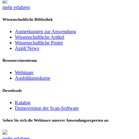
mehr erfahren
Wissenschaftliche Bibliothek
Anmerkungen zur Anwendung
Wissenschaftliche Artikel
Wissenschaftliche Poster
Appli’News
Ressourcenzentrum
Webinare
Ausbildungskurse
Downloads
Katalog
Demoversion der Scan-Software
Sehen Sie sich die Webinare unserer Anwendungsexperten an
mehr erfahren