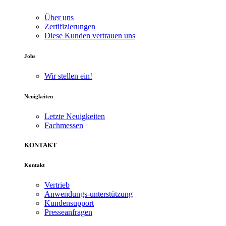
Über uns
Zertifizierungen
Diese Kunden vertrauen uns
Jobs
Wir stellen ein!
Neuigkeiten
Letzte Neuigkeiten
Fachmessen
KONTAKT
Kontakt
Vertrieb
Anwendungs-unterstützung
Kundensupport
Presseanfragen