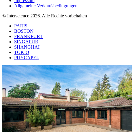
Impressum
Allgemeine Verkaufsbedingungen
© Interscience 2026. Alle Rechte vorbehalten
PARIS
BOSTON
FRANKFURT
SINGAPUR
SHANGHAI
TOKIO
PUYCAPEL