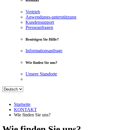
Kontakt
Vertrieb
Anwendungs-unterstützung
Kundensupport
Presseanfragen
Benötigen Sie Hilfe?
Informationsanfrage
Wie finden Sie uns?
Unsere Standorte
Startseite
KONTAKT
Wie finden Sie uns?
Wie finden Sie uns?