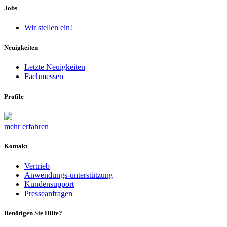
Jobs
Wir stellen ein!
Neuigkeiten
Letzte Neuigkeiten
Fachmessen
Profile
mehr erfahren
Kontakt
Vertrieb
Anwendungs-unterstützung
Kundensupport
Presseanfragen
Benötigen Sie Hilfe?