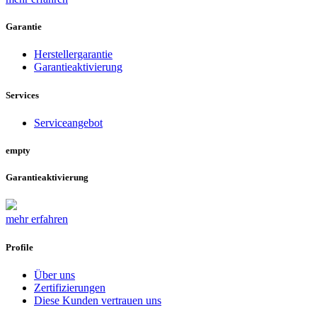
Garantie
Herstellergarantie
Garantieaktivierung
Services
Serviceangebot
empty
Garantieaktivierung
mehr erfahren
Profile
Über uns
Zertifizierungen
Diese Kunden vertrauen uns