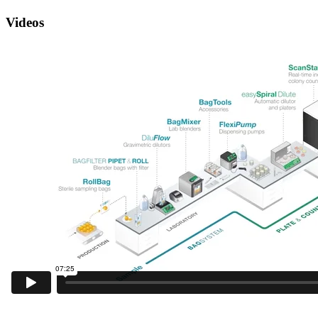
Videos