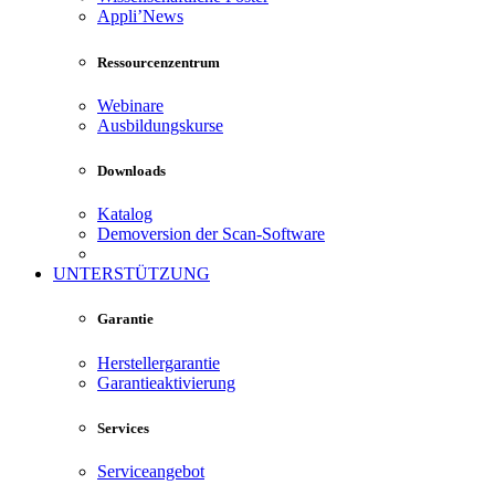
Appli’News
Ressourcenzentrum
Webinare
Ausbildungskurse
Downloads
Katalog
Demoversion der Scan-Software
UNTERSTÜTZUNG
Garantie
Herstellergarantie
Garantieaktivierung
Services
Serviceangebot