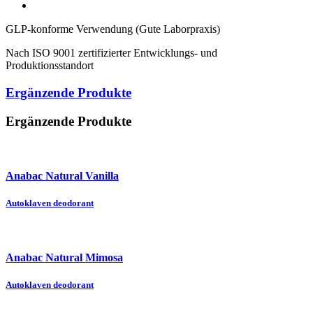
GLP-konforme Verwendung (Gute Laborpraxis)
Nach ISO 9001 zertifizierter Entwicklungs- und
Produktionsstandort
Ergänzende Produkte
Ergänzende Produkte
Anabac Natural Vanilla
Autoklaven deodorant
Anabac Natural Mimosa
Autoklaven deodorant