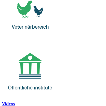
Videos