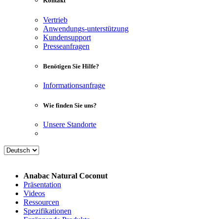
Kontakt
Vertrieb
Anwendungs-unterstützung
Kundensupport
Presseanfragen
Benötigen Sie Hilfe?
Informationsanfrage
Wie finden Sie uns?
Unsere Standorte
Anabac Natural Coconut
Präsentation
Videos
Ressourcen
Spezifikationen