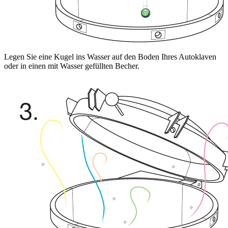
Legen Sie eine Kugel ins Wasser auf den Boden Ihres Autoklaven
oder in einen mit Wasser gefüllten Becher.