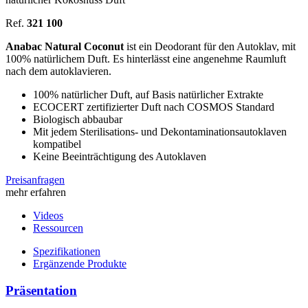
Ref.
321 100
Anabac Natural Coconut
ist ein Deodorant für den Autoklav, mit
100% natürlichem Duft. Es hinterlässt eine angenehme Raumluft
nach dem autoklavieren.
100% natürlicher Duft, auf Basis natürlicher Extrakte
ECOCERT zertifizierter Duft nach COSMOS Standard
Biologisch abbaubar
Mit jedem Sterilisations- und Dekontaminationsautoklaven
kompatibel
Keine Beeinträchtigung des Autoklaven
Preisanfragen
mehr erfahren
Videos
Ressourcen
Spezifikationen
Ergänzende Produkte
Präsentation