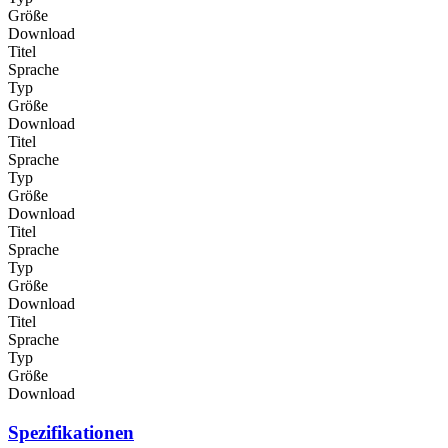
Größe
Download
Titel
Sprache
Typ
Größe
Download
Titel
Sprache
Typ
Größe
Download
Titel
Sprache
Typ
Größe
Download
Titel
Sprache
Typ
Größe
Download
Spezifikationen