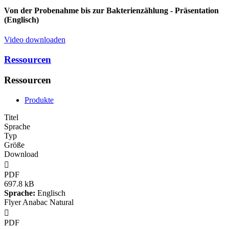
Von der Probenahme bis zur Bakterienzählung
- Präsentation
(Englisch)
Video downloaden
Ressourcen
Ressourcen
Produkte
Titel
Sprache
Typ
Größe
Download

PDF
697.8 kB
Sprache:
Englisch
Flyer Anabac Natural

PDF