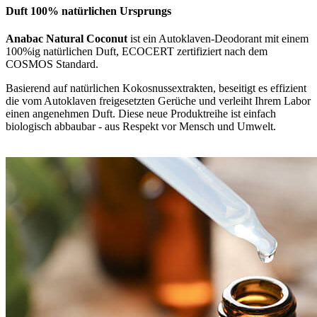
Duft 100% natürlichen Ursprungs
Anabac Natural Coconut
ist ein Autoklaven-Deodorant mit einem
100%ig natürlichen Duft, ECOCERT zertifiziert nach dem
COSMOS Standard.
Basierend auf natürlichen Kokosnussextrakten, beseitigt es effizient
die vom Autoklaven freigesetzten Gerüche und verleiht Ihrem Labor
einen angenehmen Duft. Diese neue Produktreihe ist einfach
biologisch abbaubar - aus Respekt vor Mensch und Umwelt.