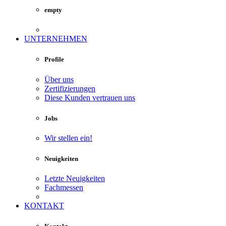
empty
UNTERNEHMEN
Profile
Über uns
Zertifizierungen
Diese Kunden vertrauen uns
Jobs
Wir stellen ein!
Neuigkeiten
Letzte Neuigkeiten
Fachmessen
KONTAKT