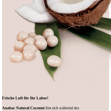
Frische Luft für Ihr Labor!
Anabac Natural Coconut
löst sich während des