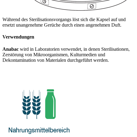
Während des Sterilisationsvorgangs löst sich die Kapsel auf und
ersetzt unangenehme Gerüche durch einen angenehmen Duft.
Verwendungen
Anabac
wird in Laboratorien verwendet, in denen Sterilisationen,
Zerstörung von Mikroorganismen, Kulturmedien und
Dekontamination von Materialen durchgeführt werden.