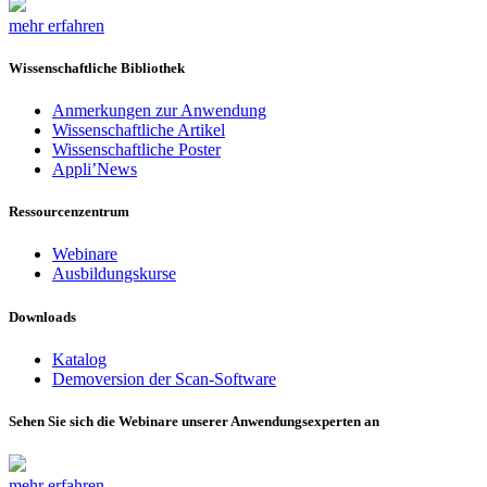
mehr erfahren
Wissenschaftliche Bibliothek
Anmerkungen zur Anwendung
Wissenschaftliche Artikel
Wissenschaftliche Poster
Appli’News
Ressourcenzentrum
Webinare
Ausbildungskurse
Downloads
Katalog
Demoversion der Scan-Software
Sehen Sie sich die Webinare unserer Anwendungsexperten an
mehr erfahren