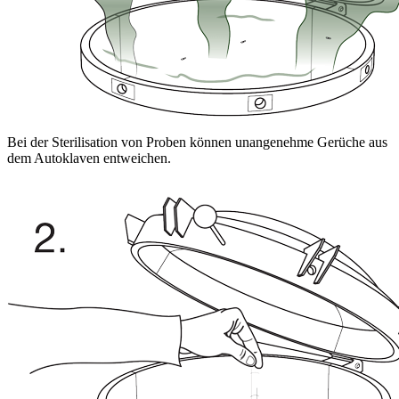
Bei der Sterilisation von Proben können unangenehme Gerüche aus
dem Autoklaven entweichen.