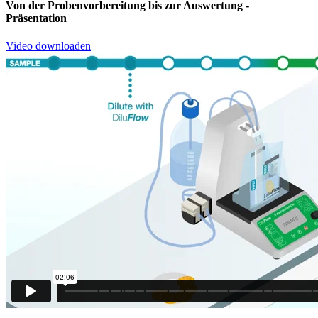
Von der Probenvorbereitung bis zur Auswertung
-
Präsentation
Video downloaden