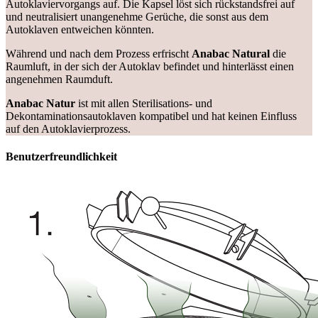
Autoklaviervorgangs auf. Die Kapsel löst sich rückstandsfrei auf
und neutralisiert unangenehme Gerüche, die sonst aus dem
Autoklaven entweichen könnten.
Während und nach dem Prozess erfrischt
Anabac Natural
die
Raumluft, in der sich der Autoklav befindet und hinterlässt einen
angenehmen Raumduft.
Anabac Natur
ist mit allen Sterilisations- und
Dekontaminationsautoklaven kompatibel und hat keinen Einfluss
auf den Autoklavierprozess.
Benutzerfreundlichkeit