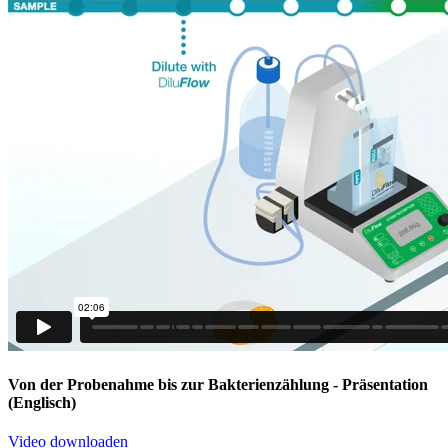
Von der Probenahme bis zur Bakterienzählung
- Präsentation
(Englisch)
Video downloaden