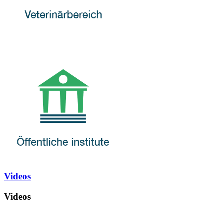
Videos
Videos