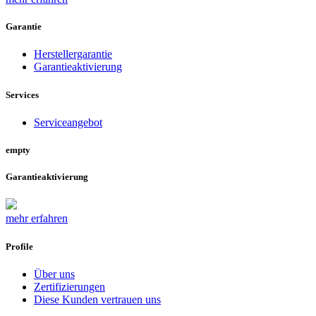
Garantie
Herstellergarantie
Garantieaktivierung
Services
Serviceangebot
empty
Garantieaktivierung
mehr erfahren
Profile
Über uns
Zertifizierungen
Diese Kunden vertrauen uns