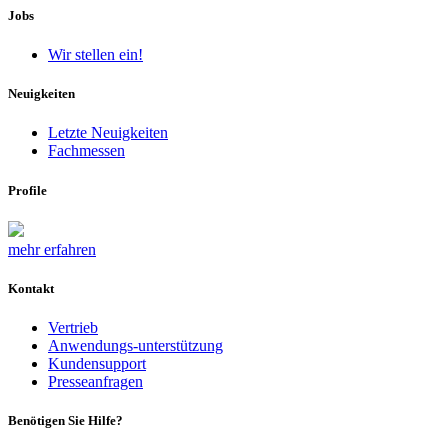
Jobs
Wir stellen ein!
Neuigkeiten
Letzte Neuigkeiten
Fachmessen
Profile
mehr erfahren
Kontakt
Vertrieb
Anwendungs-unterstützung
Kundensupport
Presseanfragen
Benötigen Sie Hilfe?