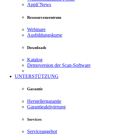
Appli’News
Ressourcenzentrum
Webinare
Ausbildungskurse
Downloads
Katalog
Demoversion der Scan-Software
UNTERSTÜTZUNG
Garantie
Herstellergarantie
Garantieaktivierung
Services
Serviceangebot