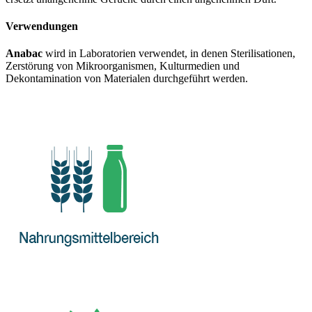
Verwendungen
Anabac
wird in Laboratorien verwendet, in denen Sterilisationen,
Zerstörung von Mikroorganismen, Kulturmedien und
Dekontamination von Materialen durchgeführt werden.