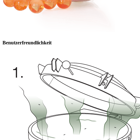
Benutzerfreundlichkeit