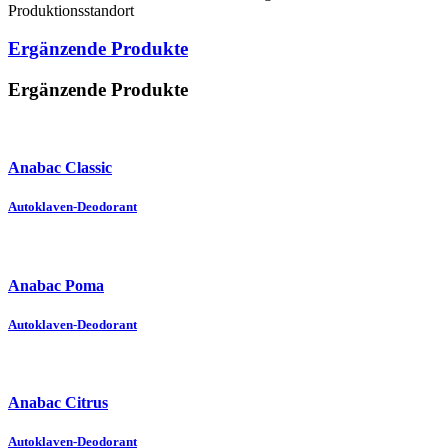
Produktionsstandort
Ergänzende Produkte
Ergänzende Produkte
Anabac Classic
Autoklaven-Deodorant
Anabac Poma
Autoklaven-Deodorant
Anabac Citrus
Autoklaven-Deodorant