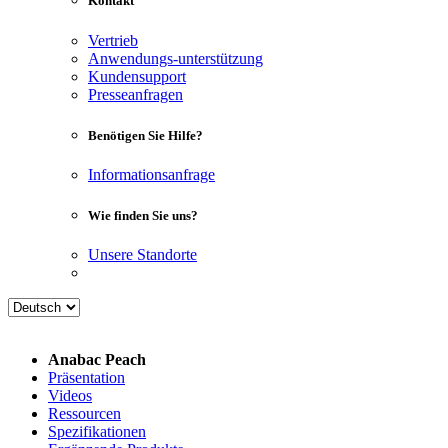
Kontakt
Vertrieb
Anwendungs-unterstützung
Kundensupport
Presseanfragen
Benötigen Sie Hilfe?
Informationsanfrage
Wie finden Sie uns?
Unsere Standorte
Anabac Peach
Präsentation
Videos
Ressourcen
Spezifikationen