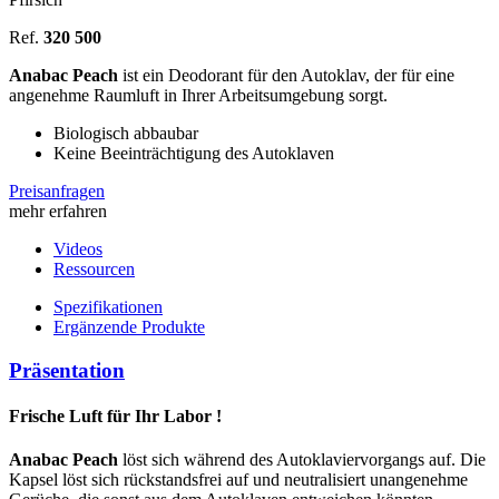
Ref.
320 500
Anabac Peach
ist ein Deodorant für den Autoklav, der für eine
angenehme Raumluft in Ihrer Arbeitsumgebung sorgt.
Biologisch abbaubar
Keine Beeinträchtigung des Autoklaven
Preisanfragen
mehr erfahren
Videos
Ressourcen
Spezifikationen
Ergänzende Produkte
Präsentation
Frische Luft für Ihr Labor !
Anabac Peach
löst sich während des Autoklaviervorgangs auf. Die
Kapsel löst sich rückstandsfrei auf und neutralisiert unangenehme