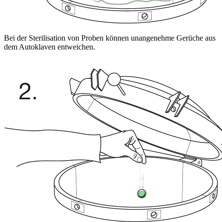
Bei der Sterilisation von Proben können unangenehme Gerüche aus
dem Autoklaven entweichen.