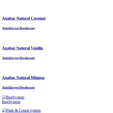
Anabac Natural Coconut
Autoklaven-Deodorant
Anabac Natural Vanilla
Autoklaven-Deodorant
Anabac Natural Mimosa
Autoklaven-Deodorant
BagSystem