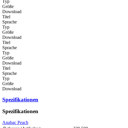
Typ
Größe
Download
Titel
Sprache
Typ
Größe
Download
Titel
Sprache
Typ
Größe
Download
Titel
Sprache
Typ
Größe
Download
Spezifikationen
Spezifikationen
Anabac Peach