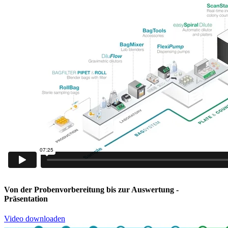
Von der Probenvorbereitung bis zur Auswertung
-
Präsentation
Video downloaden