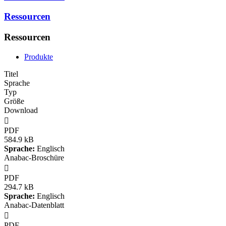
Ressourcen
Ressourcen
Produkte
Titel
Sprache
Typ
Größe
Download

PDF
584.9 kB
Sprache:
Englisch
Anabac-Broschüre

PDF
294.7 kB
Sprache:
Englisch
Anabac-Datenblatt

PDF