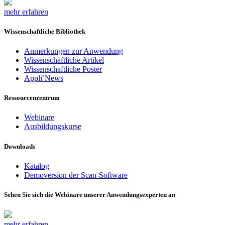
mehr erfahren
Wissenschaftliche Bibliothek
Anmerkungen zur Anwendung
Wissenschaftliche Artikel
Wissenschaftliche Poster
Appli’News
Ressourcenzentrum
Webinare
Ausbildungskurse
Downloads
Katalog
Demoversion der Scan-Software
Sehen Sie sich die Webinare unserer Anwendungsexperten an
mehr erfahren