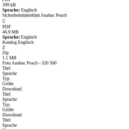
399 kB
Sprache:
Englisch
Sicherheitsdatenblatt Anabac Peach

PDF
46.9 MB
Sprache:
Englisch
Katalog Englisch
Z
Zip
1.1 MB
Foto Anabac Peach - 320 500
Titel
Sprache
Typ
Größe
Download
Titel
Sprache
Typ
Größe
Download
Titel
Sprache