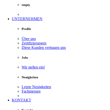
empty
UNTERNEHMEN
Profile
Über uns
Zertifizierungen
Diese Kunden vertrauen uns
Jobs
Wir stellen ein!
Neuigkeiten
Letzte Neuigkeiten
Fachmessen
KONTAKT