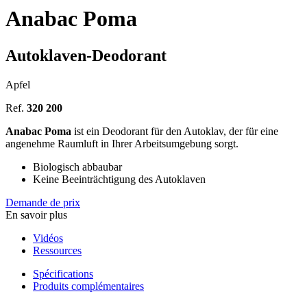
Anabac Poma
Autoklaven-Deodorant
Apfel
Ref.
320 200
Anabac Poma
ist ein Deodorant für den Autoklav, der für eine
angenehme Raumluft in Ihrer Arbeitsumgebung sorgt.
Biologisch abbaubar
Keine Beeinträchtigung des Autoklaven
Demande de prix
En savoir plus
Vidéos
Ressources
Spécifications
Produits complémentaires