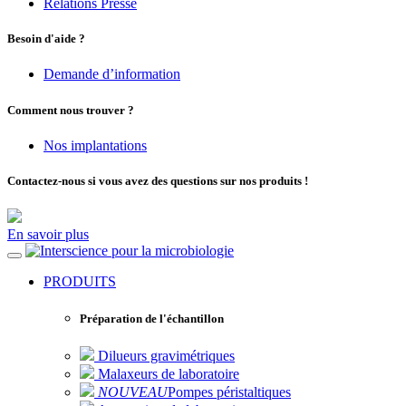
Relations Presse
Besoin d'aide ?
Demande d’information
Comment nous trouver ?
Nos implantations
Contactez-nous si vous avez des questions sur nos produits !
En savoir plus
pour la microbiologie
PRODUITS
Préparation de l'échantillon
Dilueurs gravimétriques
Malaxeurs de laboratoire
NOUVEAU
Pompes péristaltiques