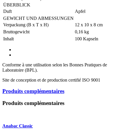
ÜBERBLICK
Duft
Apfel
GEWICHT UND ABMESSUNGEN
Verpackung (B x T x H)
12 x 10 x 8 cm
Bruttogewicht
0,16 kg
Inhalt
100 Kapseln
Conforme à une utilisation selon les Bonnes Pratiques de
Laboratoire (BPL).
Site de conception et de production certifié ISO 9001
Produits complémentaires
Produits complémentaires
Anabac Classic