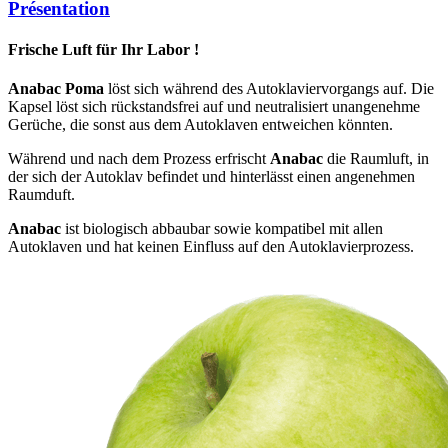
Présentation
Frische Luft für Ihr Labor !
Anabac Poma
löst sich während des Autoklaviervorgangs auf. Die
Kapsel löst sich rückstandsfrei auf und neutralisiert unangenehme
Gerüche, die sonst aus dem Autoklaven entweichen könnten.
Während und nach dem Prozess erfrischt
Anabac
die Raumluft, in
der sich der Autoklav befindet und hinterlässt einen angenehmen
Raumduft.
Anabac
ist biologisch abbaubar sowie kompatibel mit allen
Autoklaven und hat keinen Einfluss auf den Autoklavierprozess.