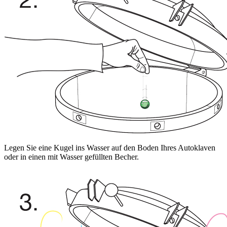
Legen Sie eine Kugel ins Wasser auf den Boden Ihres Autoklaven
oder in einen mit Wasser gefüllten Becher.