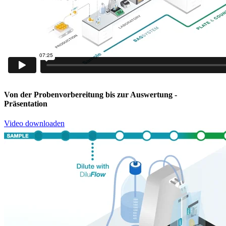
Von der Probenvorbereitung bis zur Auswertung
-
Präsentation
Video downloaden