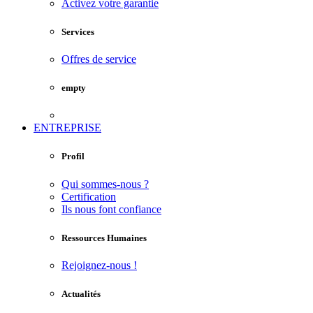
Activez votre garantie
Services
Offres de service
empty
ENTREPRISE
Profil
Qui sommes-nous ?
Certification
Ils nous font confiance
Ressources Humaines
Rejoignez-nous !
Actualités