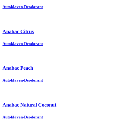
Autoklaven-Deodorant
Anabac Citrus
Autoklaven-Deodorant
Anabac Peach
Autoklaven-Deodorant
Anabac Natural Coconut
Autoklaven-Deodorant