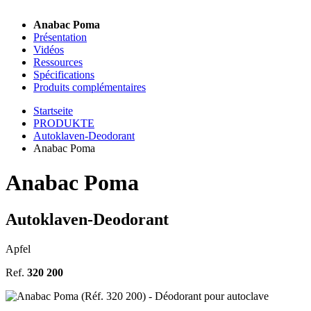
Anabac Poma
Présentation
Vidéos
Ressources
Spécifications
Produits complémentaires
Startseite
PRODUKTE
Autoklaven-Deodorant
Anabac Poma
Anabac Poma
Autoklaven-Deodorant
Apfel
Ref.
320 200