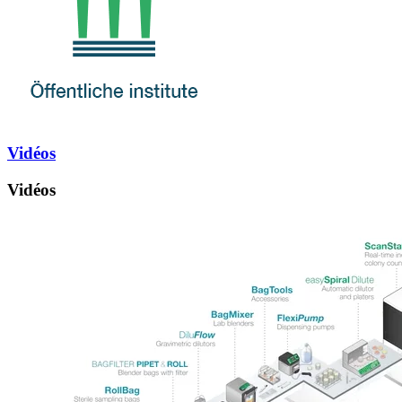
Vidéos
Vidéos