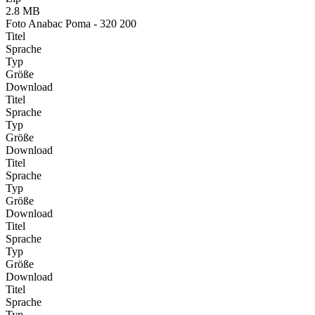
2.8 MB
Foto Anabac Poma - 320 200
Titel
Sprache
Typ
Größe
Download
Titel
Sprache
Typ
Größe
Download
Titel
Sprache
Typ
Größe
Download
Titel
Sprache
Typ
Größe
Download
Titel
Sprache
Typ