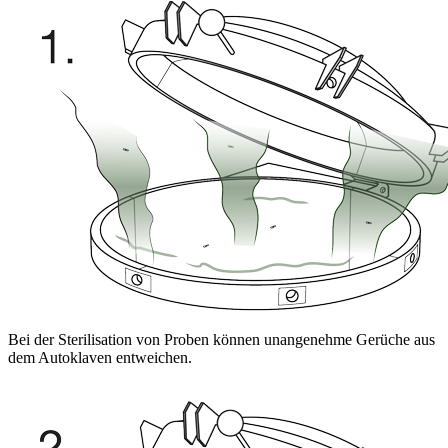
Bei der Sterilisation von Proben können unangenehme Gerüche aus
dem Autoklaven entweichen.