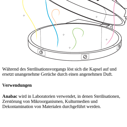
Während des Sterilisationsvorgangs löst sich die Kapsel auf und
ersetzt unangenehme Gerüche durch einen angenehmen Duft.
Verwendungen
Anabac
wird in Laboratorien verwendet, in denen Sterilisationen,
Zerstörung von Mikroorganismen, Kulturmedien und
Dekontamination von Materialen durchgeführt werden.