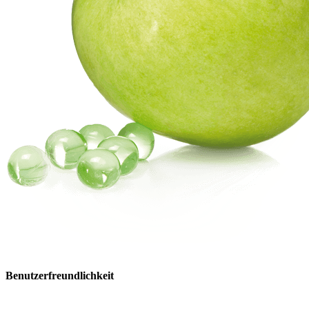
Benutzerfreundlichkeit