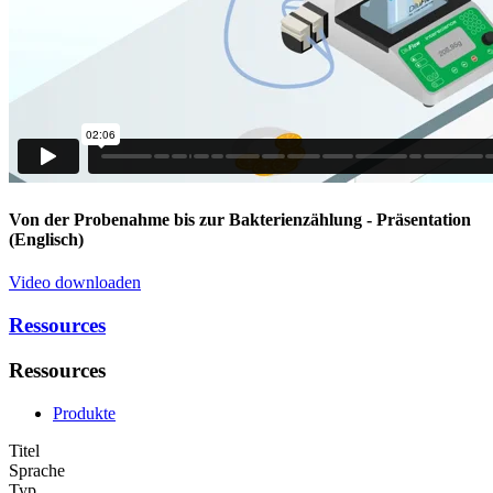
Von der Probenahme bis zur Bakterienzählung
- Präsentation
(Englisch)
Video downloaden
Ressources
Ressources
Produkte
Titel
Sprache
Typ