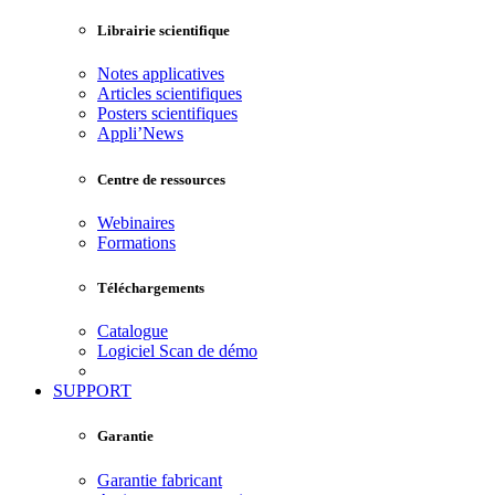
Librairie scientifique
Notes applicatives
Articles scientifiques
Posters scientifiques
Appli’News
Centre de ressources
Webinaires
Formations
Téléchargements
Catalogue
Logiciel Scan de démo
SUPPORT
Garantie
Garantie fabricant