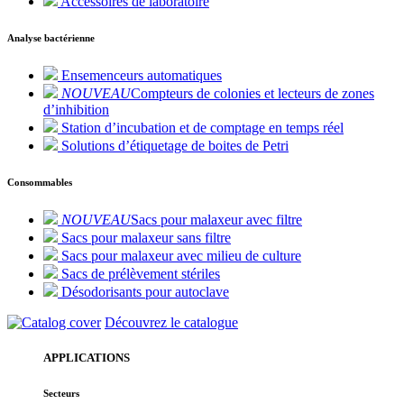
Accessoires de laboratoire
Analyse bactérienne
Ensemenceurs automatiques
NOUVEAU
Compteurs de colonies et lecteurs de zones
d’inhibition
Station d’incubation et de comptage en temps réel
Solutions d’étiquetage de boites de Petri
Consommables
NOUVEAU
Sacs pour malaxeur avec filtre
Sacs pour malaxeur sans filtre
Sacs pour malaxeur avec milieu de culture
Sacs de prélèvement stériles
Désodorisants pour autoclave
Découvrez le catalogue
APPLICATIONS
Secteurs