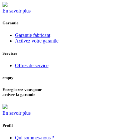
En savoir plus
Garantie
Garantie fabricant
Activez votre garantie
Services
Offres de service
empty
Enregistrez-vous pour
activer la garantie
En savoir plus
Profil
Qui sommes-nous ?