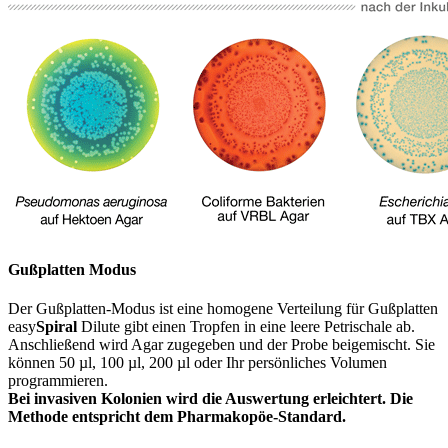
Gußplatten Modus
Der Gußplatten-Modus ist eine homogene Verteilung für Gußplatten
easy
Spiral
Dilute gibt einen Tropfen in eine leere Petrischale ab.
Anschließend wird Agar zugegeben und der Probe beigemischt. Sie
können 50 µl, 100 µl, 200 µl oder Ihr persönliches Volumen
programmieren.
Bei invasiven Kolonien wird die Auswertung erleichtert. Die
Methode entspricht dem Pharmakopöe-Standard.