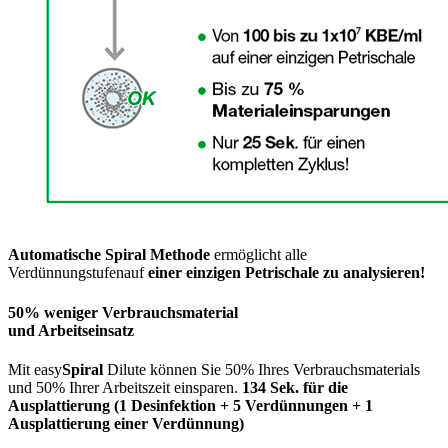
Automatische Spiral Methode
ermöglicht alle
Verdünnungstufenauf
einer einzigen Petrischale zu analysieren!
50% weniger Verbrauchsmaterial
und Arbeitseinsatz
Mit easy
Spiral
Dilute können Sie 50% Ihres Verbrauchsmaterials
und 50% Ihrer Arbeitszeit einsparen.
134 Sek. für die
Ausplattierung (1 Desinfektion + 5 Verdünnungen + 1
Ausplattierung einer Verdünnung)