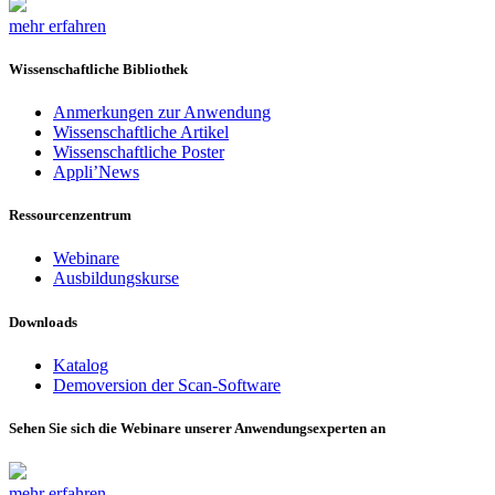
mehr erfahren
Wissenschaftliche Bibliothek
Anmerkungen zur Anwendung
Wissenschaftliche Artikel
Wissenschaftliche Poster
Appli’News
Ressourcenzentrum
Webinare
Ausbildungskurse
Downloads
Katalog
Demoversion der Scan-Software
Sehen Sie sich die Webinare unserer Anwendungsexperten an
mehr erfahren