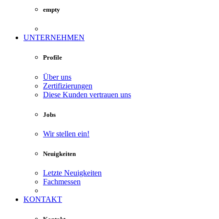
empty
UNTERNEHMEN
Profile
Über uns
Zertifizierungen
Diese Kunden vertrauen uns
Jobs
Wir stellen ein!
Neuigkeiten
Letzte Neuigkeiten
Fachmessen
KONTAKT