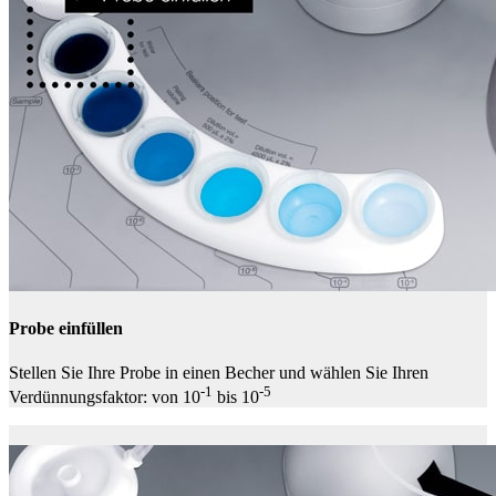
Probe einfüllen
Stellen Sie Ihre Probe in einen Becher und wählen Sie Ihren
-1
-5
Verdünnungsfaktor: von 10
bis 10