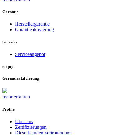
Garantie
Herstellergarantie
Garantieaktivierung
Services
Serviceangebot
empty
Garantieaktivierung
mehr erfahren
Profile
Über uns
Zertifizierungen
Diese Kunden vertrauen uns