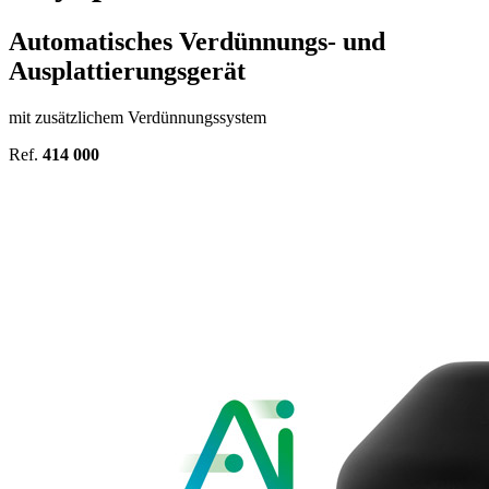
Automatisches Verdünnungs- und
Ausplattierungsgerät
mit zusätzlichem Verdünnungssystem
Ref.
414 000