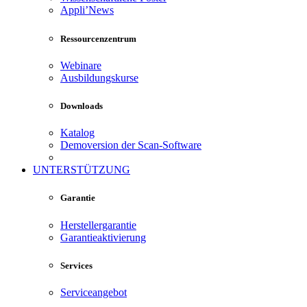
Appli’News
Ressourcenzentrum
Webinare
Ausbildungskurse
Downloads
Katalog
Demoversion der Scan-Software
UNTERSTÜTZUNG
Garantie
Herstellergarantie
Garantieaktivierung
Services
Serviceangebot