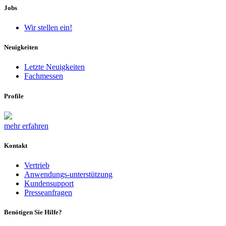
Jobs
Wir stellen ein!
Neuigkeiten
Letzte Neuigkeiten
Fachmessen
Profile
mehr erfahren
Kontakt
Vertrieb
Anwendungs-unterstützung
Kundensupport
Presseanfragen
Benötigen Sie Hilfe?