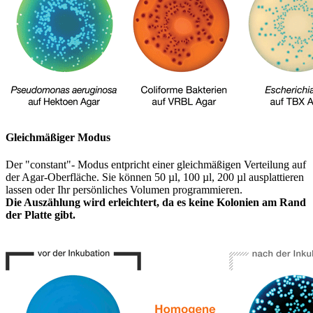
Gleichmäßiger Modus
Der "constant"- Modus entpricht einer gleichmäßigen Verteilung auf
der Agar-Oberfläche. Sie können 50 µl, 100 µl, 200 µl ausplattieren
lassen oder Ihr persönliches Volumen programmieren.
Die Auszählung wird erleichtert, da es keine Kolonien am Rand
der Platte gibt.