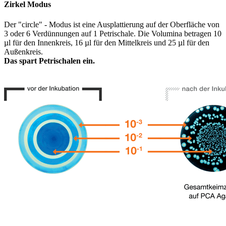
Zirkel Modus
Der "circle" - Modus ist eine Ausplattierung auf der Oberfläche von
3 oder 6 Verdünnungen auf 1 Petrischale. Die Volumina betragen 10
µl für den Innenkreis, 16 µl für den Mittelkreis und 25 µl für den
Außenkreis.
Das spart Petrischalen ein.