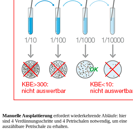
Manuelle Ausplattierung
erfordert wiederkehrende Abläufe: hier
sind 4 Verdünnungsschritte und 4 Petrischalen notwendig, um eine
auszählbare Petrischale zu erhalten.