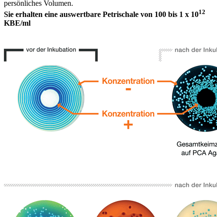
persönliches Volumen.
12
Sie erhalten eine auswertbare Petrischale von 100 bis 1 x 10
KBE/ml