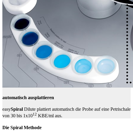
automatisch ausplattieren
easy
Spiral
Dilute plattiert automatisch die Probe auf eine Petrischale
12
von 30 bis 1x10
KBE/ml aus.
Die Spiral Methode