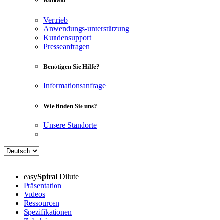
Kontakt
Vertrieb
Anwendungs-unterstützung
Kundensupport
Presseanfragen
Benötigen Sie Hilfe?
Informationsanfrage
Wie finden Sie uns?
Unsere Standorte
easy
Spiral
Dilute
Präsentation
Videos
Ressourcen
Spezifikationen