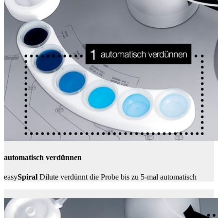
automatisch verdünnen
easy
Spiral
Dilute verdünnt die Probe bis zu 5-mal automatisch