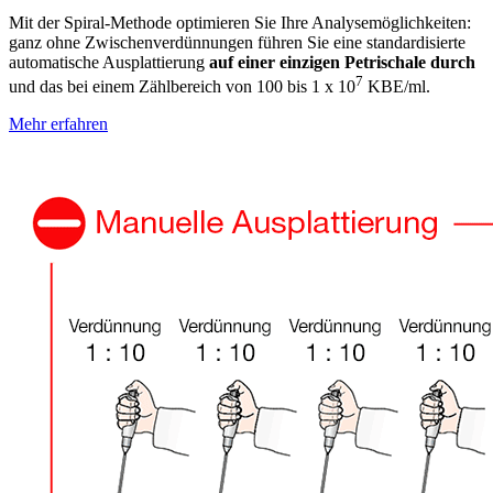
Mit der Spiral-Methode optimieren Sie Ihre Analysemöglichkeiten:
ganz ohne Zwischenverdünnungen führen Sie eine standardisierte
automatische Ausplattierung
auf einer einzigen Petrischale durch
7
und das bei einem Zählbereich von 100 bis 1 x 10
KBE/ml.
Mehr erfahren