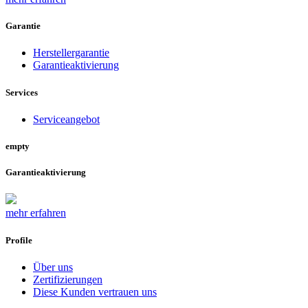
Garantie
Herstellergarantie
Garantieaktivierung
Services
Serviceangebot
empty
Garantieaktivierung
mehr erfahren
Profile
Über uns
Zertifizierungen
Diese Kunden vertrauen uns