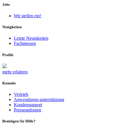
Jobs
Wir stellen ein!
Neuigkeiten
Letzte Neuigkeiten
Fachmessen
Profile
mehr erfahren
Kontakt
Vertrieb
Anwendungs-unterstützung
Kundensupport
Presseanfragen
Benötigen Sie Hilfe?