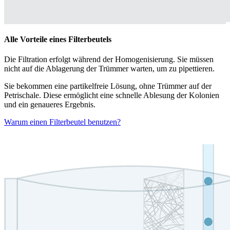
Alle Vorteile eines Filterbeutels
Die Filtration erfolgt während der Homogenisierung. Sie müssen
nicht auf die Ablagerung der Trümmer warten, um zu pipettieren.
Sie bekommen eine partikelfreie Lösung, ohne Trümmer auf der
Petrischale. Diese ermöglicht eine schnelle Ablesung der Kolonien
und ein genaueres Ergebnis.
Warum einen Filterbeutel benutzen?