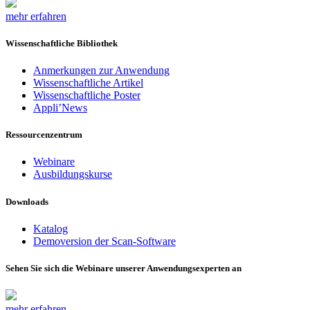
mehr erfahren
Wissenschaftliche Bibliothek
Anmerkungen zur Anwendung
Wissenschaftliche Artikel
Wissenschaftliche Poster
Appli’News
Ressourcenzentrum
Webinare
Ausbildungskurse
Downloads
Katalog
Demoversion der Scan-Software
Sehen Sie sich die Webinare unserer Anwendungsexperten an
mehr erfahren