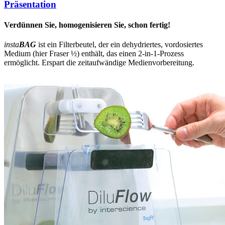
Präsentation
Verdünnen Sie, homogenisieren Sie, schon fertig!
insta
BAG
ist ein Filterbeutel, der ein dehydriertes, vordosiertes
Medium (hier Fraser ½) enthält, das einen 2-in-1-Prozess
ermöglicht. Erspart die zeitaufwändige Medienvorbereitung.