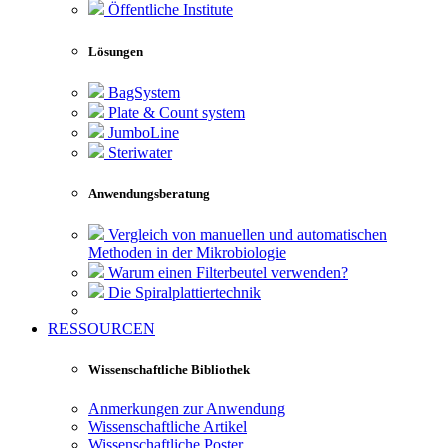
Öffentliche Institute
Lösungen
BagSystem
Plate & Count system
JumboLine
Steriwater
Anwendungsberatung
Vergleich von manuellen und automatischen
Methoden in der Mikrobiologie
Warum einen Filterbeutel verwenden?
Die Spiralplattier­technik
RESSOURCEN
Wissenschaftliche Bibliothek
Anmerkungen zur Anwendung
Wissenschaftliche Artikel
Wissenschaftliche Poster