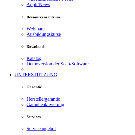
Appli’News
Ressourcenzentrum
Webinare
Ausbildungskurse
Downloads
Katalog
Demoversion der Scan-Software
UNTERSTÜTZUNG
Garantie
Herstellergarantie
Garantieaktivierung
Services
Serviceangebot