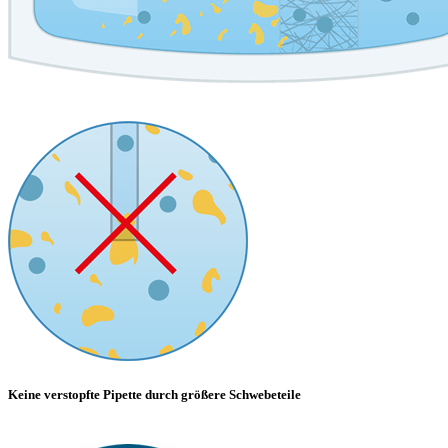
Keine verstopfte Pipette durch größere Schwebeteile