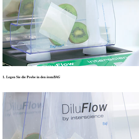
1. Legen Sie die Probe in den
insta
BAG