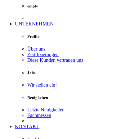
empty
UNTERNEHMEN
Profile
Über uns
Zertifizierungen
Diese Kunden vertrauen uns
Jobs
Wir stellen ein!
Neuigkeiten
Letzte Neuigkeiten
Fachmessen
KONTAKT