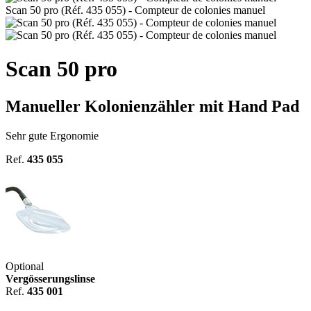
Scan 50 pro (Réf. 435 055) - Compteur de colonies manuel
Scan 50 pro
Manueller Kolonienzähler mit Hand Pad
Sehr gute Ergonomie
Ref.
435 055
Optional
Vergösserungslinse
Ref.
435 001