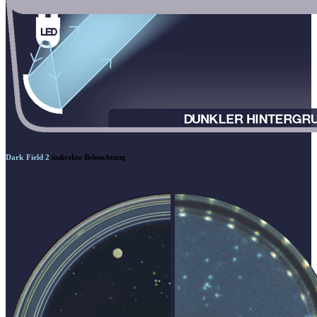
Dark Field 2
indirekte Beleuchtung