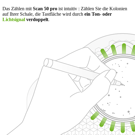
Das Zählen mit
Scan 50 pro
ist intuitiv : Zählen Sie die Kolonien
auf Ihrer Schale, die Tastfläche wird durch
ein Ton- oder
Lichtsignal
verdoppelt
.