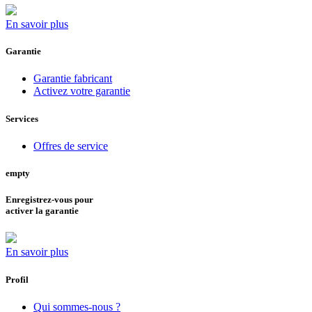
En savoir plus
Garantie
Garantie fabricant
Activez votre garantie
Services
Offres de service
empty
Enregistrez-vous pour
activer la garantie
En savoir plus
Profil
Qui sommes-nous ?