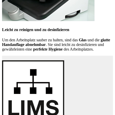
Leicht zu reinigen und zu desinfizieren
Um den Arbeitsplatz sauber zu halten, sind das
Glas
und die
glatte
Handauflage abnehmbar
. Sie sind leicht zu desinfizieren und
gewährleisten eine
perfekte Hygiene
des Arbeitsplatzes.