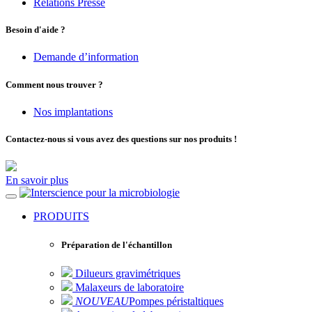
Relations Presse
Besoin d'aide ?
Demande d’information
Comment nous trouver ?
Nos implantations
Contactez-nous si vous avez des questions sur nos produits !
En savoir plus
pour la microbiologie
PRODUITS
Préparation de l'échantillon
Dilueurs gravimétriques
Malaxeurs de laboratoire
NOUVEAU
Pompes péristaltiques