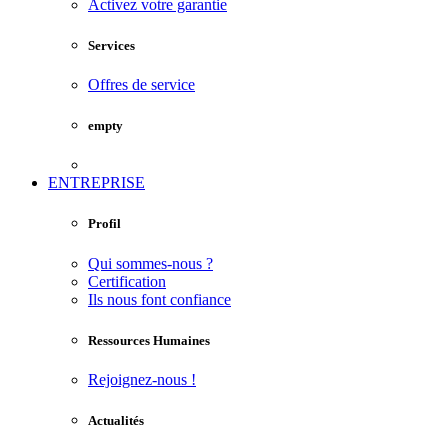
Activez votre garantie
Services
Offres de service
empty
ENTREPRISE
Profil
Qui sommes-nous ?
Certification
Ils nous font confiance
Ressources Humaines
Rejoignez-nous !
Actualités