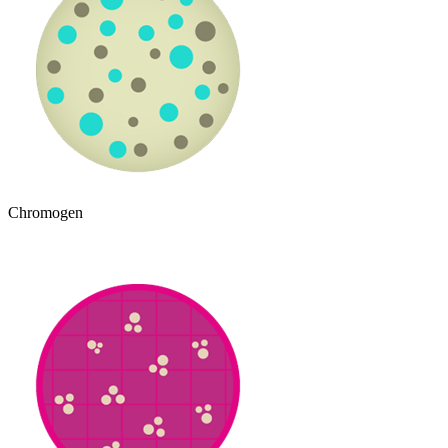
Chromogen