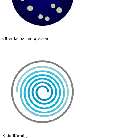
Oberfläche und giessen
Spiralförmig