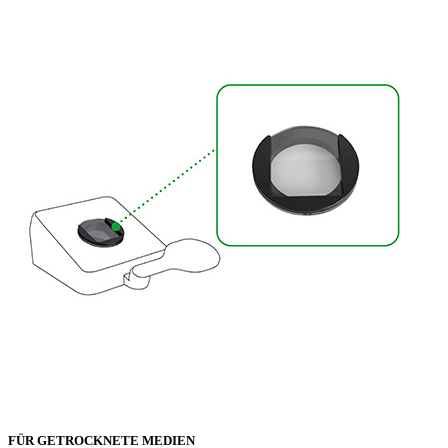
FÜR GETROCKNETE MEDIEN