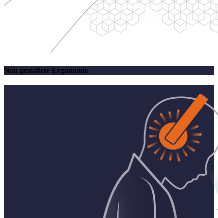
Neu gestaltete Ergonomie