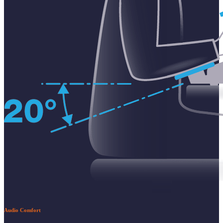
Audio Comfort