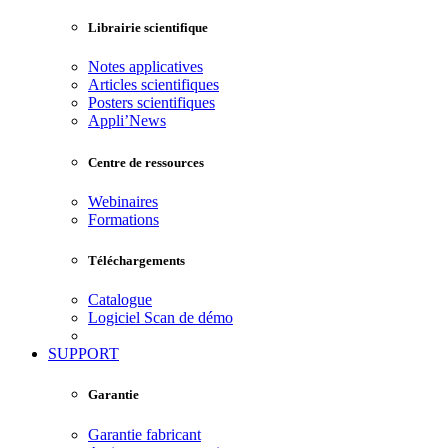
Librairie scientifique
Notes applicatives
Articles scientifiques
Posters scientifiques
Appli’News
Centre de ressources
Webinaires
Formations
Téléchargements
Catalogue
Logiciel Scan de démo
SUPPORT
Garantie
Garantie fabricant