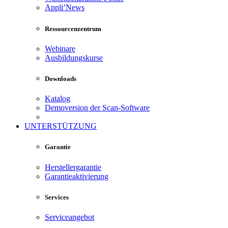
Appli’News
Ressourcenzentrum
Webinare
Ausbildungskurse
Downloads
Katalog
Demoversion der Scan-Software
UNTERSTÜTZUNG
Garantie
Herstellergarantie
Garantieaktivierung
Services
Serviceangebot