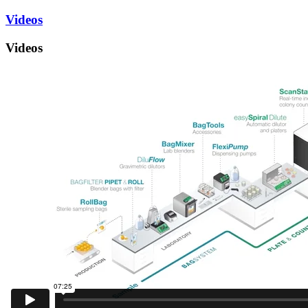
Videos
Videos