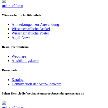
mehr erfahren
Wissenschaftliche Bibliothek
Anmerkungen zur Anwendung
Wissenschaftliche Artikel
Wissenschaftliche Poster
Appli’News
Ressourcenzentrum
Webinare
Ausbildungskurse
Downloads
Katalog
Demoversion der Scan-Software
Sehen Sie sich die Webinare unserer Anwendungsexperten an
mehr erfahren