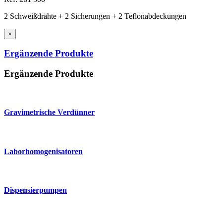
2 Schweißdrähte + 2 Sicherungen + 2 Teflonabdeckungen
×
Ergänzende Produkte
Ergänzende Produkte
Gravimetrische Verdünner
Laborhomogenisatoren
Dispensierpumpen