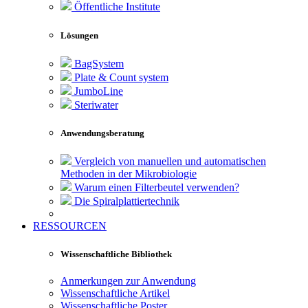
Öffentliche Institute
Lösungen
BagSystem
Plate & Count system
JumboLine
Steriwater
Anwendungsberatung
Vergleich von manuellen und automatischen
Methoden in der Mikrobiologie
Warum einen Filterbeutel verwenden?
Die Spiralplattier­technik
RESSOURCEN
Wissenschaftliche Bibliothek
Anmerkungen zur Anwendung
Wissenschaftliche Artikel
Wissenschaftliche Poster