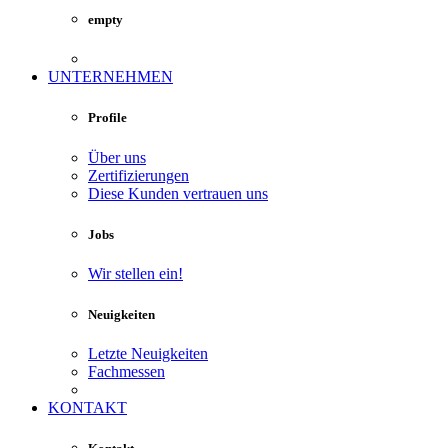
empty
UNTERNEHMEN
Profile
Über uns
Zertifizierungen
Diese Kunden vertrauen uns
Jobs
Wir stellen ein!
Neuigkeiten
Letzte Neuigkeiten
Fachmessen
KONTAKT