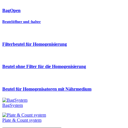
BagOpen
Beutelöffner und -halter
Filterbeutel für Homogenisierung
Beutel ohne Filter für die Homogenisierung
Beutel für Homogenisatoren mit Nährmedium
BagSystem
Plate & Count system