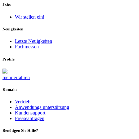
Jobs
Wir stellen ein!
Neuigkeiten
Letzte Neuigkeiten
Fachmessen
Profile
mehr erfahren
Kontakt
Vertrieb
Anwendungs-unterstützung
Kundensupport
Presseanfragen
Benötigen Sie Hilfe?