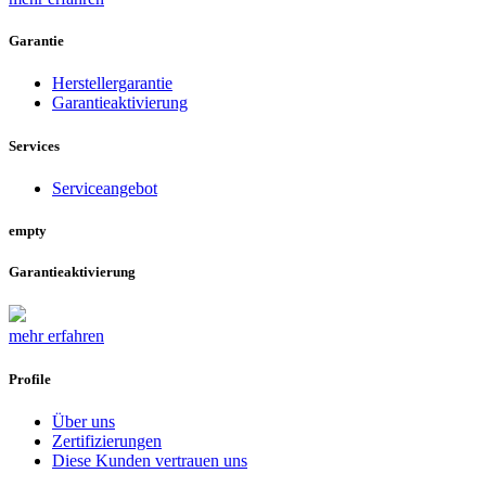
Garantie
Herstellergarantie
Garantieaktivierung
Services
Serviceangebot
empty
Garantieaktivierung
mehr erfahren
Profile
Über uns
Zertifizierungen
Diese Kunden vertrauen uns