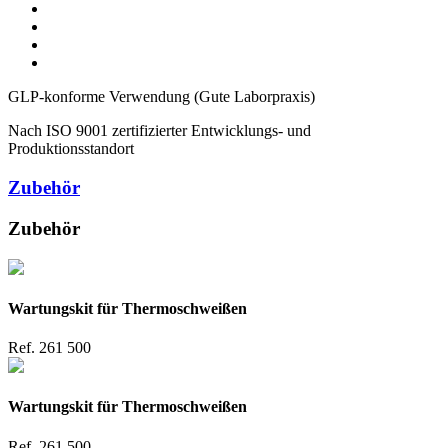
GLP-konforme Verwendung (Gute Laborpraxis)
Nach ISO 9001 zertifizierter Entwicklungs- und
Produktionsstandort
Zubehör
Zubehör
Wartungskit für Thermoschweißen
Ref.
261 500
Wartungskit für Thermoschweißen
Ref.
261 500