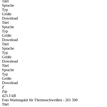
Titel
Sprache
Typ
Größe
Download
Titel
Sprache
Typ
Größe
Download
Titel
Sprache
Typ
Größe
Download
Titel
Sprache
Typ
Größe
Download
Z
Zip
423.3 kB
Foto Wartungskit für Thermoschweißen - 261 500
Titel