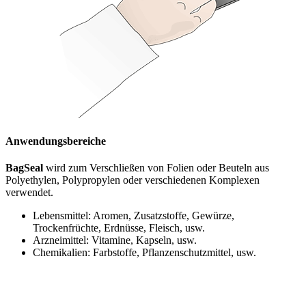
Anwendungsbereiche
BagSeal
wird zum Verschließen von Folien oder Beuteln aus
Polyethylen, Polypropylen oder verschiedenen Komplexen
verwendet.
Lebensmittel: Aromen, Zusatzstoffe, Gewürze,
Trockenfrüchte, Erdnüsse, Fleisch, usw.
Arzneimittel: Vitamine, Kapseln, usw.
Chemikalien: Farbstoffe, Pflanzenschutzmittel, usw.