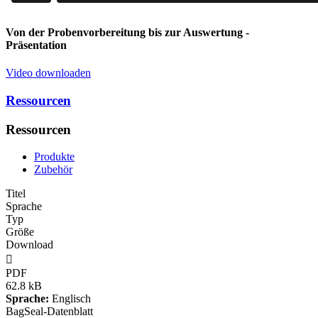
Von der Probenvorbereitung bis zur Auswertung
-
Präsentation
Video downloaden
Ressourcen
Ressourcen
Produkte
Zubehör
Titel
Sprache
Typ
Größe
Download

PDF
62.8 kB
Sprache:
Englisch
BagSeal-Datenblatt