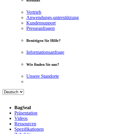
Kontakt
Vertrieb
Anwendungs-unterstützung
Kundensupport
Presseanfragen
Benötigen Sie Hilfe?
Informationsanfrage
Wie finden Sie uns?
Unsere Standorte
BagSeal
Präsentation
Videos
Ressourcen
Spezifikationen