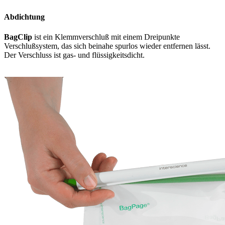
Abdichtung
BagClip
ist ein Klemmverschluß mit einem Dreipunkte
Verschlußsystem, das sich beinahe spurlos wieder entfernen lässt.
Der Verschluss ist gas- und flüssigkeitsdicht.