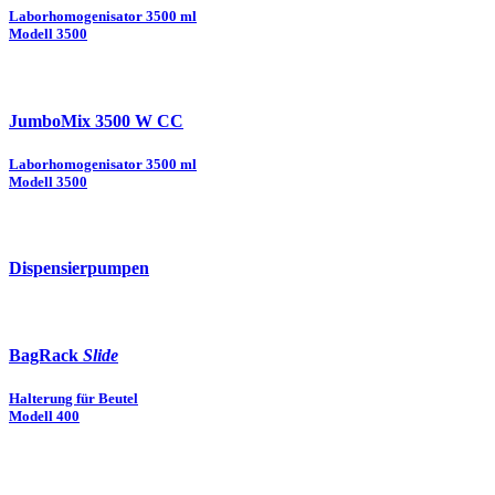
Laborhomogenisator 3500 ml
Modell 3500
JumboMix 3500 W CC
Laborhomogenisator 3500 ml
Modell 3500
Dispensierpumpen
BagRack
Slide
Halterung für Beutel
Modell 400