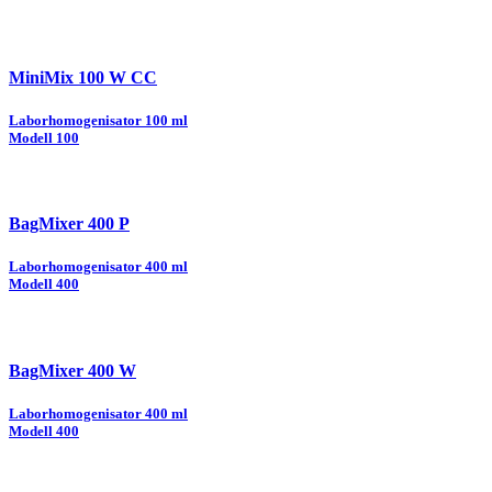
MiniMix 100 W CC
Laborhomogenisator 100 ml
Modell 100
BagMixer 400 P
Laborhomogenisator 400 ml
Modell 400
BagMixer 400 W
Laborhomogenisator 400 ml
Modell 400