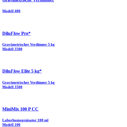
Modell 400
Dilu
Flow
Pro*
Gravimetrischer Verdünner 5 kg
Modell 3500
Dilu
Flow
Elite 5 kg*
Gravimetrischer Verdünner 5 kg
Modell 3500
MiniMix 100 P CC
Laborhomogenisator 100 ml
Modell 100