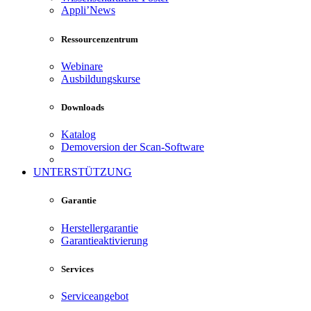
Appli’News
Ressourcenzentrum
Webinare
Ausbildungskurse
Downloads
Katalog
Demoversion der Scan-Software
UNTERSTÜTZUNG
Garantie
Herstellergarantie
Garantieaktivierung
Services
Serviceangebot