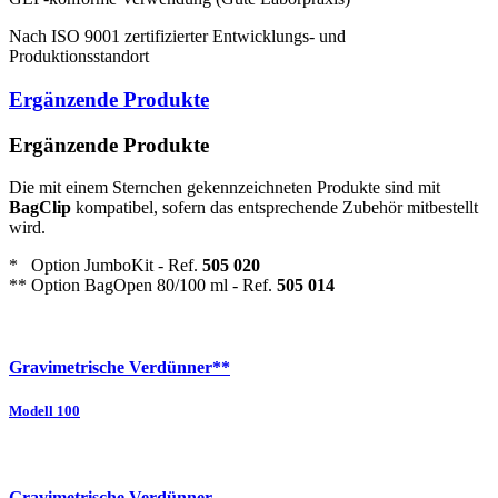
Nach ISO 9001 zertifizierter Entwicklungs- und
Produktionsstandort
Ergänzende Produkte
Ergänzende Produkte
Die mit einem Sternchen gekennzeichneten Produkte sind mit
BagClip
kompatibel, sofern das entsprechende Zubehör mitbestellt
wird.
* Option JumboKit - Ref.
505 020
** Option BagOpen 80/100 ml - Ref.
505 014
Gravimetrische Verdünner**
Modell 100
Gravimetrische Verdünner