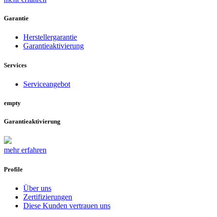
Garantie
Herstellergarantie
Garantieaktivierung
Services
Serviceangebot
empty
Garantieaktivierung
mehr erfahren
Profile
Über uns
Zertifizierungen
Diese Kunden vertrauen uns