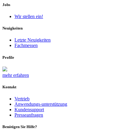
Jobs
Wir stellen ein!
Neuigkeiten
Letzte Neuigkeiten
Fachmessen
Profile
mehr erfahren
Kontakt
Vertrieb
Anwendungs-unterstützung
Kundensupport
Presseanfragen
Benötigen Sie Hilfe?