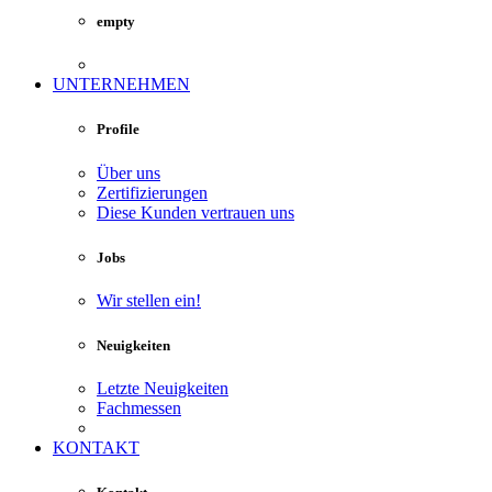
empty
UNTERNEHMEN
Profile
Über uns
Zertifizierungen
Diese Kunden vertrauen uns
Jobs
Wir stellen ein!
Neuigkeiten
Letzte Neuigkeiten
Fachmessen
KONTAKT