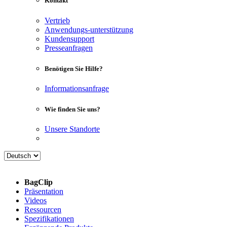
Kontakt
Vertrieb
Anwendungs-unterstützung
Kundensupport
Presseanfragen
Benötigen Sie Hilfe?
Informationsanfrage
Wie finden Sie uns?
Unsere Standorte
BagClip
Präsentation
Videos
Ressourcen
Spezifikationen