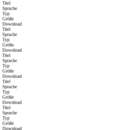
Titel
Sprache
Typ
Größe
Download
Titel
Sprache
Typ
Größe
Download
Titel
Sprache
Typ
Größe
Download
Titel
Sprache
Typ
Größe
Download
Titel
Sprache
Typ
Größe
Download