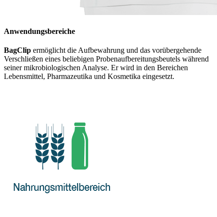
Anwendungsbereiche
BagClip
ermöglicht die Aufbewahrung und das vorübergehende
Verschließen eines beliebigen Probenaufbereitungsbeutels während
seiner mikrobiologischen Analyse. Er wird in den Bereichen
Lebensmittel, Pharmazeutika und Kosmetika eingesetzt.