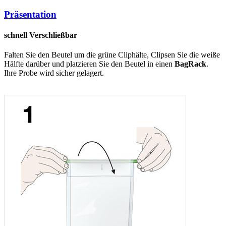
Präsentation
schnell Verschließbar
Falten Sie den Beutel um die grüne Cliphälte, Clipsen Sie die weiße
Hälfte darüber und platzieren Sie den Beutel in einen
BagRack
.
Ihre Probe wird sicher gelagert.