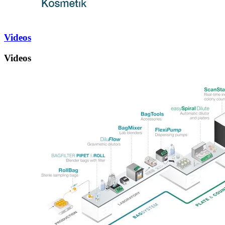
Videos
Videos