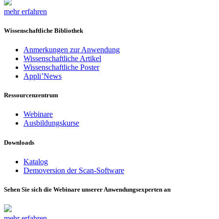
mehr erfahren
Wissenschaftliche Bibliothek
Anmerkungen zur Anwendung
Wissenschaftliche Artikel
Wissenschaftliche Poster
Appli’News
Ressourcenzentrum
Webinare
Ausbildungskurse
Downloads
Katalog
Demoversion der Scan-Software
Sehen Sie sich die Webinare unserer Anwendungsexperten an
mehr erfahren