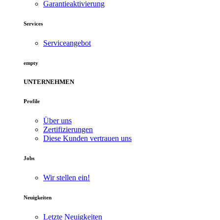
Garantieaktivierung
Services
Serviceangebot
empty
UNTERNEHMEN
Profile
Über uns
Zertifizierungen
Diese Kunden vertrauen uns
Jobs
Wir stellen ein!
Neuigkeiten
Letzte Neuigkeiten