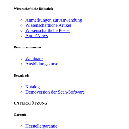
Wissenschaftliche Bibliothek
Anmerkungen zur Anwendung
Wissenschaftliche Artikel
Wissenschaftliche Poster
Appli’News
Ressourcenzentrum
Webinare
Ausbildungskurse
Downloads
Katalog
Demoversion der Scan-Software
UNTERSTÜTZUNG
Garantie
Herstellergarantie