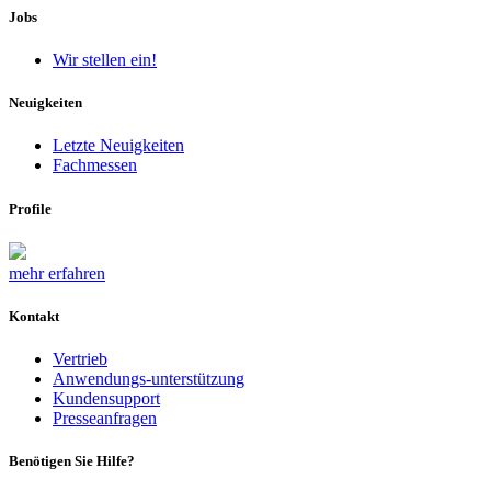
Jobs
Wir stellen ein!
Neuigkeiten
Letzte Neuigkeiten
Fachmessen
Profile
mehr erfahren
Kontakt
Vertrieb
Anwendungs-unterstützung
Kundensupport
Presseanfragen
Benötigen Sie Hilfe?