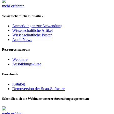
mehr erfahren
Wissenschaftliche Bibliothek
Anmerkungen zur Anwendung
Wissenschaftliche Artikel
Wissenschaftliche Poster
Appli’News
Ressourcenzentrum
Webinare
Ausbildungskurse
Downloads
Katalog
Demoversion der Scan-Software
Sehen Sie sich die Webinare unserer Anwendungsexperten an
mehr erfahren