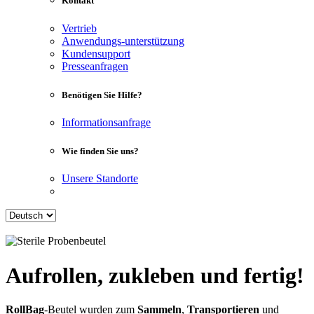
Kontakt
Vertrieb
Anwendungs-unterstützung
Kundensupport
Presseanfragen
Benötigen Sie Hilfe?
Informationsanfrage
Wie finden Sie uns?
Unsere Standorte
Aufrollen, zukleben und fertig!
RollBag
-Beutel wurden zum
Sammeln
,
Transportieren
und