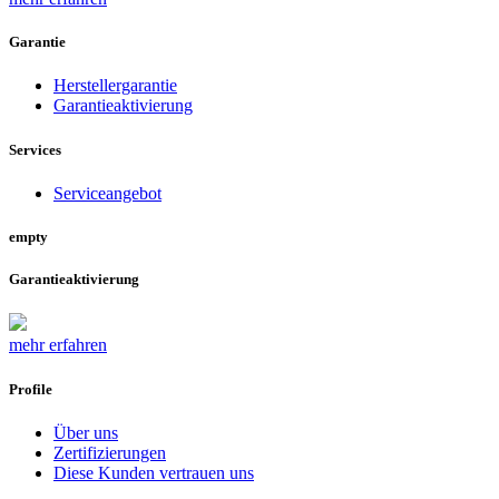
Garantie
Herstellergarantie
Garantieaktivierung
Services
Serviceangebot
empty
Garantieaktivierung
mehr erfahren
Profile
Über uns
Zertifizierungen
Diese Kunden vertrauen uns