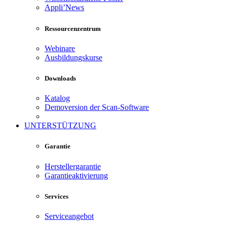
Appli’News
Ressourcenzentrum
Webinare
Ausbildungskurse
Downloads
Katalog
Demoversion der Scan-Software
UNTERSTÜTZUNG
Garantie
Herstellergarantie
Garantieaktivierung
Services
Serviceangebot