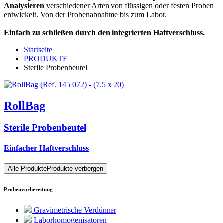
Analysieren
verschiedener Arten von flüssigen oder festen Proben
entwickelt. Von der Probenabnahme bis zum Labor.
Einfach zu schließen durch den integrierten Haftverschluss.
Startseite
PRODUKTE
Sterile Probenbeutel
RollBag
Sterile Probenbeutel
Einfacher Haftverschluss
Alle Produkte
Produkte verbergen
Probenvorbereitung
Gravimetrische Verdünner
Laborhomogenisatoren