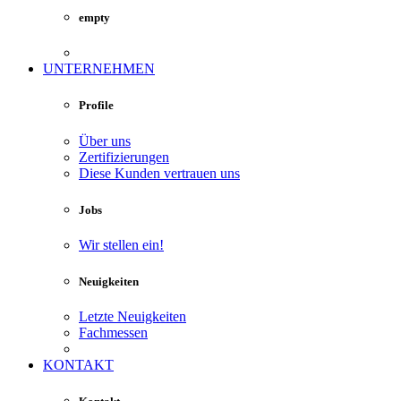
empty
UNTERNEHMEN
Profile
Über uns
Zertifizierungen
Diese Kunden vertrauen uns
Jobs
Wir stellen ein!
Neuigkeiten
Letzte Neuigkeiten
Fachmessen
KONTAKT