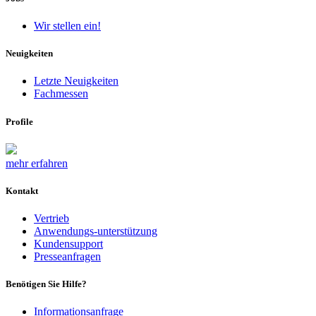
Wir stellen ein!
Neuigkeiten
Letzte Neuigkeiten
Fachmessen
Profile
mehr erfahren
Kontakt
Vertrieb
Anwendungs-unterstützung
Kundensupport
Presseanfragen
Benötigen Sie Hilfe?
Informationsanfrage