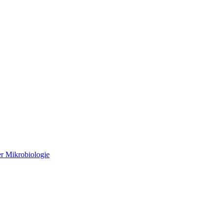
r Mikrobiologie