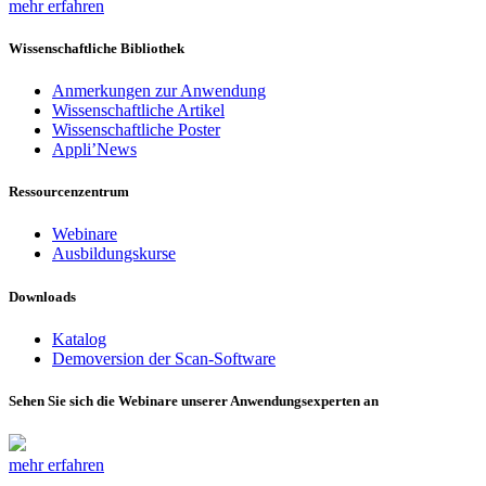
mehr erfahren
Wissenschaftliche Bibliothek
Anmerkungen zur Anwendung
Wissenschaftliche Artikel
Wissenschaftliche Poster
Appli’News
Ressourcenzentrum
Webinare
Ausbildungskurse
Downloads
Katalog
Demoversion der Scan-Software
Sehen Sie sich die Webinare unserer Anwendungsexperten an
mehr erfahren