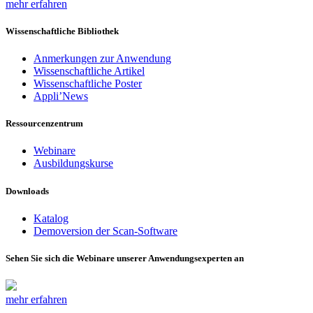
mehr erfahren
Wissenschaftliche Bibliothek
Anmerkungen zur Anwendung
Wissenschaftliche Artikel
Wissenschaftliche Poster
Appli’News
Ressourcenzentrum
Webinare
Ausbildungskurse
Downloads
Katalog
Demoversion der Scan-Software
Sehen Sie sich die Webinare unserer Anwendungsexperten an
mehr erfahren