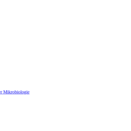
r Mikrobiologie