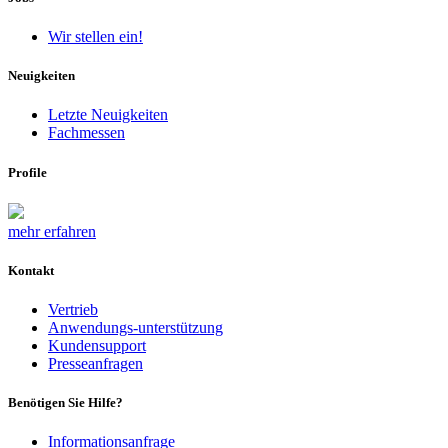
Wir stellen ein!
Neuigkeiten
Letzte Neuigkeiten
Fachmessen
Profile
mehr erfahren
Kontakt
Vertrieb
Anwendungs-unterstützung
Kundensupport
Presseanfragen
Benötigen Sie Hilfe?
Informationsanfrage