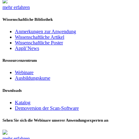
mehr erfahren
Wissenschaftliche Bibliothek
Anmerkungen zur Anwendung
Wissenschaftliche Artikel
Wissenschaftliche Poster
Appli’News
Ressourcenzentrum
Webinare
Ausbildungskurse
Downloads
Katalog
Demoversion der Scan-Software
Sehen Sie sich die Webinare unserer Anwendungsexperten an
mehr erfahren