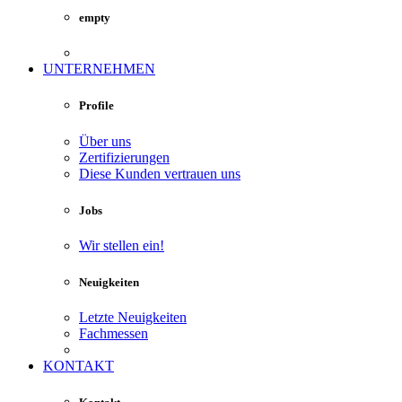
empty
UNTERNEHMEN
Profile
Über uns
Zertifizierungen
Diese Kunden vertrauen uns
Jobs
Wir stellen ein!
Neuigkeiten
Letzte Neuigkeiten
Fachmessen
KONTAKT