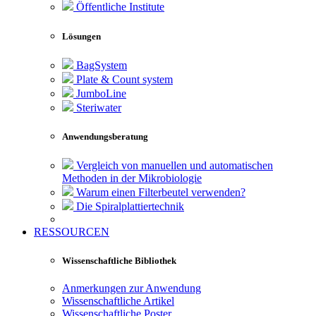
Öffentliche Institute
Lösungen
BagSystem
Plate & Count system
JumboLine
Steriwater
Anwendungsberatung
Vergleich von manuellen und automatischen
Methoden in der Mikrobiologie
Warum einen Filterbeutel verwenden?
Die Spiralplattier­technik
RESSOURCEN
Wissenschaftliche Bibliothek
Anmerkungen zur Anwendung
Wissenschaftliche Artikel
Wissenschaftliche Poster