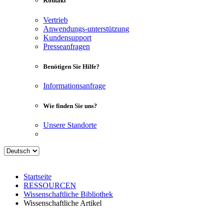
Kontakt
Vertrieb
Anwendungs-unterstützung
Kundensupport
Presseanfragen
Benötigen Sie Hilfe?
Informationsanfrage
Wie finden Sie uns?
Unsere Standorte
Startseite
RESSOURCEN
Wissenschaftliche Bibliothek
Wissenschaftliche Artikel