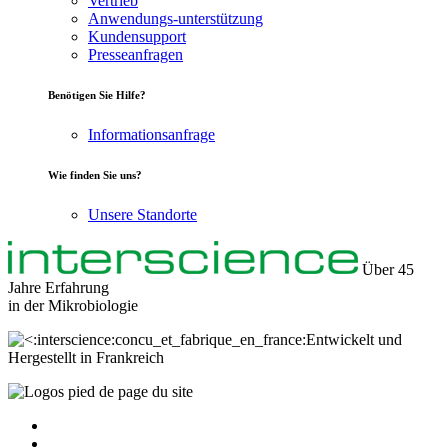
Vertrieb
Anwendungs-unterstützung
Kundensupport
Presseanfragen
Benötigen Sie Hilfe?
Informationsanfrage
Wie finden Sie uns?
Unsere Standorte
Über 45
Jahre Erfahrung
in der
Mikrobiologie
Entwickelt und
Hergestellt in Frankreich