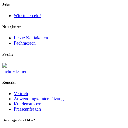
Jobs
Wir stellen ein!
Neuigkeiten
Letzte Neuigkeiten
Fachmessen
Profile
mehr erfahren
Kontakt
Vertrieb
Anwendungs-unterstützung
Kundensupport
Presseanfragen
Benötigen Sie Hilfe?