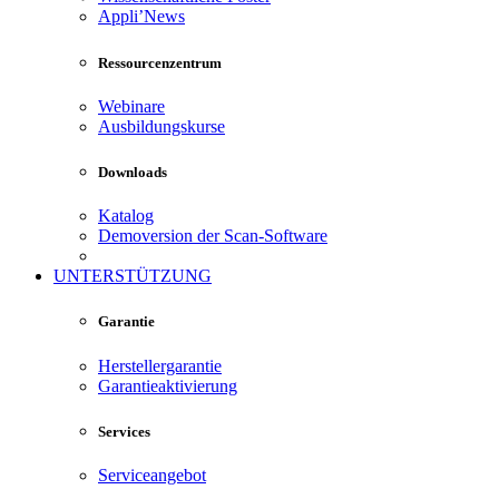
Appli’News
Ressourcenzentrum
Webinare
Ausbildungskurse
Downloads
Katalog
Demoversion der Scan-Software
UNTERSTÜTZUNG
Garantie
Herstellergarantie
Garantieaktivierung
Services
Serviceangebot