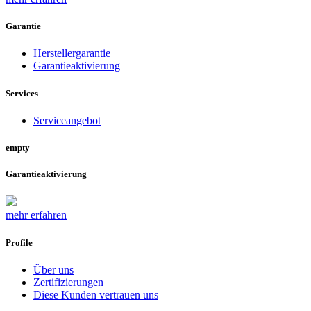
Garantie
Herstellergarantie
Garantieaktivierung
Services
Serviceangebot
empty
Garantieaktivierung
mehr erfahren
Profile
Über uns
Zertifizierungen
Diese Kunden vertrauen uns