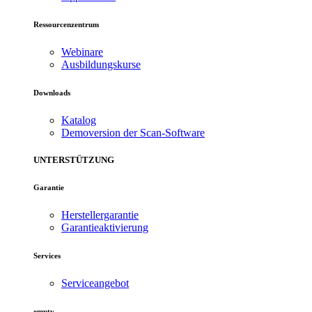
Ressourcenzentrum
Webinare
Ausbildungskurse
Downloads
Katalog
Demoversion der Scan-Software
UNTERSTÜTZUNG
Garantie
Herstellergarantie
Garantieaktivierung
Services
Serviceangebot
empty