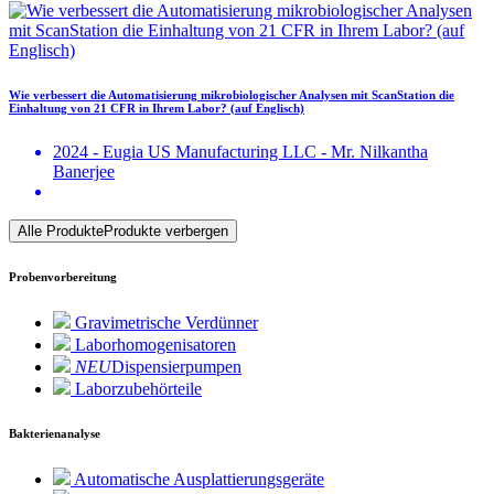
Wie verbessert die Automatisierung mikrobiologischer Analysen mit ScanStation die
Einhaltung von 21 CFR in Ihrem Labor? (auf Englisch)
2024 - Eugia US Manufacturing LLC - Mr. Nilkantha
Banerjee
Alle Produkte
Produkte verbergen
Probenvorbereitung
Gravimetrische Verdünner
Laborhomogenisatoren
NEU
Dispensierpumpen
Laborzubehörteile
Bakterienanalyse
Automatische Ausplattierungsgeräte