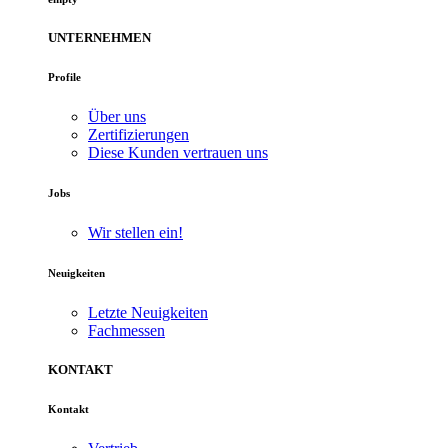
UNTERNEHMEN
Profile
Über uns
Zertifizierungen
Diese Kunden vertrauen uns
Jobs
Wir stellen ein!
Neuigkeiten
Letzte Neuigkeiten
Fachmessen
KONTAKT
Kontakt