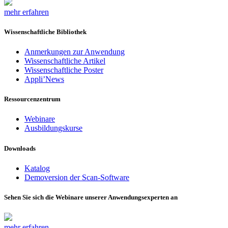
mehr erfahren
Wissenschaftliche Bibliothek
Anmerkungen zur Anwendung
Wissenschaftliche Artikel
Wissenschaftliche Poster
Appli’News
Ressourcenzentrum
Webinare
Ausbildungskurse
Downloads
Katalog
Demoversion der Scan-Software
Sehen Sie sich die Webinare unserer Anwendungsexperten an
mehr erfahren