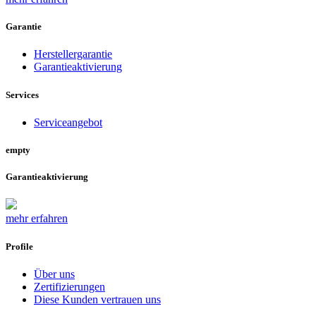
Garantie
Herstellergarantie
Garantieaktivierung
Services
Serviceangebot
empty
Garantieaktivierung
mehr erfahren
Profile
Über uns
Zertifizierungen
Diese Kunden vertrauen uns