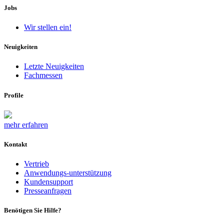
Jobs
Wir stellen ein!
Neuigkeiten
Letzte Neuigkeiten
Fachmessen
Profile
mehr erfahren
Kontakt
Vertrieb
Anwendungs-unterstützung
Kundensupport
Presseanfragen
Benötigen Sie Hilfe?