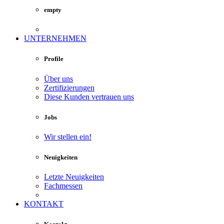
empty
UNTERNEHMEN
Profile
Über uns
Zertifizierungen
Diese Kunden vertrauen uns
Jobs
Wir stellen ein!
Neuigkeiten
Letzte Neuigkeiten
Fachmessen
KONTAKT