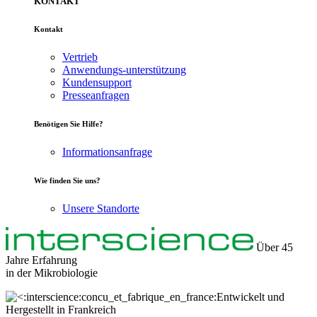
KONTAKT
Kontakt
Vertrieb
Anwendungs-unterstützung
Kundensupport
Presseanfragen
Benötigen Sie Hilfe?
Informationsanfrage
Wie finden Sie uns?
Unsere Standorte
Über 45
Jahre Erfahrung
in der
Mikrobiologie
Entwickelt und
Hergestellt in Frankreich