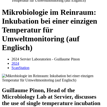
Temperatur für Umweltmonitoring (auf Englisch)
Mikrobiologie im Reinraum:
Inkubation bei einer einzigen
Temperatur für
Umweltmonitoring (auf
Englisch)
2024 Servier Laboratorien - Guillaume Pinon
2024
ScanStation
Guillaume Pinon, Head of the
Microbiology Lab at Servier, discusses
the use of single temperature incubation