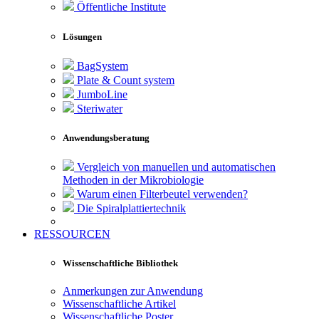
Öffentliche Institute
Lösungen
BagSystem
Plate & Count system
JumboLine
Steriwater
Anwendungsberatung
Vergleich von manuellen und automatischen
Methoden in der Mikrobiologie
Warum einen Filterbeutel verwenden?
Die Spiralplattier­technik
RESSOURCEN
Wissenschaftliche Bibliothek
Anmerkungen zur Anwendung
Wissenschaftliche Artikel
Wissenschaftliche Poster