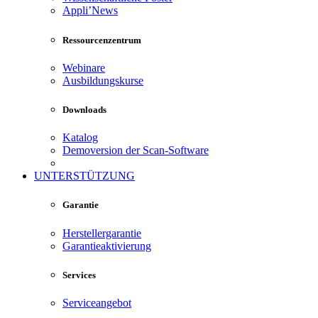
Appli’News
Ressourcenzentrum
Webinare
Ausbildungskurse
Downloads
Katalog
Demoversion der Scan-Software
UNTERSTÜTZUNG
Garantie
Herstellergarantie
Garantieaktivierung
Services
Serviceangebot