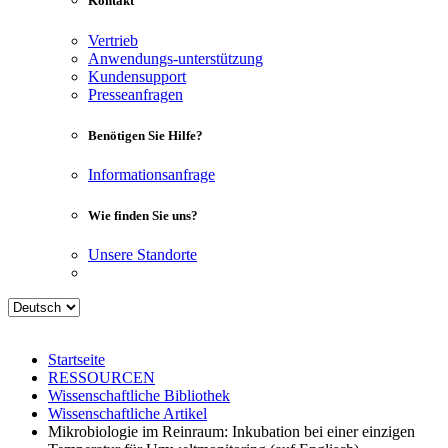
Kontakt
Vertrieb
Anwendungs-unterstützung
Kundensupport
Presseanfragen
Benötigen Sie Hilfe?
Informationsanfrage
Wie finden Sie uns?
Unsere Standorte
Startseite
RESSOURCEN
Wissenschaftliche Bibliothek
Wissenschaftliche Artikel
Mikrobiologie im Reinraum: Inkubation bei einer einzigen