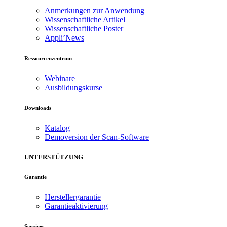
Anmerkungen zur Anwendung
Wissenschaftliche Artikel
Wissenschaftliche Poster
Appli’News
Ressourcenzentrum
Webinare
Ausbildungskurse
Downloads
Katalog
Demoversion der Scan-Software
UNTERSTÜTZUNG
Garantie
Herstellergarantie
Garantieaktivierung
Services