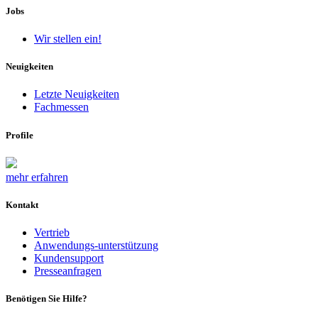
Jobs
Wir stellen ein!
Neuigkeiten
Letzte Neuigkeiten
Fachmessen
Profile
mehr erfahren
Kontakt
Vertrieb
Anwendungs-unterstützung
Kundensupport
Presseanfragen
Benötigen Sie Hilfe?