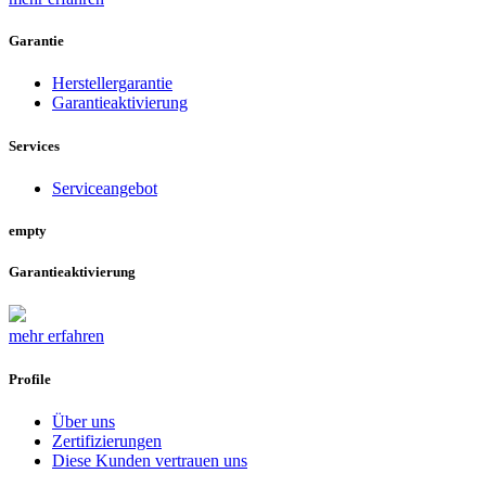
Garantie
Herstellergarantie
Garantieaktivierung
Services
Serviceangebot
empty
Garantieaktivierung
mehr erfahren
Profile
Über uns
Zertifizierungen
Diese Kunden vertrauen uns