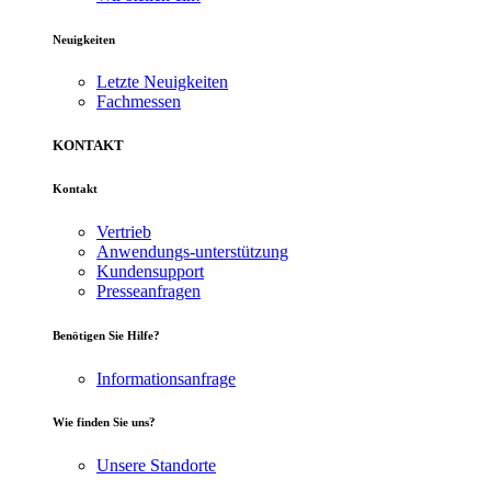
Neuigkeiten
Letzte Neuigkeiten
Fachmessen
KONTAKT
Kontakt
Vertrieb
Anwendungs-unterstützung
Kundensupport
Presseanfragen
Benötigen Sie Hilfe?
Informationsanfrage
Wie finden Sie uns?
Unsere Standorte