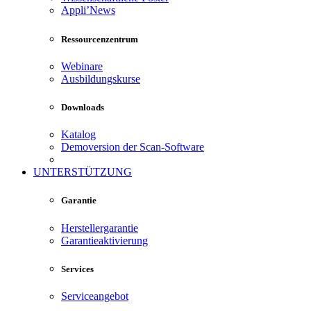
Appli’News
Ressourcenzentrum
Webinare
Ausbildungskurse
Downloads
Katalog
Demoversion der Scan-Software
UNTERSTÜTZUNG
Garantie
Herstellergarantie
Garantieaktivierung
Services
Serviceangebot