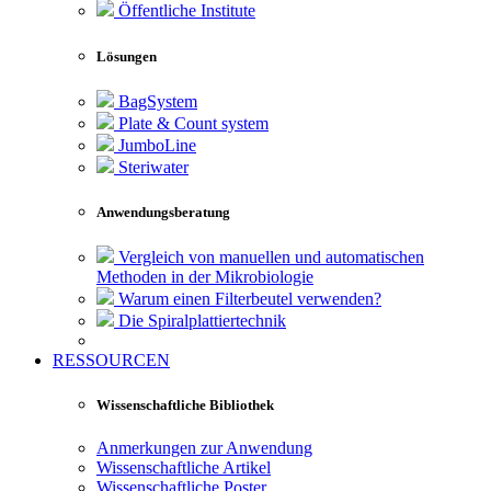
Öffentliche Institute
Lösungen
BagSystem
Plate & Count system
JumboLine
Steriwater
Anwendungsberatung
Vergleich von manuellen und automatischen
Methoden in der Mikrobiologie
Warum einen Filterbeutel verwenden?
Die Spiralplattier­technik
RESSOURCEN
Wissenschaftliche Bibliothek
Anmerkungen zur Anwendung
Wissenschaftliche Artikel
Wissenschaftliche Poster