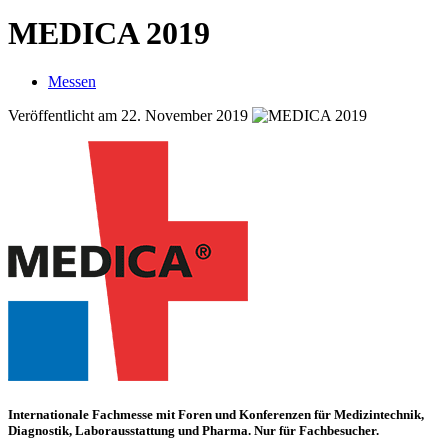
MEDICA 2019
Messen
Veröffentlicht am 22. November 2019
Internationale Fachmesse mit Foren und Konferenzen für Medizintechnik,
Diagnostik, Laborausstattung und Pharma. Nur für Fachbesucher.