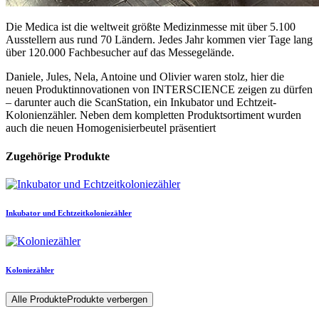
Die Medica ist die weltweit größte Medizinmesse mit über 5.100
Ausstellern aus rund 70 Ländern. Jedes Jahr kommen vier Tage lang
über 120.000 Fachbesucher auf das Messegelände.
Daniele, Jules, Nela, Antoine und Olivier waren stolz, hier die
neuen Produktinnovationen von INTERSCIENCE zeigen zu dürfen
– darunter auch die ScanStation, ein Inkubator und Echtzeit-
Kolonienzähler. Neben dem kompletten Produktsortiment wurden
auch die neuen Homogenisierbeutel präsentiert
Zugehörige Produkte
Inkubator und Echtzeitkoloniezähler
Koloniezähler
Alle Produkte
Produkte verbergen