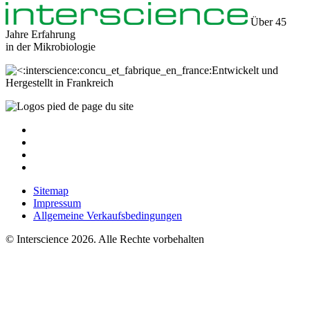
Über 45
Jahre Erfahrung
in der
Mikrobiologie
Entwickelt und
Hergestellt in Frankreich
Sitemap
Impressum
Allgemeine Verkaufsbedingungen
© Interscience 2026. Alle Rechte vorbehalten