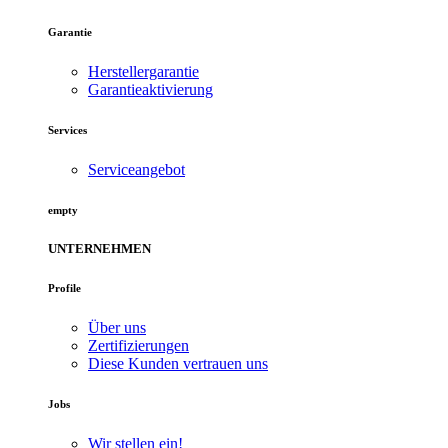
Garantie
Herstellergarantie
Garantieaktivierung
Services
Serviceangebot
empty
UNTERNEHMEN
Profile
Über uns
Zertifizierungen
Diese Kunden vertrauen uns
Jobs
Wir stellen ein!