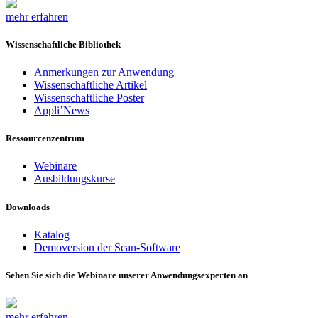
mehr erfahren
Wissenschaftliche Bibliothek
Anmerkungen zur Anwendung
Wissenschaftliche Artikel
Wissenschaftliche Poster
Appli’News
Ressourcenzentrum
Webinare
Ausbildungskurse
Downloads
Katalog
Demoversion der Scan-Software
Sehen Sie sich die Webinare unserer Anwendungsexperten an
mehr erfahren