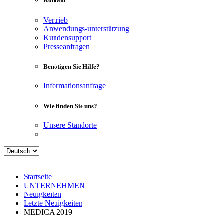
Kontakt
Vertrieb
Anwendungs-unterstützung
Kundensupport
Presseanfragen
Benötigen Sie Hilfe?
Informationsanfrage
Wie finden Sie uns?
Unsere Standorte
Startseite
UNTERNEHMEN
Neuigkeiten
Letzte Neuigkeiten
MEDICA 2019