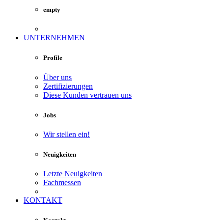
empty
UNTERNEHMEN
Profile
Über uns
Zertifizierungen
Diese Kunden vertrauen uns
Jobs
Wir stellen ein!
Neuigkeiten
Letzte Neuigkeiten
Fachmessen
KONTAKT