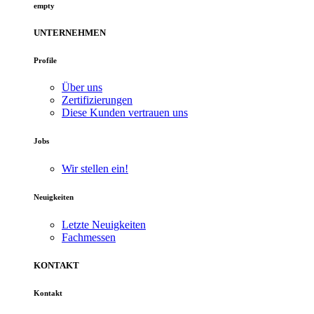
empty
UNTERNEHMEN
Profile
Über uns
Zertifizierungen
Diese Kunden vertrauen uns
Jobs
Wir stellen ein!
Neuigkeiten
Letzte Neuigkeiten
Fachmessen
KONTAKT
Kontakt