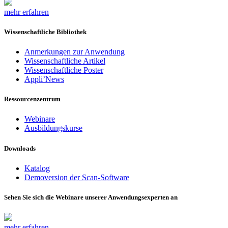
mehr erfahren
Wissenschaftliche Bibliothek
Anmerkungen zur Anwendung
Wissenschaftliche Artikel
Wissenschaftliche Poster
Appli’News
Ressourcenzentrum
Webinare
Ausbildungskurse
Downloads
Katalog
Demoversion der Scan-Software
Sehen Sie sich die Webinare unserer Anwendungsexperten an
mehr erfahren