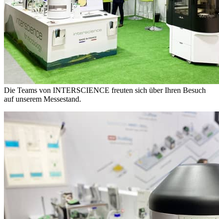
Die Teams von INTERSCIENCE freuten sich über Ihren Besuch
auf unserem Messestand.