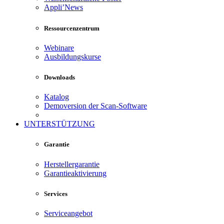
Appli’News
Ressourcenzentrum
Webinare
Ausbildungskurse
Downloads
Katalog
Demoversion der Scan-Software
UNTERSTÜTZUNG
Garantie
Herstellergarantie
Garantieaktivierung
Services
Serviceangebot