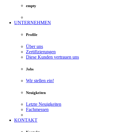
empty
UNTERNEHMEN
Profile
Über uns
Zertifizierungen
Diese Kunden vertrauen uns
Jobs
Wir stellen ein!
Neuigkeiten
Letzte Neuigkeiten
Fachmessen
KONTAKT