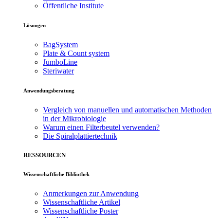
Öffentliche Institute
Lösungen
BagSystem
Plate & Count system
JumboLine
Steriwater
Anwendungsberatung
Vergleich von manuellen und automatischen Methoden
in der Mikrobiologie
Warum einen Filterbeutel verwenden?
Die Spiralplattier­technik
RESSOURCEN
Wissenschaftliche Bibliothek
Anmerkungen zur Anwendung
Wissenschaftliche Artikel
Wissenschaftliche Poster