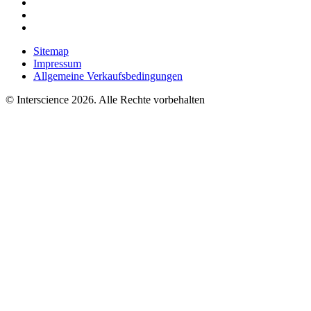
Sitemap
Impressum
Allgemeine Verkaufsbedingungen
© Interscience 2026. Alle Rechte vorbehalten