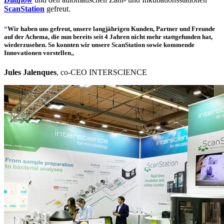
ScanStation
gefreut.
“
Wir haben uns gefreut, unsere langjährigen Kunden, Partner und Freunde
auf der
Achema
, die nun bereits seit 4 Jahren nicht mehr stattgefunden hat,
wiederzusehen. So konnten wir unsere
ScanStation
sowie kommende
Innovationen vorstellen
„
Jules Jalenques
, co-CEO INTERSCIENCE