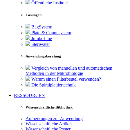
Öffentliche Institute
Lösungen
BagSystem
Plate & Count system
JumboLine
Steriwater
Anwendungsberatung
Vergleich von manuellen und automatischen
Methoden in der Mikrobiologie
Warum einen Filterbeutel verwenden?
Die Spiralplattier­technik
RESSOURCEN
Wissenschaftliche Bibliothek
Anmerkungen zur Anwendung
Wissenschaftliche Artikel
Wissenschaftliche Poster