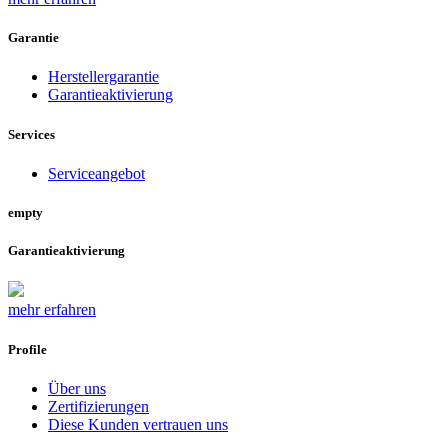
Garantie
Herstellergarantie
Garantieaktivierung
Services
Serviceangebot
empty
Garantieaktivierung
mehr erfahren
Profile
Über uns
Zertifizierungen
Diese Kunden vertrauen uns