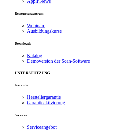
Appli’News
Ressourcenzentrum
Webinare
Ausbildungskurse
Downloads
Katalog
Demoversion der Scan-Software
UNTERSTÜTZUNG
Garantie
Herstellergarantie
Garantieaktivierung
Services
Serviceangebot