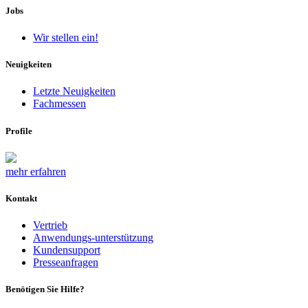
Jobs
Wir stellen ein!
Neuigkeiten
Letzte Neuigkeiten
Fachmessen
Profile
mehr erfahren
Kontakt
Vertrieb
Anwendungs-unterstützung
Kundensupport
Presseanfragen
Benötigen Sie Hilfe?