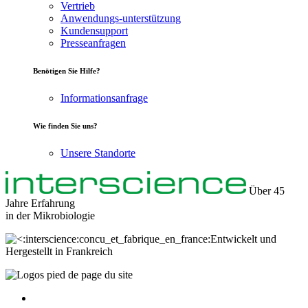
Vertrieb
Anwendungs-unterstützung
Kundensupport
Presseanfragen
Benötigen Sie Hilfe?
Informationsanfrage
Wie finden Sie uns?
Unsere Standorte
Über 45
Jahre Erfahrung
in der
Mikrobiologie
Entwickelt und
Hergestellt in Frankreich