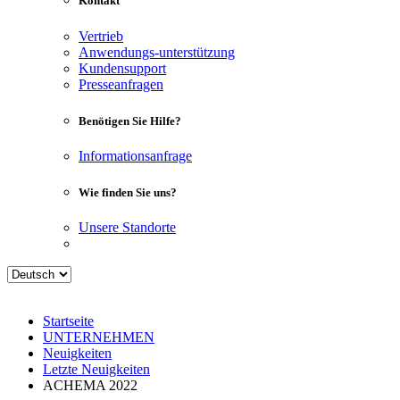
Kontakt
Vertrieb
Anwendungs-unterstützung
Kundensupport
Presseanfragen
Benötigen Sie Hilfe?
Informationsanfrage
Wie finden Sie uns?
Unsere Standorte
Startseite
UNTERNEHMEN
Neuigkeiten
Letzte Neuigkeiten
ACHEMA 2022