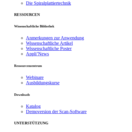
Die Spiralplattier­technik
RESSOURCEN
Wissenschaftliche Bibliothek
Anmerkungen zur Anwendung
Wissenschaftliche Artikel
Wissenschaftliche Poster
Appli’News
Ressourcenzentrum
Webinare
Ausbildungskurse
Downloads
Katalog
Demoversion der Scan-Software
UNTERSTÜTZUNG