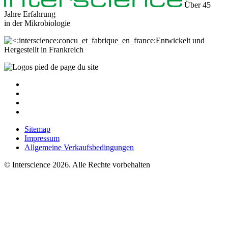
Über 45
Jahre Erfahrung
in der
Mikrobiologie
Entwickelt und
Hergestellt in Frankreich
Sitemap
Impressum
Allgemeine Verkaufsbedingungen
© Interscience 2026. Alle Rechte vorbehalten