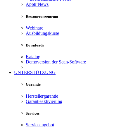
Appli’News
Ressourcenzentrum
Webinare
Ausbildungskurse
Downloads
Katalog
Demoversion der Scan-Software
UNTERSTÜTZUNG
Garantie
Herstellergarantie
Garantieaktivierung
Services
Serviceangebot