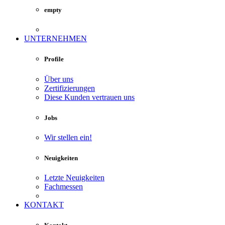
empty
UNTERNEHMEN
Profile
Über uns
Zertifizierungen
Diese Kunden vertrauen uns
Jobs
Wir stellen ein!
Neuigkeiten
Letzte Neuigkeiten
Fachmessen
KONTAKT