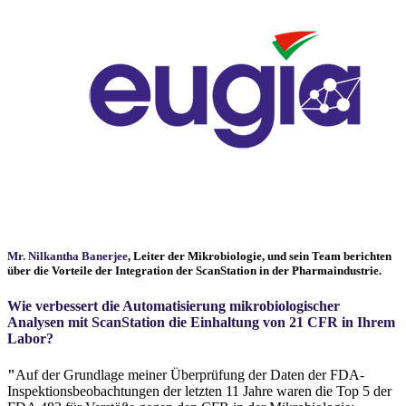
Mr. Nilkantha Banerjee
, Leiter der Mikrobiologie, und sein Team berichten
über die Vorteile der Integration der
ScanStation
in der Pharmaindustrie.
Wie verbessert die Automatisierung mikrobiologischer
Analysen mit ScanStation die Einhaltung von 21 CFR in Ihrem
Labor?
"
Auf der Grundlage meiner Überprüfung der Daten der FDA-
Inspektionsbeobachtungen der letzten 11 Jahre waren die Top 5 der