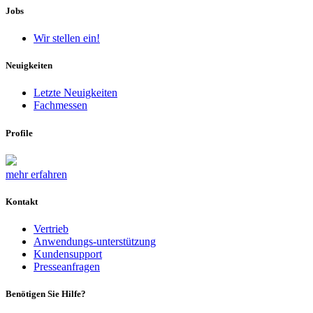
Jobs
Wir stellen ein!
Neuigkeiten
Letzte Neuigkeiten
Fachmessen
Profile
mehr erfahren
Kontakt
Vertrieb
Anwendungs-unterstützung
Kundensupport
Presseanfragen
Benötigen Sie Hilfe?