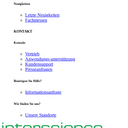
Neuigkeiten
Letzte Neuigkeiten
Fachmessen
KONTAKT
Kontakt
Vertrieb
Anwendungs-unterstützung
Kundensupport
Presseanfragen
Benötigen Sie Hilfe?
Informationsanfrage
Wie finden Sie uns?
Unsere Standorte