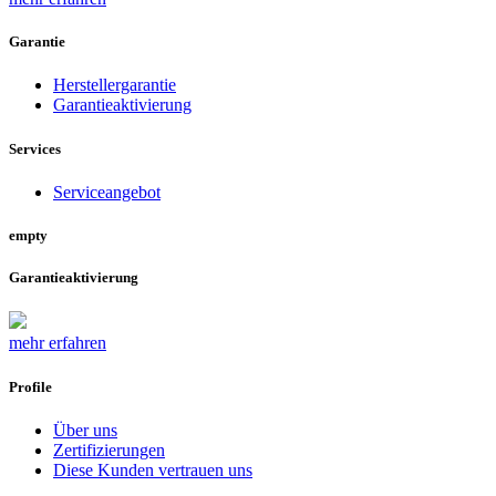
Garantie
Herstellergarantie
Garantieaktivierung
Services
Serviceangebot
empty
Garantieaktivierung
mehr erfahren
Profile
Über uns
Zertifizierungen
Diese Kunden vertrauen uns