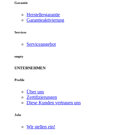
Garantie
Herstellergarantie
Garantieaktivierung
Services
Serviceangebot
empty
UNTERNEHMEN
Profile
Über uns
Zertifizierungen
Diese Kunden vertrauen uns
Jobs
Wir stellen ein!