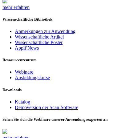
mehr erfahren
Wissenschaftliche Bibliothek
Anmerkungen zur Anwendung
Wissenschaftliche Artikel
Wissenschaftliche Poster
Appli’News
Ressourcenzentrum
Webinare
Ausbildungskurse
Downloads
Katalog
Demoversion der Scan-Software
Sehen Sie sich die Webinare unserer Anwendungsexperten an
mehr erfahren