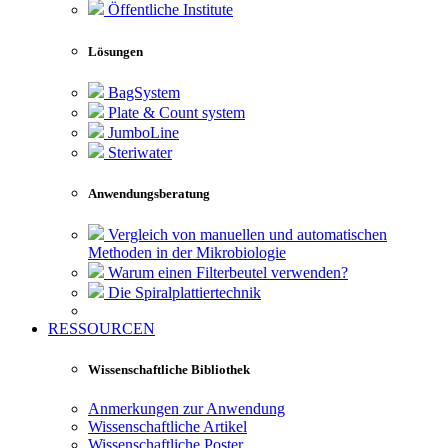
Öffentliche Institute
Lösungen
BagSystem
Plate & Count system
JumboLine
Steriwater
Anwendungsberatung
Vergleich von manuellen und automatischen
Methoden in der Mikrobiologie
Warum einen Filterbeutel verwenden?
Die Spiralplattier­technik
RESSOURCEN
Wissenschaftliche Bibliothek
Anmerkungen zur Anwendung
Wissenschaftliche Artikel
Wissenschaftliche Poster