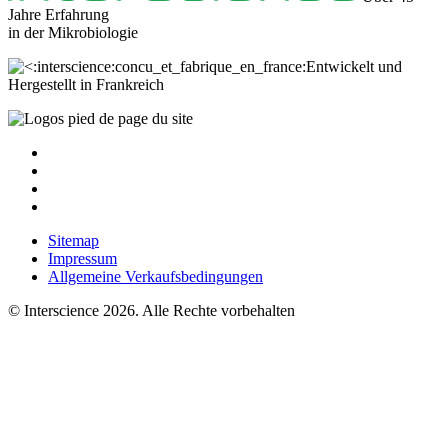
Jahre Erfahrung
in der
Mikrobiologie
Entwickelt und
Hergestellt in Frankreich
Sitemap
Impressum
Allgemeine Verkaufsbedingungen
© Interscience 2026. Alle Rechte vorbehalten