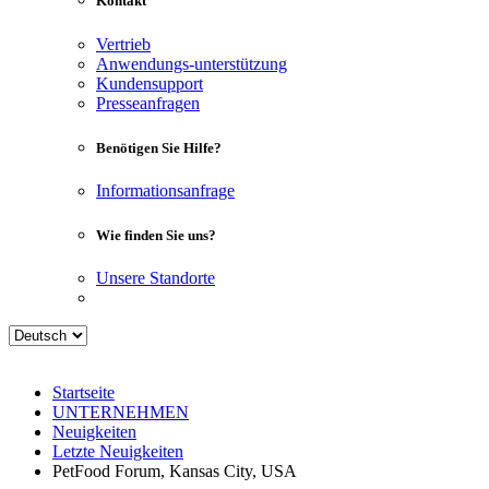
Kontakt
Vertrieb
Anwendungs-unterstützung
Kundensupport
Presseanfragen
Benötigen Sie Hilfe?
Informationsanfrage
Wie finden Sie uns?
Unsere Standorte
Startseite
UNTERNEHMEN
Neuigkeiten
Letzte Neuigkeiten
PetFood Forum, Kansas City, USA