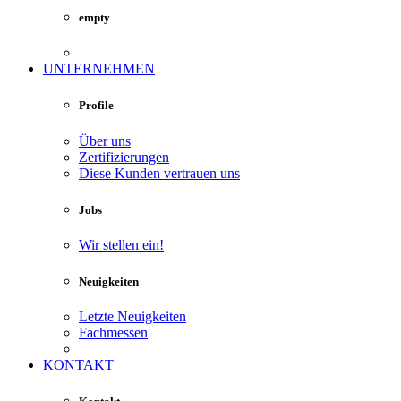
empty
UNTERNEHMEN
Profile
Über uns
Zertifizierungen
Diese Kunden vertrauen uns
Jobs
Wir stellen ein!
Neuigkeiten
Letzte Neuigkeiten
Fachmessen
KONTAKT