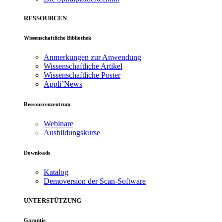
RESSOURCEN
Wissenschaftliche Bibliothek
Anmerkungen zur Anwendung
Wissenschaftliche Artikel
Wissenschaftliche Poster
Appli’News
Ressourcenzentrum
Webinare
Ausbildungskurse
Downloads
Katalog
Demoversion der Scan-Software
UNTERSTÜTZUNG
Garantie