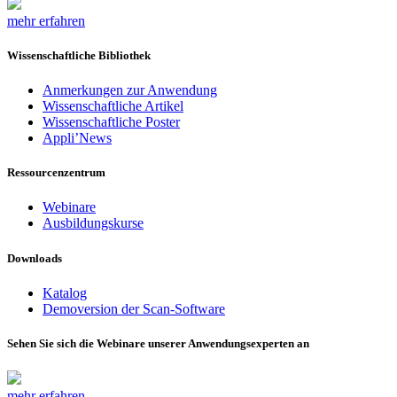
mehr erfahren
Wissenschaftliche Bibliothek
Anmerkungen zur Anwendung
Wissenschaftliche Artikel
Wissenschaftliche Poster
Appli’News
Ressourcenzentrum
Webinare
Ausbildungskurse
Downloads
Katalog
Demoversion der Scan-Software
Sehen Sie sich die Webinare unserer Anwendungsexperten an
mehr erfahren