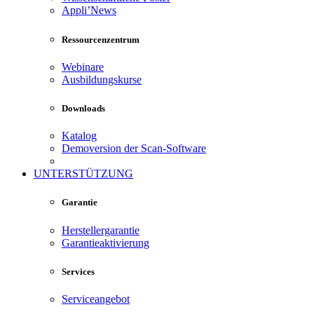
Appli’News
Ressourcenzentrum
Webinare
Ausbildungskurse
Downloads
Katalog
Demoversion der Scan-Software
UNTERSTÜTZUNG
Garantie
Herstellergarantie
Garantieaktivierung
Services
Serviceangebot