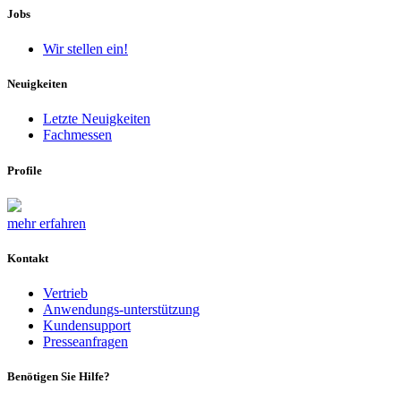
Jobs
Wir stellen ein!
Neuigkeiten
Letzte Neuigkeiten
Fachmessen
Profile
mehr erfahren
Kontakt
Vertrieb
Anwendungs-unterstützung
Kundensupport
Presseanfragen
Benötigen Sie Hilfe?