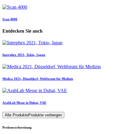
Scan 4000
Entdecken Sie auch
Interphex 2021, Tokio, Japan
Medica 2021, Düsseldorf, Weltforum für Medizin
ArabLab Messe in Dubai, VAE
Alle Produkte
Produkte verbergen
Probenvorbereitung