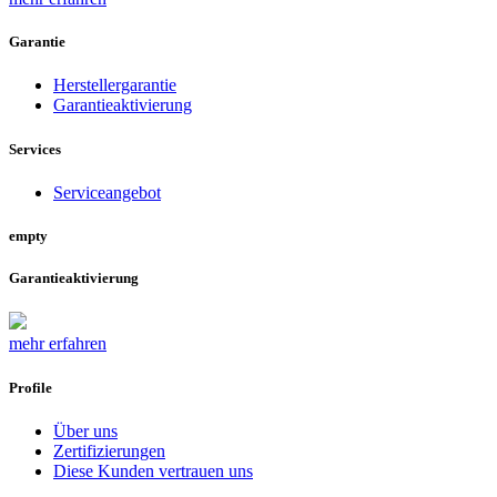
Garantie
Herstellergarantie
Garantieaktivierung
Services
Serviceangebot
empty
Garantieaktivierung
mehr erfahren
Profile
Über uns
Zertifizierungen
Diese Kunden vertrauen uns