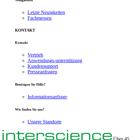
Letzte Neuigkeiten
Fachmessen
KONTAKT
Kontakt
Vertrieb
Anwendungs-unterstützung
Kundensupport
Presseanfragen
Benötigen Sie Hilfe?
Informationsanfrage
Wie finden Sie uns?
Unsere Standorte
Über 45