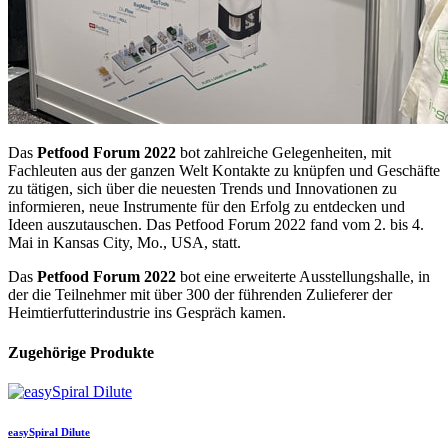
Das
Petfood Forum 2022
bot zahlreiche Gelegenheiten, mit
Fachleuten aus der ganzen Welt Kontakte zu knüpfen und Geschäfte
zu tätigen, sich über die neuesten Trends und Innovationen zu
informieren, neue Instrumente für den Erfolg zu entdecken und
Ideen auszutauschen. Das Petfood Forum 2022 fand vom 2. bis 4.
Mai in Kansas City, Mo., USA, statt.
Das
Petfood Forum 2022
bot eine erweiterte Ausstellungshalle, in
der die Teilnehmer mit über 300 der führenden Zulieferer der
Heimtierfutterindustrie ins Gespräch kamen.
Zugehörige Produkte
easySpiral Dilute