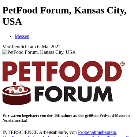
PetFood Forum, Kansas City,
USA
Messen
Veröffentlicht am 6. Mai 2022
Wir waren begeistert von der Teilnahme an der größten
PetFood
-Messe in
Nordamerika!
INTERSCIENCE Arbeitsabläufe, von
Probenahmebeuteln
,