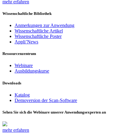
mehr erfahren
Wissenschaftliche Bibliothek
Anmerkungen zur Anwendung
Wissenschaftliche Artikel
Wissenschaftliche Poster
Appli’News
Ressourcenzentrum
Webinare
Ausbildungskurse
Downloads
Katalog
Demoversion der Scan-Software
Sehen Sie sich die Webinare unserer Anwendungsexperten an
mehr erfahren