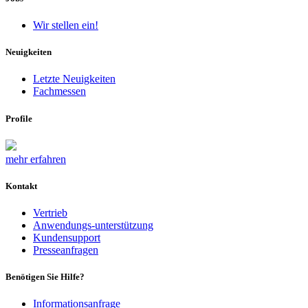
Wir stellen ein!
Neuigkeiten
Letzte Neuigkeiten
Fachmessen
Profile
mehr erfahren
Kontakt
Vertrieb
Anwendungs-unterstützung
Kundensupport
Presseanfragen
Benötigen Sie Hilfe?
Informationsanfrage