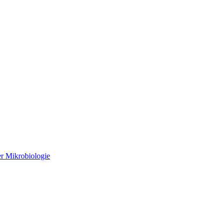
r Mikrobiologie