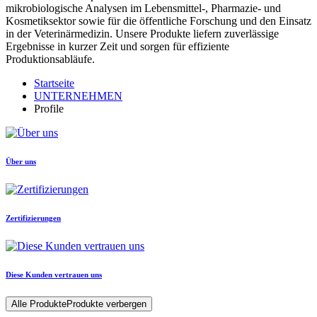
mikrobiologische Analysen im Lebensmittel-, Pharmazie- und
Kosmetiksektor sowie für die öffentliche Forschung und den Einsatz
in der Veterinärmedizin. Unsere Produkte liefern zuverlässige
Ergebnisse in kurzer Zeit und sorgen für effiziente
Produktionsabläufe.
Startseite
UNTERNEHMEN
Profile
Über uns
Zertifizierungen
Diese Kunden vertrauen uns
Alle Produkte
Produkte verbergen