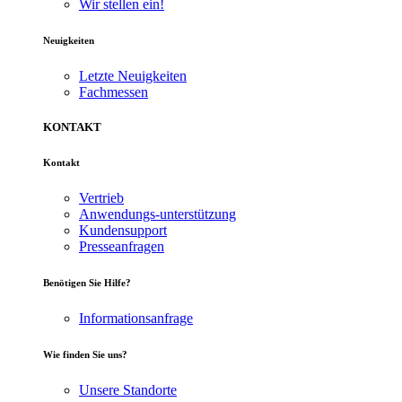
Wir stellen ein!
Neuigkeiten
Letzte Neuigkeiten
Fachmessen
KONTAKT
Kontakt
Vertrieb
Anwendungs-unterstützung
Kundensupport
Presseanfragen
Benötigen Sie Hilfe?
Informationsanfrage
Wie finden Sie uns?
Unsere Standorte