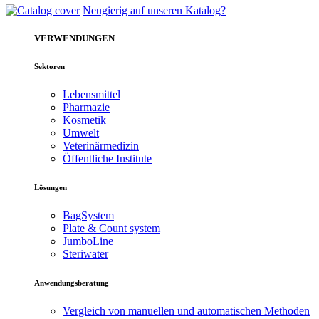
Neugierig auf unseren Katalog?
VERWENDUNGEN
Sektoren
Lebensmittel
Pharmazie
Kosmetik
Umwelt
Veterinärmedizin
Öffentliche Institute
Lösungen
BagSystem
Plate & Count system
JumboLine
Steriwater
Anwendungsberatung
Vergleich von manuellen und automatischen Methoden