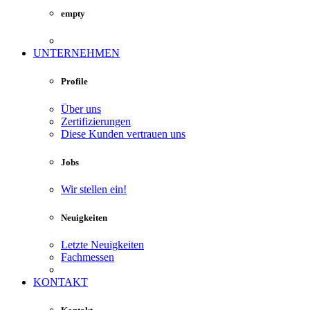
empty
UNTERNEHMEN
Profile
Über uns
Zertifizierungen
Diese Kunden vertrauen uns
Jobs
Wir stellen ein!
Neuigkeiten
Letzte Neuigkeiten
Fachmessen
KONTAKT