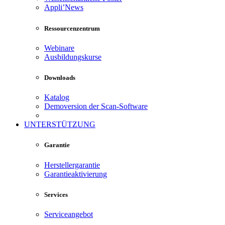
Appli’News
Ressourcenzentrum
Webinare
Ausbildungskurse
Downloads
Katalog
Demoversion der Scan-Software
UNTERSTÜTZUNG
Garantie
Herstellergarantie
Garantieaktivierung
Services
Serviceangebot