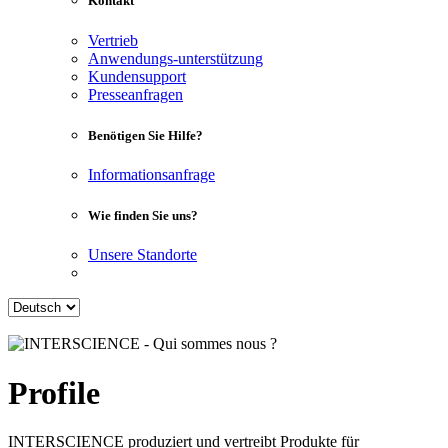
Kontakt
Vertrieb
Anwendungs-unterstützung
Kundensupport
Presseanfragen
Benötigen Sie Hilfe?
Informationsanfrage
Wie finden Sie uns?
Unsere Standorte
Profile
INTERSCIENCE produziert und vertreibt Produkte für