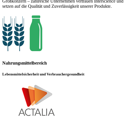
Großkonzern – zahlreiche Unternehmen vertrauen Interscience und
setzen auf die Qualität und Zuverlässigkeit unserer Produkte.
Nahrungsmittelbereich
Lebensmittelsicherheit und Verbrauchergesundheit