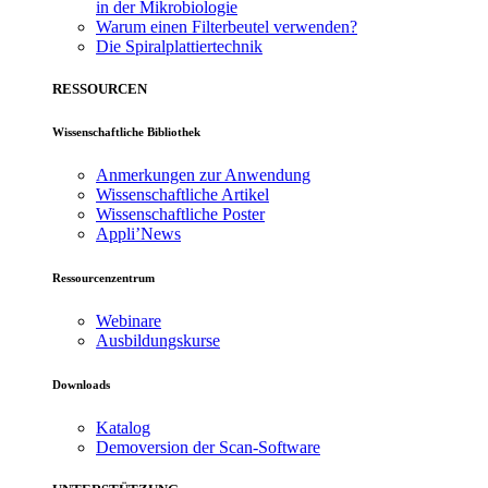
in der Mikrobiologie
Warum einen Filterbeutel verwenden?
Die Spiralplattier­technik
RESSOURCEN
Wissenschaftliche Bibliothek
Anmerkungen zur Anwendung
Wissenschaftliche Artikel
Wissenschaftliche Poster
Appli’News
Ressourcenzentrum
Webinare
Ausbildungskurse
Downloads
Katalog
Demoversion der Scan-Software