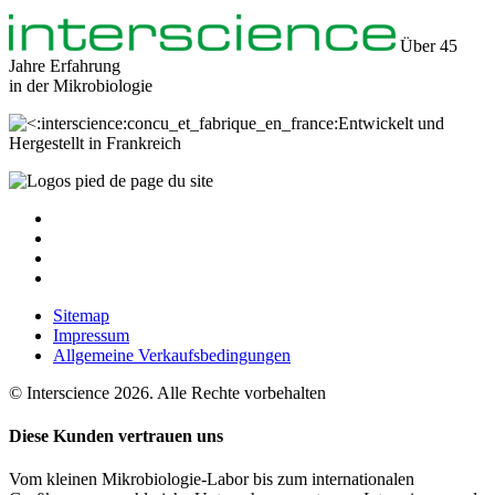
Über 45
Jahre Erfahrung
in der
Mikrobiologie
Entwickelt und
Hergestellt in Frankreich
Sitemap
Impressum
Allgemeine Verkaufsbedingungen
© Interscience 2026. Alle Rechte vorbehalten
Diese Kunden vertrauen uns
Vom kleinen Mikrobiologie-Labor bis zum internationalen