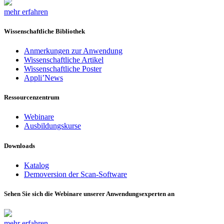
mehr erfahren
Wissenschaftliche Bibliothek
Anmerkungen zur Anwendung
Wissenschaftliche Artikel
Wissenschaftliche Poster
Appli’News
Ressourcenzentrum
Webinare
Ausbildungskurse
Downloads
Katalog
Demoversion der Scan-Software
Sehen Sie sich die Webinare unserer Anwendungsexperten an
mehr erfahren