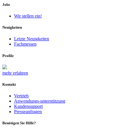
Jobs
Wir stellen ein!
Neuigkeiten
Letzte Neuigkeiten
Fachmessen
Profile
mehr erfahren
Kontakt
Vertrieb
Anwendungs-unterstützung
Kundensupport
Presseanfragen
Benötigen Sie Hilfe?