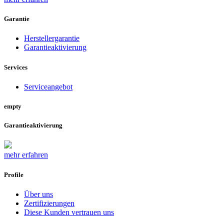
Garantie
Herstellergarantie
Garantieaktivierung
Services
Serviceangebot
empty
Garantieaktivierung
mehr erfahren
Profile
Über uns
Zertifizierungen
Diese Kunden vertrauen uns