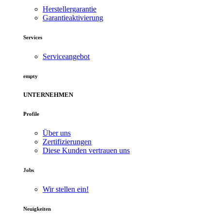
Herstellergarantie
Garantieaktivierung
Services
Serviceangebot
empty
UNTERNEHMEN
Profile
Über uns
Zertifizierungen
Diese Kunden vertrauen uns
Jobs
Wir stellen ein!
Neuigkeiten