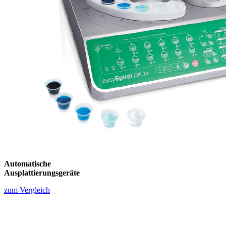
Automatische
Ausplattierungsgeräte
zum Vergleich