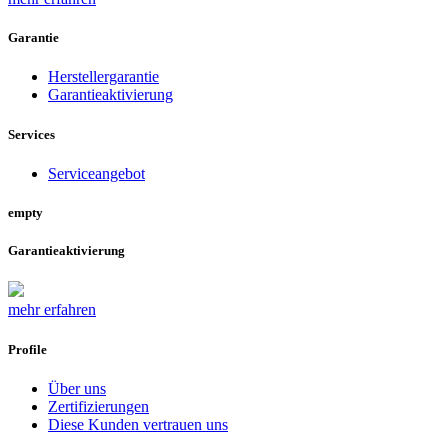
Garantie
Herstellergarantie
Garantieaktivierung
Services
Serviceangebot
empty
Garantieaktivierung
mehr erfahren
Profile
Über uns
Zertifizierungen
Diese Kunden vertrauen uns