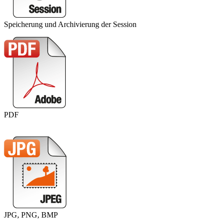
Speicherung und Archivierung der Session
PDF
JPG, PNG, BMP