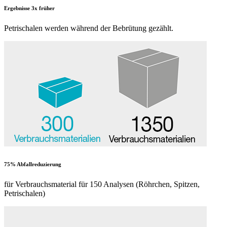
Ergebnisse 3x früher
Petrischalen werden während der Bebrütung gezählt.
75% Abfallreduzierung
für Verbrauchsmaterial für 150 Analysen (Röhrchen, Spitzen,
Petrischalen)