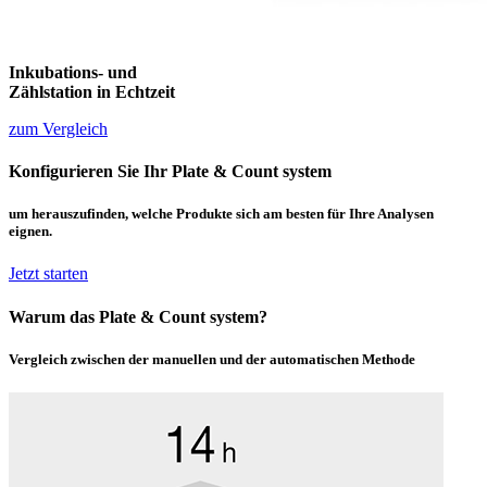
Inkubations- und
Zählstation in Echtzeit
zum Vergleich
Konfigurieren Sie Ihr Plate
&
Count
system
um herauszufinden, welche Produkte sich am besten für Ihre Analysen
eignen.
Jetzt starten
Warum das Plate
&
Count
system
?
Vergleich zwischen der manuellen und der automatischen Methode