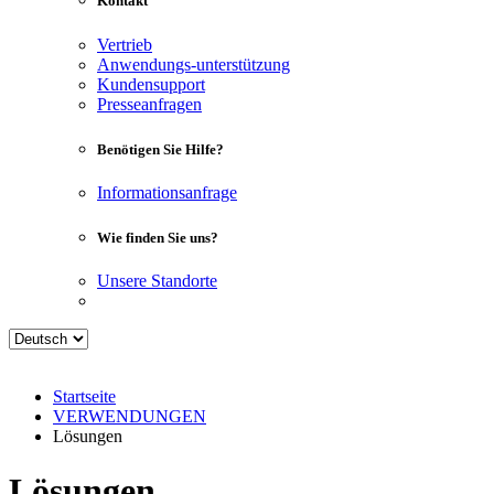
Kontakt
Vertrieb
Anwendungs-unterstützung
Kundensupport
Presseanfragen
Benötigen Sie Hilfe?
Informationsanfrage
Wie finden Sie uns?
Unsere Standorte
Startseite
VERWENDUNGEN
Lösungen
Lösungen