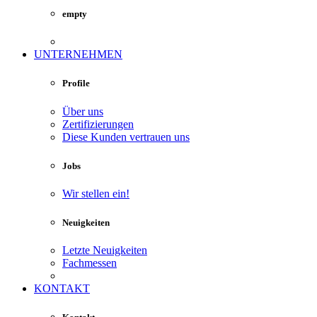
empty
UNTERNEHMEN
Profile
Über uns
Zertifizierungen
Diese Kunden vertrauen uns
Jobs
Wir stellen ein!
Neuigkeiten
Letzte Neuigkeiten
Fachmessen
KONTAKT