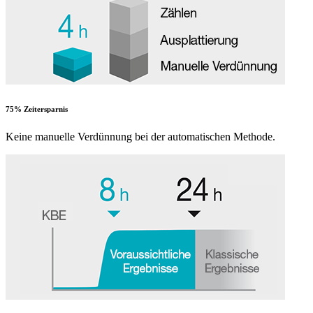
75% Zeitersparnis
Keine manuelle Verdünnung bei der automatischen Methode.