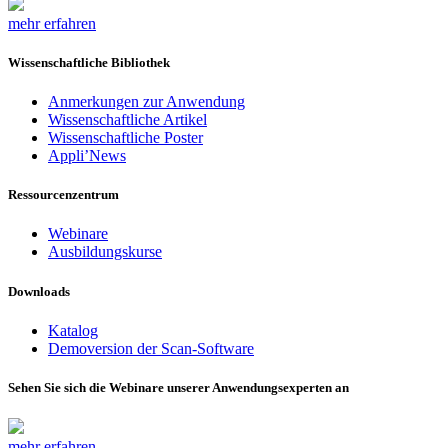
mehr erfahren
Wissenschaftliche Bibliothek
Anmerkungen zur Anwendung
Wissenschaftliche Artikel
Wissenschaftliche Poster
Appli’News
Ressourcenzentrum
Webinare
Ausbildungskurse
Downloads
Katalog
Demoversion der Scan-Software
Sehen Sie sich die Webinare unserer Anwendungsexperten an
mehr erfahren