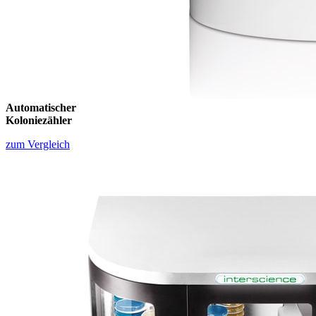
Automatischer
Koloniezähler
zum Vergleich