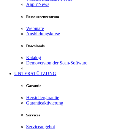
Appli’News
Ressourcenzentrum
Webinare
Ausbildungskurse
Downloads
Katalog
Demoversion der Scan-Software
UNTERSTÜTZUNG
Garantie
Herstellergarantie
Garantieaktivierung
Services
Serviceangebot