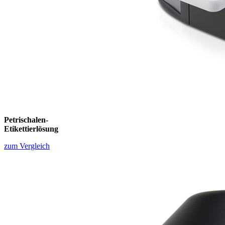
Petrischalen-
Etikettierlösung
zum Vergleich