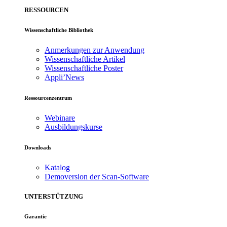
RESSOURCEN
Wissenschaftliche Bibliothek
Anmerkungen zur Anwendung
Wissenschaftliche Artikel
Wissenschaftliche Poster
Appli’News
Ressourcenzentrum
Webinare
Ausbildungskurse
Downloads
Katalog
Demoversion der Scan-Software
UNTERSTÜTZUNG
Garantie