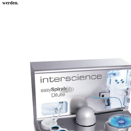
werden.