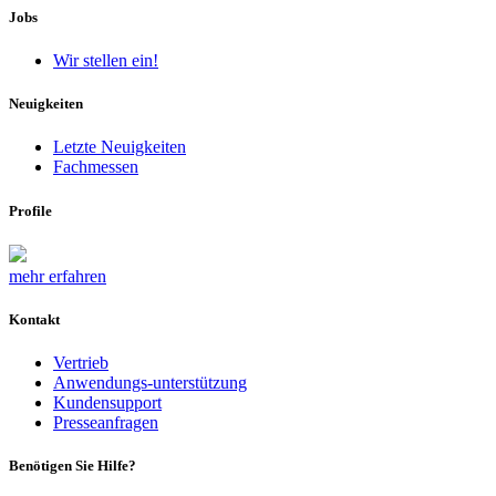
Jobs
Wir stellen ein!
Neuigkeiten
Letzte Neuigkeiten
Fachmessen
Profile
mehr erfahren
Kontakt
Vertrieb
Anwendungs-unterstützung
Kundensupport
Presseanfragen
Benötigen Sie Hilfe?