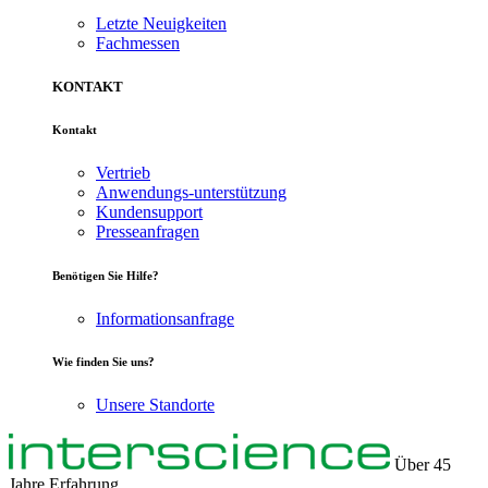
Letzte Neuigkeiten
Fachmessen
KONTAKT
Kontakt
Vertrieb
Anwendungs-unterstützung
Kundensupport
Presseanfragen
Benötigen Sie Hilfe?
Informationsanfrage
Wie finden Sie uns?
Unsere Standorte
Über 45
Jahre Erfahrung