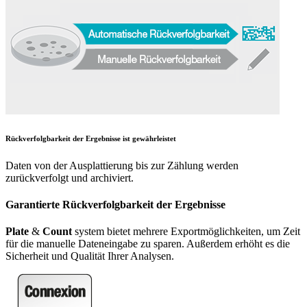
Rückverfolgbarkeit der Ergebnisse ist gewährleistet
Daten von der Ausplattierung bis zur Zählung werden
zurückverfolgt und archiviert.
Garantierte Rückverfolgbarkeit der Ergebnisse
Plate
&
Count
system bietet mehrere Exportmöglichkeiten, um Zeit
für die manuelle Dateneingabe zu sparen. Außerdem erhöht es die
Sicherheit und Qualität Ihrer Analysen.