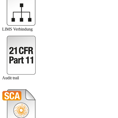
LIMS Verbindung
Audit trail