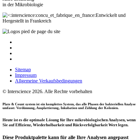
in der
Mikrobiologie
Entwickelt und
Hergestellt in Frankreich
Sitemap
Impressum
Allgemeine Verkaufsbedingungen
© Interscience 2026. Alle Rechte vorbehalten
Plate
&
Count
system
ist ein komplettes System, das alle Phasen der bakteriellen Analyse
umfasst: Verdünnung, Ausplattierung, Inkubation und Zählung der Kolonien.
Heute ist es die optimale Lösung für Ihre mikrobiologischen Analysen, wenn
Sie auf Effizienz, Wiederholbarkeit und Rückverfolgbarkeit Wert legen.
Diese Produktpalette kann für alle Ihre Analysen angepasst