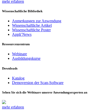
mehr erfahren
Wissenschaftliche Bibliothek
Anmerkungen zur Anwendung
Wissenschaftliche Artikel
Wissenschaftliche Poster
Appli’News
Ressourcenzentrum
Webinare
Ausbildungskurse
Downloads
Katalog
Demoversion der Scan-Software
Sehen Sie sich die Webinare unserer Anwendungsexperten an
mehr erfahren