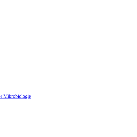
r Mikrobiologie