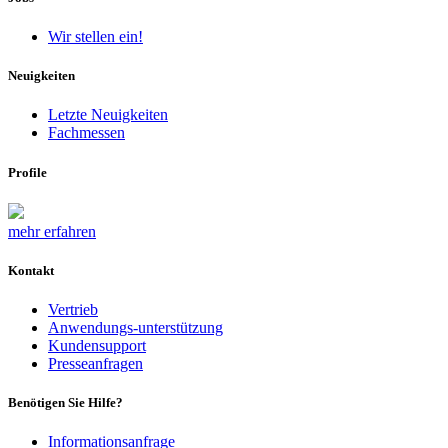
Wir stellen ein!
Neuigkeiten
Letzte Neuigkeiten
Fachmessen
Profile
mehr erfahren
Kontakt
Vertrieb
Anwendungs-unterstützung
Kundensupport
Presseanfragen
Benötigen Sie Hilfe?
Informationsanfrage