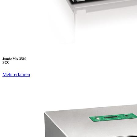
JumboMix 3500
PCC
Mehr erfahren