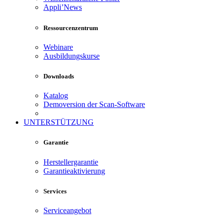
Appli’News
Ressourcenzentrum
Webinare
Ausbildungskurse
Downloads
Katalog
Demoversion der Scan-Software
UNTERSTÜTZUNG
Garantie
Herstellergarantie
Garantieaktivierung
Services
Serviceangebot