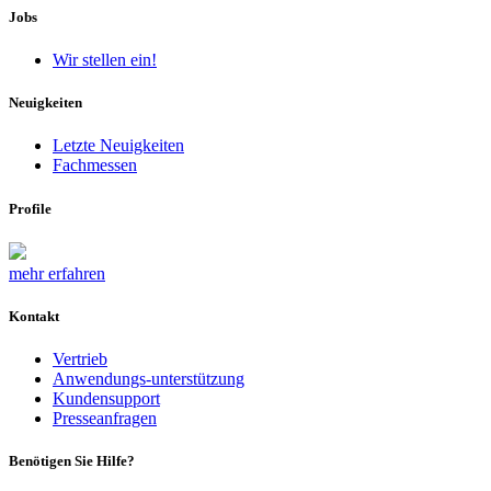
Jobs
Wir stellen ein!
Neuigkeiten
Letzte Neuigkeiten
Fachmessen
Profile
mehr erfahren
Kontakt
Vertrieb
Anwendungs-unterstützung
Kundensupport
Presseanfragen
Benötigen Sie Hilfe?