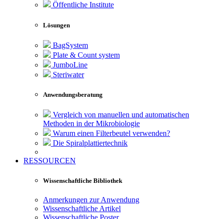
Öffentliche Institute
Lösungen
BagSystem
Plate & Count system
JumboLine
Steriwater
Anwendungsberatung
Vergleich von manuellen und automatischen
Methoden in der Mikrobiologie
Warum einen Filterbeutel verwenden?
Die Spiralplattier­technik
RESSOURCEN
Wissenschaftliche Bibliothek
Anmerkungen zur Anwendung
Wissenschaftliche Artikel
Wissenschaftliche Poster