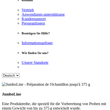
Kontakt
Vertrieb
Anwendungs-unterstützung
Kundensupport
Presseanfragen
Benötigen Sie Hilfe?
Informationsanfrage
Wie finden Sie uns?
Unsere Standorte
JumboLine
Eine Produktreihe, die speziell für die Vorbereitung von Proben mit
einem Gewicht von bis zu 375 g entwickelt wurde.