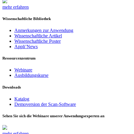
mehr erfahren
Wissenschaftliche Bibliothek
Anmerkungen zur Anwendung
Wissenschaftliche Artikel
Wissenschaftliche Poster
Appli’News
Ressourcenzentrum
Webinare
Ausbildungskurse
Downloads
Katalog
Demoversion der Scan-Software
Sehen Sie sich die Webinare unserer Anwendungsexperten an
mehr erfahren