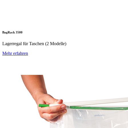
BagRack 3500
Lagerregal für Taschen (2 Modelle)
Mehr erfahren