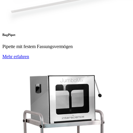
BagPipet
Pipette mit festem Fassungsvermögen
Mehr erfahren