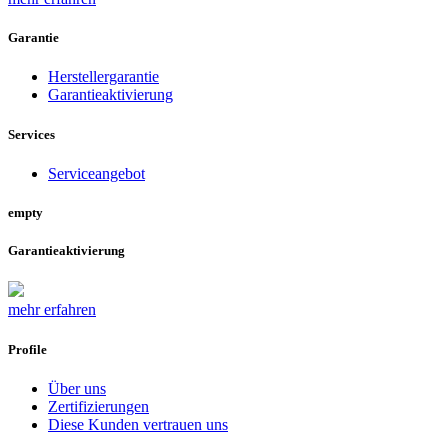
Garantie
Herstellergarantie
Garantieaktivierung
Services
Serviceangebot
empty
Garantieaktivierung
mehr erfahren
Profile
Über uns
Zertifizierungen
Diese Kunden vertrauen uns