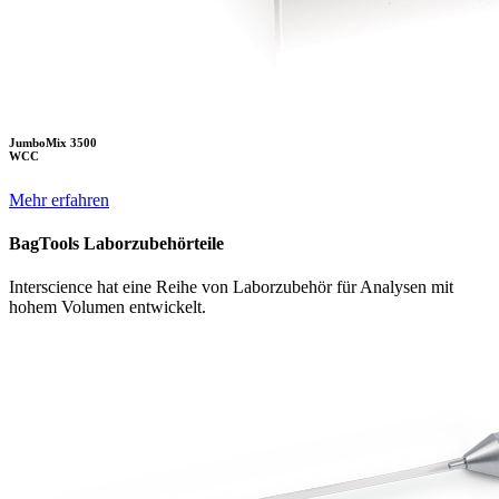
JumboMix 3500
WCC
Mehr erfahren
BagTools Laborzubehörteile
Interscience hat eine Reihe von Laborzubehör für Analysen mit
hohem Volumen entwickelt.