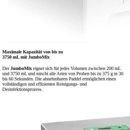
Maximale Kapazität von bis zu
3750 mL mit JumboMix
Der
JumboMix
eignet sich für jedes Volumen zwischen 200 mL
und 3750 mL und mischt alle Arten von Proben bis zu 375 g in 30
bis 60 Sekunden. Die abnehmbaren Paddel ermöglichen einen
vollständigen und effizienten Reinigungs- und
Desinfektionsprozess.