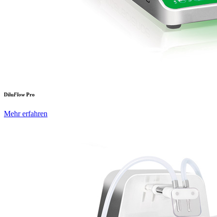
Dilu
Flow
Pro
Mehr erfahren