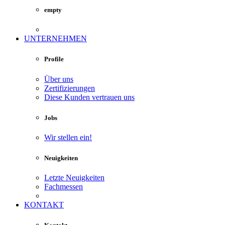
empty
UNTERNEHMEN
Profile
Über uns
Zertifizierungen
Diese Kunden vertrauen uns
Jobs
Wir stellen ein!
Neuigkeiten
Letzte Neuigkeiten
Fachmessen
KONTAKT