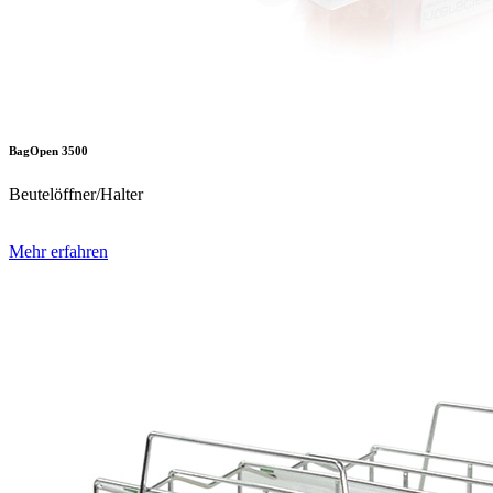
BagOpen 3500
Beutelöffner/Halter
Mehr erfahren