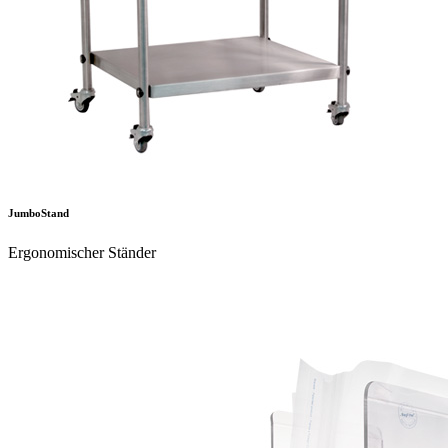
JumboStand
Ergonomischer Ständer