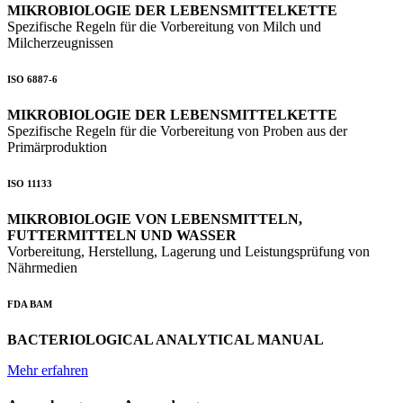
MIKROBIOLOGIE DER LEBENSMITTELKETTE
Spezifische Regeln für die Vorbereitung von Milch und
Milcherzeugnissen
ISO 6887-6
MIKROBIOLOGIE DER LEBENSMITTELKETTE
Spezifische Regeln für die Vorbereitung von Proben aus der
Primärproduktion
ISO 11133
MIKROBIOLOGIE VON LEBENSMITTELN,
FUTTERMITTELN UND WASSER
Vorbereitung, Herstellung, Lagerung und Leistungsprüfung von
Nährmedien
FDA BAM
BACTERIOLOGICAL ANALYTICAL MANUAL
Mehr erfahren