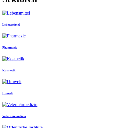
Lebensmittel
Pharmazie
Kosmetik
Umwelt
Veterinärmedizin