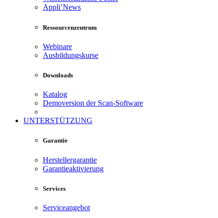
Appli’News
Ressourcenzentrum
Webinare
Ausbildungskurse
Downloads
Katalog
Demoversion der Scan-Software
UNTERSTÜTZUNG
Garantie
Herstellergarantie
Garantieaktivierung
Services
Serviceangebot