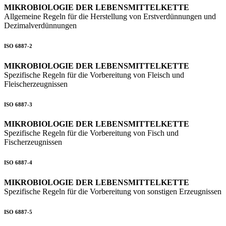
MIKROBIOLOGIE DER LEBENSMITTELKETTE
Allgemeine Regeln für die Herstellung von Erstverdünnungen und
Dezimalverdünnungen
ISO 6887-2
MIKROBIOLOGIE DER LEBENSMITTELKETTE
Spezifische Regeln für die Vorbereitung von Fleisch und
Fleischerzeugnissen
ISO 6887-3
MIKROBIOLOGIE DER LEBENSMITTELKETTE
Spezifische Regeln für die Vorbereitung von Fisch und
Fischerzeugnissen
ISO 6887-4
MIKROBIOLOGIE DER LEBENSMITTELKETTE
Spezifische Regeln für die Vorbereitung von sonstigen Erzeugnissen
ISO 6887-5