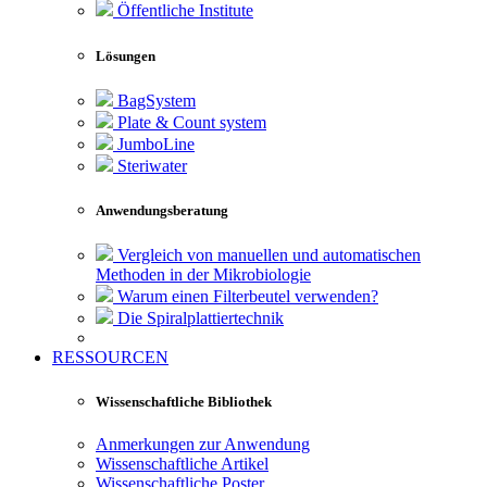
Öffentliche Institute
Lösungen
BagSystem
Plate & Count system
JumboLine
Steriwater
Anwendungsberatung
Vergleich von manuellen und automatischen
Methoden in der Mikrobiologie
Warum einen Filterbeutel verwenden?
Die Spiralplattier­technik
RESSOURCEN
Wissenschaftliche Bibliothek
Anmerkungen zur Anwendung
Wissenschaftliche Artikel
Wissenschaftliche Poster