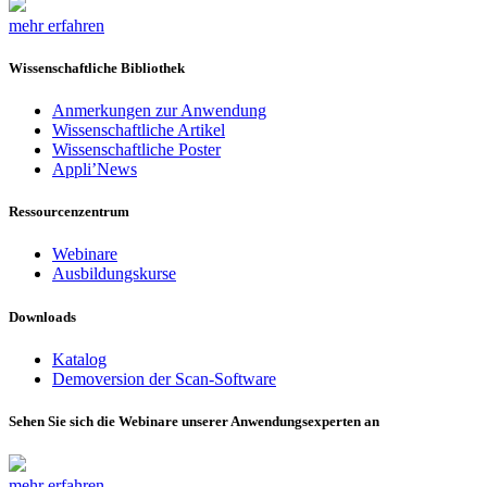
mehr erfahren
Wissenschaftliche Bibliothek
Anmerkungen zur Anwendung
Wissenschaftliche Artikel
Wissenschaftliche Poster
Appli’News
Ressourcenzentrum
Webinare
Ausbildungskurse
Downloads
Katalog
Demoversion der Scan-Software
Sehen Sie sich die Webinare unserer Anwendungsexperten an
mehr erfahren