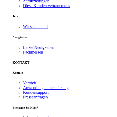
Zertifizierungen
Diese Kunden vertrauen uns
Jobs
Wir stellen ein!
Neuigkeiten
Letzte Neuigkeiten
Fachmessen
KONTAKT
Kontakt
Vertrieb
Anwendungs-unterstützung
Kundensupport
Presseanfragen
Benötigen Sie Hilfe?