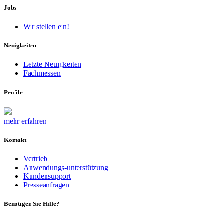
Jobs
Wir stellen ein!
Neuigkeiten
Letzte Neuigkeiten
Fachmessen
Profile
mehr erfahren
Kontakt
Vertrieb
Anwendungs-unterstützung
Kundensupport
Presseanfragen
Benötigen Sie Hilfe?