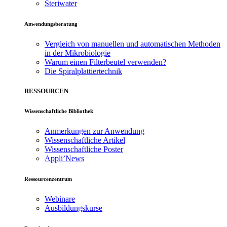
Steriwater
Anwendungsberatung
Vergleich von manuellen und automatischen Methoden
in der Mikrobiologie
Warum einen Filterbeutel verwenden?
Die Spiralplattier­technik
RESSOURCEN
Wissenschaftliche Bibliothek
Anmerkungen zur Anwendung
Wissenschaftliche Artikel
Wissenschaftliche Poster
Appli’News
Ressourcenzentrum
Webinare
Ausbildungskurse