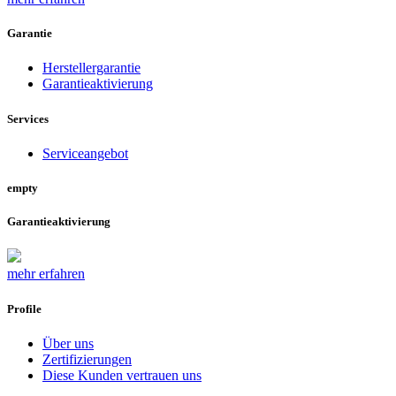
Garantie
Herstellergarantie
Garantieaktivierung
Services
Serviceangebot
empty
Garantieaktivierung
mehr erfahren
Profile
Über uns
Zertifizierungen
Diese Kunden vertrauen uns