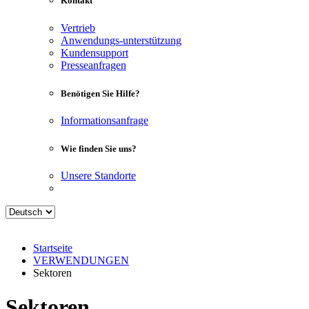
Kontakt
Vertrieb
Anwendungs-unterstützung
Kundensupport
Presseanfragen
Benötigen Sie Hilfe?
Informationsanfrage
Wie finden Sie uns?
Unsere Standorte
Startseite
VERWENDUNGEN
Sektoren
Sektoren