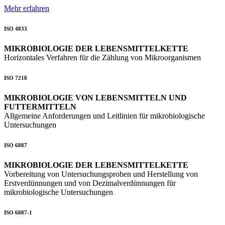
Mehr erfahren
ISO 4833
MIKROBIOLOGIE DER LEBENSMITTELKETTE
Horizontales Verfahren für die Zählung von Mikroorganismen
ISO 7218
MIKROBIOLOGIE VON LEBENSMITTELN UND
FUTTERMITTELN
Allgemeine Anforderungen und Leitlinien für mikrobiologische
Untersuchungen
ISO 6887
MIKROBIOLOGIE DER LEBENSMITTELKETTE
Vorbereitung von Untersuchungsproben und Herstellung von
Erstverdünnungen und von Dezimalverdünnungen für
mikrobiologische Untersuchungen
ISO 6887-1