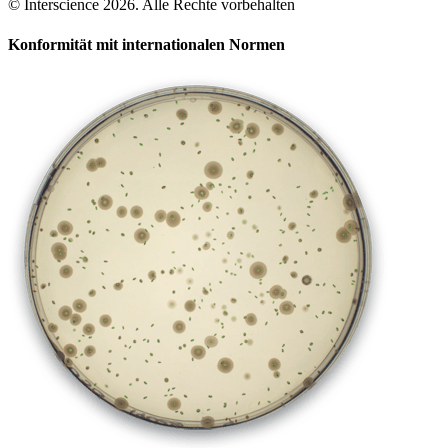
© Interscience 2026. Alle Rechte vorbehalten
Konformität mit internationalen Normen