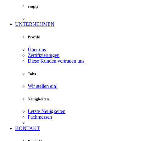
empty
UNTERNEHMEN
Profile
Über uns
Zertifizierungen
Diese Kunden vertrauen uns
Jobs
Wir stellen ein!
Neuigkeiten
Letzte Neuigkeiten
Fachmessen
KONTAKT