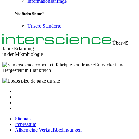
Informationsanfrage
Wie finden Sie uns?
Unsere Standorte
Über 45
Jahre Erfahrung
in der
Mikrobiologie
Entwickelt und
Hergestellt in Frankreich
Sitemap
Impressum
Allgemeine Verkaufsbedingungen