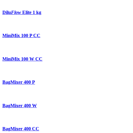
Dilu
Flow
Elite 1 kg
MiniMix 100 P CC
MiniMix 100 W CC
BagMixer 400 P
BagMixer 400 W
BagMixer 400 CC