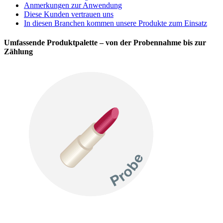
Anmerkungen zur Anwendung
Diese Kunden vertrauen uns
In diesen Branchen kommen unsere Produkte zum Einsatz
Umfassende Produktpalette – von der Probennahme bis zur
Zählung