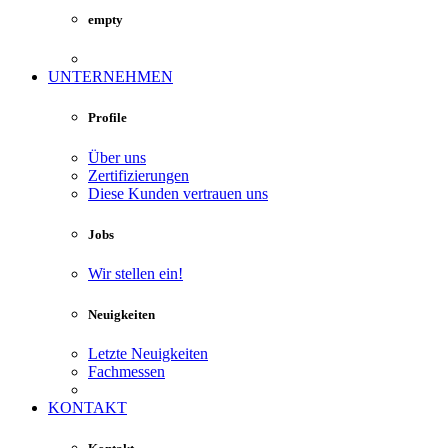
empty
UNTERNEHMEN
Profile
Über uns
Zertifizierungen
Diese Kunden vertrauen uns
Jobs
Wir stellen ein!
Neuigkeiten
Letzte Neuigkeiten
Fachmessen
KONTAKT