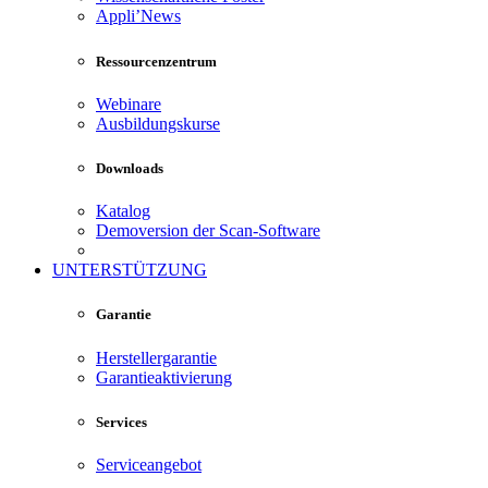
Appli’News
Ressourcenzentrum
Webinare
Ausbildungskurse
Downloads
Katalog
Demoversion der Scan-Software
UNTERSTÜTZUNG
Garantie
Herstellergarantie
Garantieaktivierung
Services
Serviceangebot