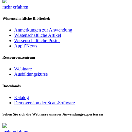
mehr erfahren
Wissenschaftliche Bibliothek
Anmerkungen zur Anwendung
Wissenschaftliche Artikel
Wissenschaftliche Poster
Appli’News
Ressourcenzentrum
Webinare
Ausbildungskurse
Downloads
Katalog
Demoversion der Scan-Software
Sehen Sie sich die Webinare unserer Anwendungsexperten an
mehr erfahren