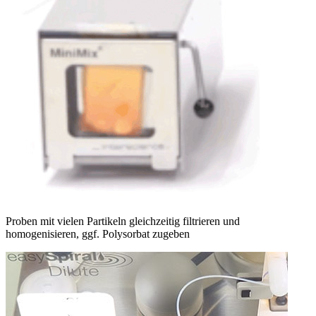
Proben mit vielen Partikeln gleichzeitig filtrieren und
homogenisieren, ggf. Polysorbat zugeben