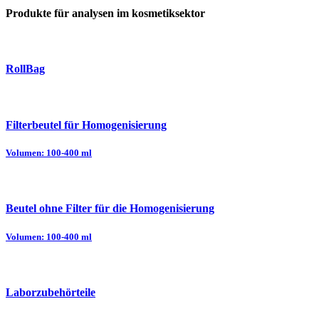
Produkte für analysen im kosmetiksektor
RollBag
Filterbeutel für Homogenisierung
Volumen: 100-400 ml
Beutel ohne Filter für die Homogenisierung
Volumen: 100-400 ml
Laborzubehörteile