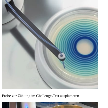
Probe zur Zählung im Challenge-Test ausplattieren