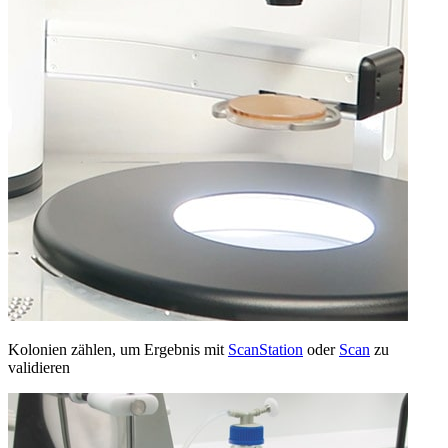
Kolonien zählen, um Ergebnis mit
ScanStation
oder
Scan
zu
validieren