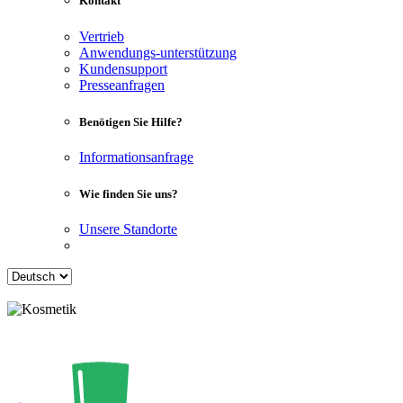
Kontakt
Vertrieb
Anwendungs-unterstützung
Kundensupport
Presseanfragen
Benötigen Sie Hilfe?
Informationsanfrage
Wie finden Sie uns?
Unsere Standorte