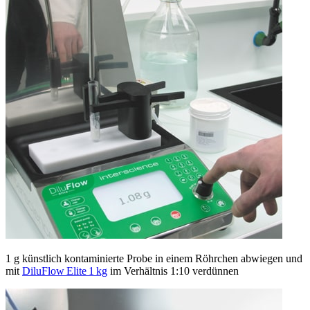
1 g künstlich kontaminierte Probe in einem Röhrchen abwiegen und
mit
DiluFlow Elite 1 kg
im Verhältnis 1:10 verdünnen