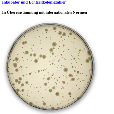
Inkubator und Echtzeitkoloniezähler
In Übereinstimmung mit internationalen Normen