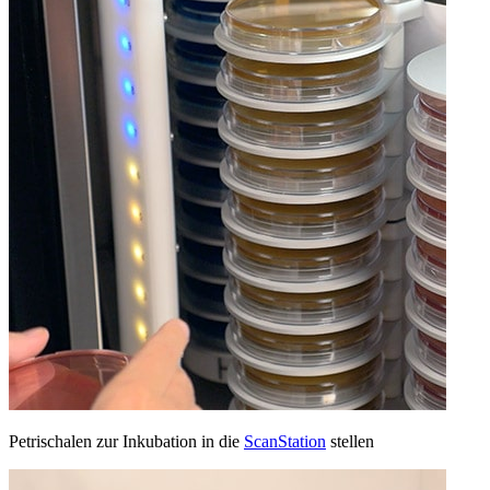
Petrischalen zur Inkubation in die
ScanStation
stellen