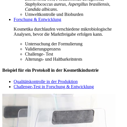
Staphylococcus aureus
,
Aspergillus brasiliensis
,
Candida albicans
.
Umweltkontrolle und Bioburden
Forschung & Entwicklung
Kosmetika durchlaufen verschiedene mikrobiologische
Analysen, bevor die Marktfreigabe erfolgen kann.
Untersuchung der Formulierung
Validierungsprozess
Challenge- Test
Alterungs- und Haltbarkeitstests
Beispiel für ein Protokoll in der Kosmetikindustrie
Qualitätskontrolle in der Produktion
Challenge-Test in Forschung & Entwicklung