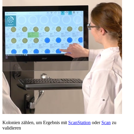
Kolonien zählen, um Ergebnis mit
ScanStation
oder
Scan
zu
validieren