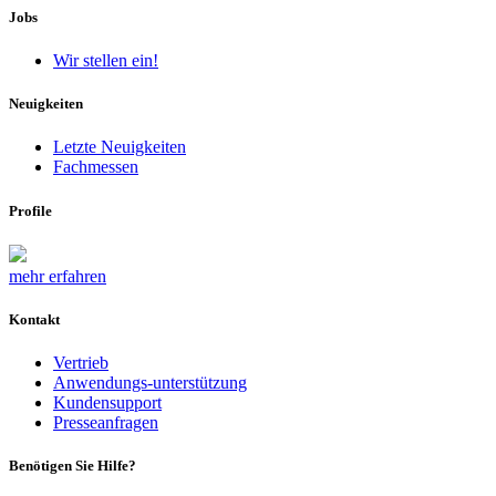
Jobs
Wir stellen ein!
Neuigkeiten
Letzte Neuigkeiten
Fachmessen
Profile
mehr erfahren
Kontakt
Vertrieb
Anwendungs-unterstützung
Kundensupport
Presseanfragen
Benötigen Sie Hilfe?