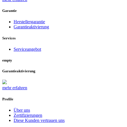
Garantie
Herstellergarantie
Garantieaktivierung
Services
Serviceangebot
empty
Garantieaktivierung
mehr erfahren
Profile
Über uns
Zertifizierungen
Diese Kunden vertrauen uns