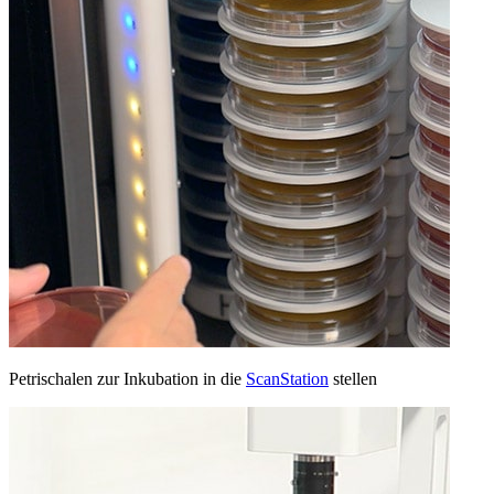
Petrischalen zur Inkubation in die
ScanStation
stellen