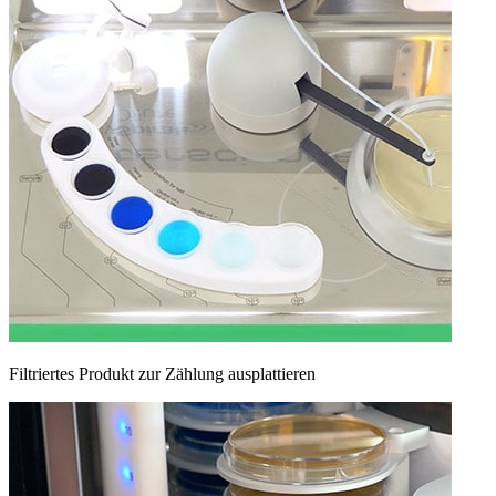
Filtriertes Produkt zur Zählung ausplattieren