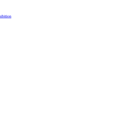
ibition