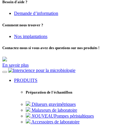
Besoin d'aide ?
Demande d’information
Comment nous trouver ?
Nos implantations
Contactez-nous si vous avez des questions sur nos produits !
En savoir plus
pour la microbiologie
PRODUITS
Préparation de l'échantillon
Dilueurs gravimétriques
Malaxeurs de laboratoire
NOUVEAU
Pompes péristaltiques
Accessoires de laboratoire