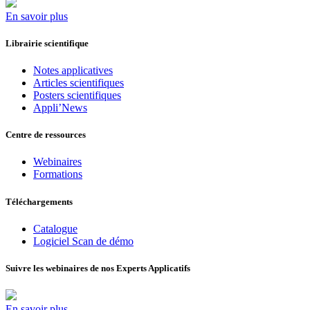
En savoir plus
Librairie scientifique
Notes applicatives
Articles scientifiques
Posters scientifiques
Appli’News
Centre de ressources
Webinaires
Formations
Téléchargements
Catalogue
Logiciel Scan de démo
Suivre les webinaires de nos Experts Applicatifs
En savoir plus