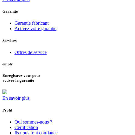
Garantie
Garantie fabricant
Activez votre garantie
Services
Offres de service
empty
Enregistrez-vous pour
activer la garantie
En savoir plus
Profil
Qui sommes-nous ?
Certification
Ils nous font confiance