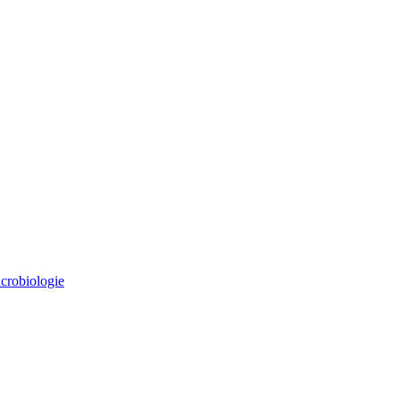
crobiologie