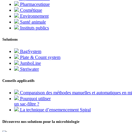
Pharmaceutique
Cosmétique
Environnement
Santé animale
Instituts publics
Solutions
BagSystem
Plate & Count system
JumboLine
Steriwater
Conseils applicatifs
Comparaison des méthodes manuelles et automatiques en mi
Pourquoi utiliser
un sac-filtre ?
La technique d’ensemencement Spiral
Découvrez nos solutions pour la microbiologie