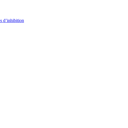
s d’inhibition