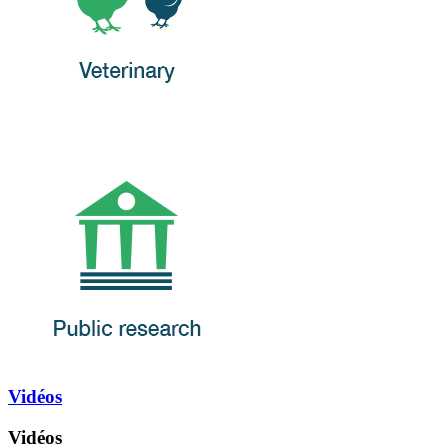
Vidéos
Vidéos