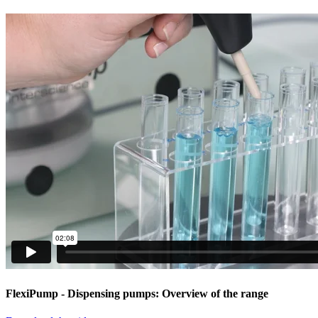
FlexiPump
- Dispensing pumps: Overview of the range