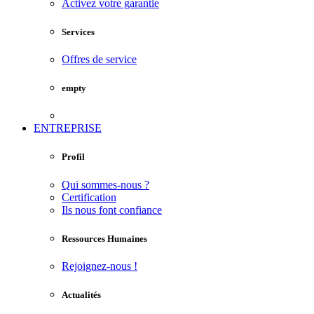
Activez votre garantie
Services
Offres de service
empty
ENTREPRISE
Profil
Qui sommes-nous ?
Certification
Ils nous font confiance
Ressources Humaines
Rejoignez-nous !
Actualités