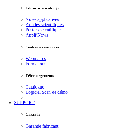
Librairie scientifique
Notes applicatives
Articles scientifiques
Posters scientifiques
Appli’News
Centre de ressources
Webinaires
Formations
Téléchargements
Catalogue
Logiciel Scan de démo
SUPPORT
Garantie
Garantie fabricant