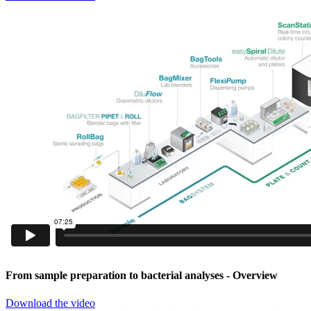
From sample preparation to bacterial analyses
- Overview
Download the video