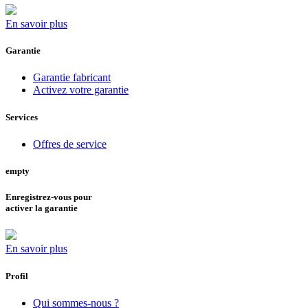
En savoir plus
Garantie
Garantie fabricant
Activez votre garantie
Services
Offres de service
empty
Enregistrez-vous pour
activer la garantie
En savoir plus
Profil
Qui sommes-nous ?