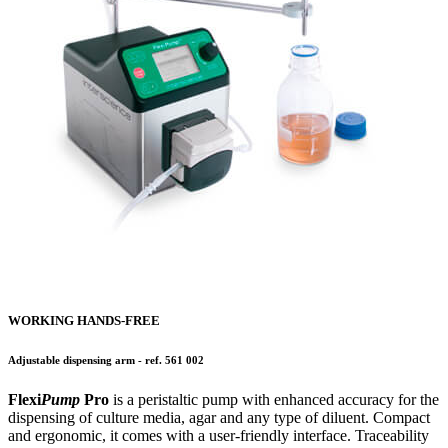
WORKING HANDS-FREE
Adjustable dispensing arm
- ref.
561 002
Flexi
Pump
Pro
is a peristaltic pump with enhanced accuracy for the
dispensing of culture media, agar and any type of diluent. Compact
and ergonomic, it comes with a user-friendly interface. Traceability