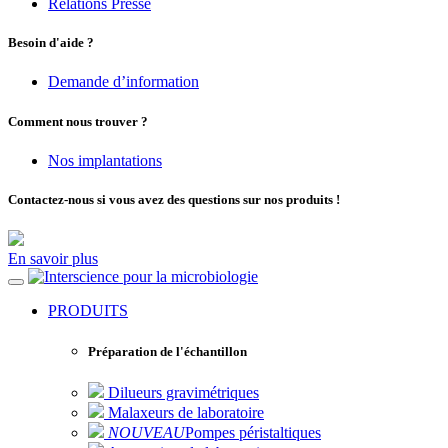
Relations Presse
Besoin d'aide ?
Demande d’information
Comment nous trouver ?
Nos implantations
Contactez-nous si vous avez des questions sur nos produits !
En savoir plus
pour la microbiologie
PRODUITS
Préparation de l'échantillon
Dilueurs gravimétriques
Malaxeurs de laboratoire
NOUVEAU
Pompes péristaltiques