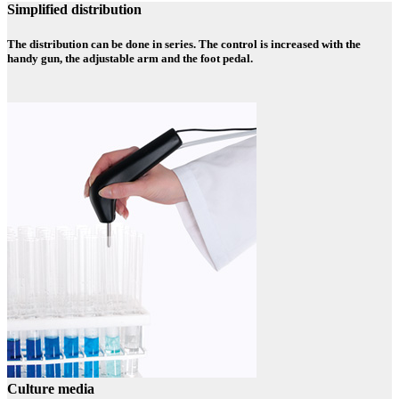
Simplified distribution
The distribution can be done in series. The control is increased with the
handy gun, the adjustable arm and the foot pedal.
Culture media