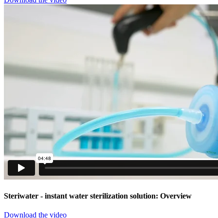
Steriwater
- instant water sterilization solution: Overview
Download the video