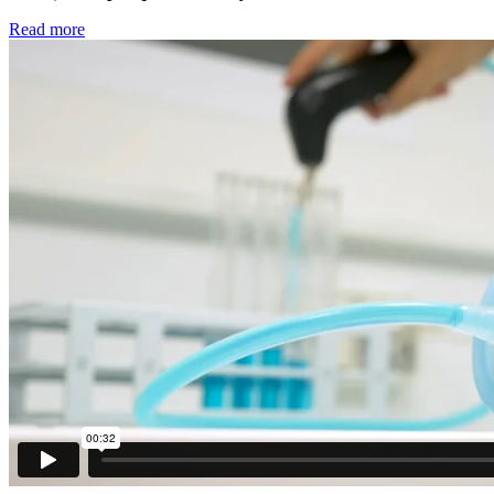
Read more