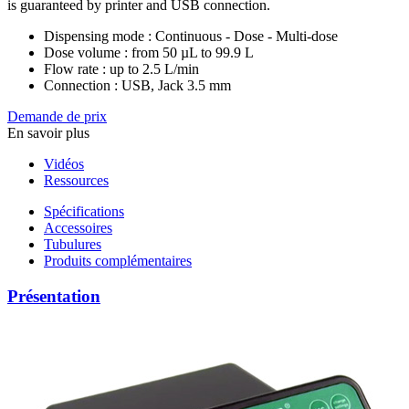
is guaranteed by printer and USB connection.
Dispensing mode : Continuous - Dose - Multi-dose
Dose volume : from 50 µL to 99.9 L
Flow rate : up to 2.5 L/min
Connection : USB, Jack 3.5 mm
Demande de prix
En savoir plus
Vidéos
Ressources
Spécifications
Accessoires
Tubulures
Produits complémentaires
Présentation