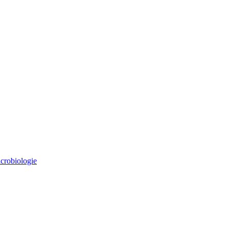
crobiologie