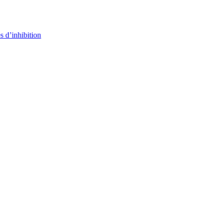
s d’inhibition