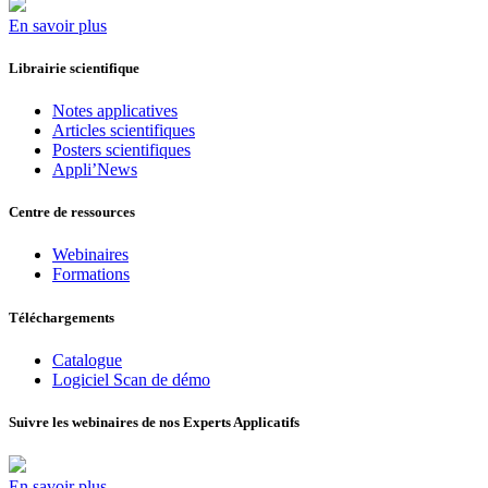
En savoir plus
Librairie scientifique
Notes applicatives
Articles scientifiques
Posters scientifiques
Appli’News
Centre de ressources
Webinaires
Formations
Téléchargements
Catalogue
Logiciel Scan de démo
Suivre les webinaires de nos Experts Applicatifs
En savoir plus