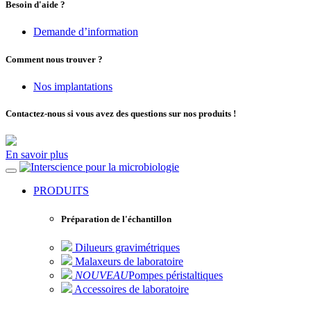
Besoin d'aide ?
Demande d’information
Comment nous trouver ?
Nos implantations
Contactez-nous si vous avez des questions sur nos produits !
En savoir plus
pour la microbiologie
PRODUITS
Préparation de l'échantillon
Dilueurs gravimétriques
Malaxeurs de laboratoire
NOUVEAU
Pompes péristaltiques
Accessoires de laboratoire