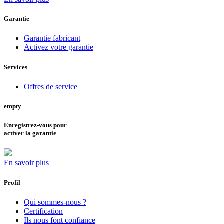
Garantie
Garantie fabricant
Activez votre garantie
Services
Offres de service
empty
Enregistrez-vous pour
activer la garantie
En savoir plus
Profil
Qui sommes-nous ?
Certification
Ils nous font confiance