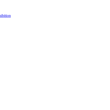
ibition