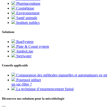
Pharmaceutique
Cosmétique
Environnement
Santé animale
Instituts publics
Solutions
BagSystem
Plate & Count system
JumboLine
Steriwater
Conseils applicatifs
Comparaison des méthodes manuelles et automatiques en mi
Pourquoi utiliser
un sac-filtre ?
La technique d’ensemencement Spiral
Découvrez nos solutions pour la microbiologie