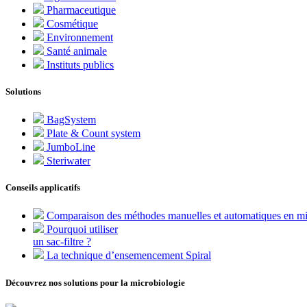
Pharmaceutique
Cosmétique
Environnement
Santé animale
Instituts publics
Solutions
BagSystem
Plate & Count system
JumboLine
Steriwater
Conseils applicatifs
Comparaison des méthodes manuelles et automatiques en mi
Pourquoi utiliser
un sac-filtre ?
La technique d’ensemencement Spiral
Découvrez nos solutions pour la microbiologie