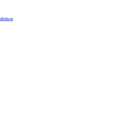
ibition