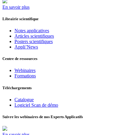
En savoir plus
Librairie scientifique
Notes applicatives
Articles scientifiques
Posters scientifiques
Appli’News
Centre de ressources
Webinaires
Formations
Téléchargements
Catalogue
Logiciel Scan de démo
Suivre les webinaires de nos Experts Applicatifs
En savoir plus