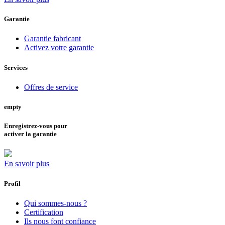
Garantie
Garantie fabricant
Activez votre garantie
Services
Offres de service
empty
Enregistrez-vous pour
activer la garantie
En savoir plus
Profil
Qui sommes-nous ?
Certification
Ils nous font confiance