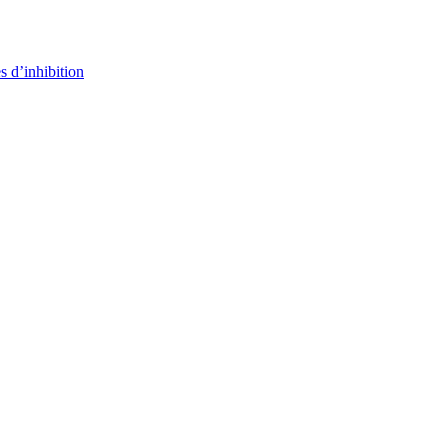
s d’inhibition