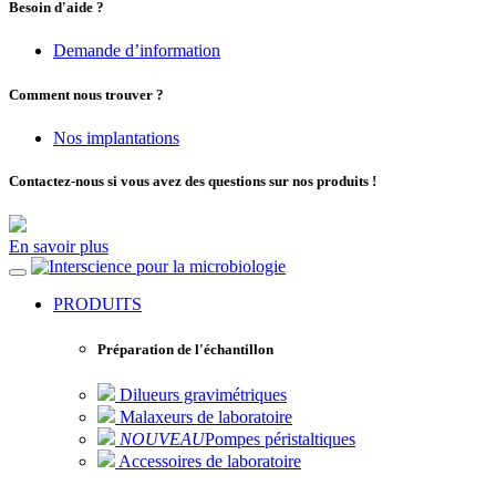
Besoin d'aide ?
Demande d’information
Comment nous trouver ?
Nos implantations
Contactez-nous si vous avez des questions sur nos produits !
En savoir plus
pour la microbiologie
PRODUITS
Préparation de l'échantillon
Dilueurs gravimétriques
Malaxeurs de laboratoire
NOUVEAU
Pompes péristaltiques
Accessoires de laboratoire