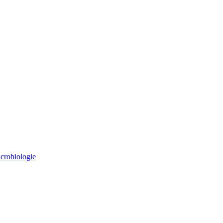
crobiologie