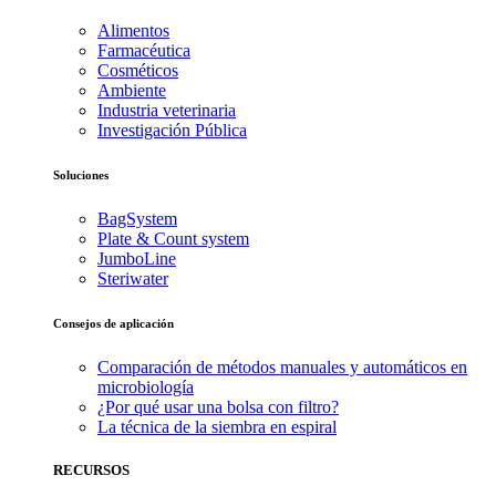
Alimentos
Farmacéutica
Cosméticos
Ambiente
Industria veterinaria
Investigación Pública
Soluciones
BagSystem
Plate & Count system
JumboLine
Steriwater
Consejos de aplicación
Comparación de métodos manuales y automáticos en
microbiología
¿Por qué usar una bolsa con filtro?
La técnica de la siembra en espiral
RECURSOS