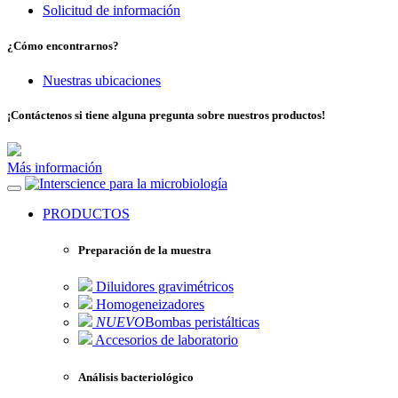
Solicitud de información
¿Cómo encontrarnos?
Nuestras ubicaciones
¡Contáctenos si tiene alguna pregunta sobre nuestros productos!
Más información
para la microbiología
PRODUCTOS
Preparación de la muestra
Diluidores gravimétricos
Homogeneizadores
NUEVO
Bombas peristálticas
Accesorios de laboratorio
Análisis bacteriológico