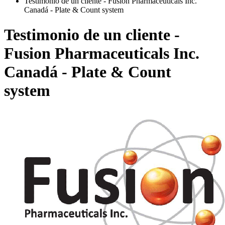
Testimonio de un cliente - Fusion Pharmaceuticals Inc.
Canadá - Plate & Count system
Testimonio de un cliente -
Fusion Pharmaceuticals Inc.
Canadá - Plate & Count
system