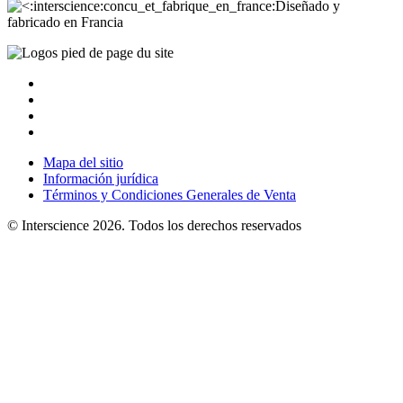
Diseñado y
fabricado en Francia
Mapa del sitio
Información jurídica
Términos y Condiciones Generales de Venta
© Interscience 2026. Todos los derechos reservados