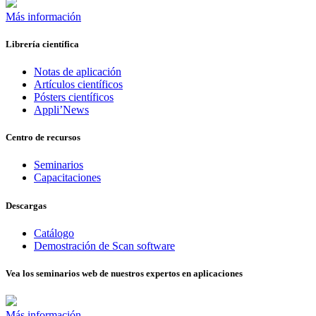
Más información
Librería científica
Notas de aplicación
Artículos científicos
Pósters científicos
Appli’News
Centro de recursos
Seminarios
Capacitaciones
Descargas
Catálogo
Demostración de Scan software
Vea los seminarios web de nuestros expertos en aplicaciones
Más información