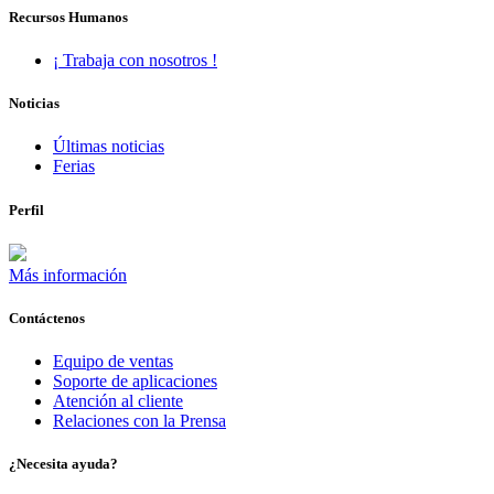
Recursos Humanos
¡ Trabaja con nosotros !
Noticias
Últimas noticias
Ferias
Perfil
Más información
Contáctenos
Equipo de ventas
Soporte de aplicaciones
Atención al cliente
Relaciones con la Prensa
¿Necesita ayuda?