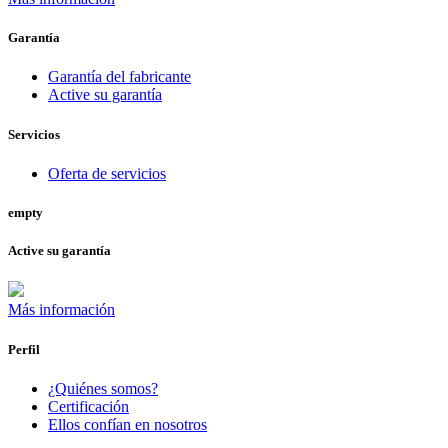
Garantía
Garantía del fabricante
Active su garantía
Servicios
Oferta de servicios
empty
Active su garantía
Más información
Perfil
¿Quiénes somos?
Certificación
Ellos confían en nosotros