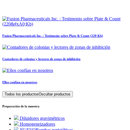
Fusion Pharmaceuticals Inc. : Testimonio sobre Plate & Count (220 Kb)
Contadores de colonias y lectores de zonas de inhibición
Ellos confían en nosotros
Todos los productos
Oscultar productos
Preparación de la muestra
Diluidores gravimétricos
Homogeneizadores
NUEVO
Bombas peristálticas