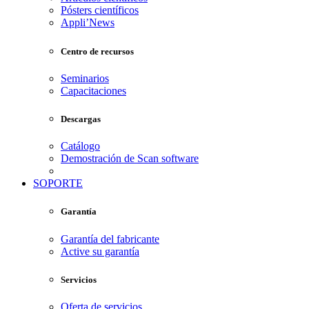
Pósters científicos
Appli’News
Centro de recursos
Seminarios
Capacitaciones
Descargas
Catálogo
Demostración de Scan software
SOPORTE
Garantía
Garantía del fabricante
Active su garantía
Servicios
Oferta de servicios