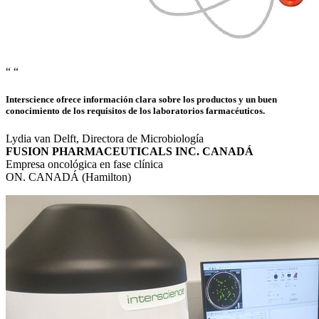
“
“
Interscience ofrece información clara sobre los productos y un buen
conocimiento de los requisitos de los laboratorios farmacéuticos.
Lydia van Delft, Directora de Microbiología
FUSION PHARMACEUTICALS INC. CANADÁ
Empresa oncológica en fase clínica
ON. CANADÁ (Hamilton)