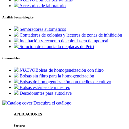
Accesorios de laboratorio
Análisis bacteriológico
Sembradores automáticos
Contadores de colonias y lectores de zonas de inhibición
Incubación y recuento de colonias en tiempo real
Solución de etiquetado de placas de Petri
Consumibles
NUEVO
Bolsas de homogeneización con filtro
Bolsas sin filtro para la homogeneización
Bolsas de homogeneización con medios de cultivo
Bolsas estériles de muestreo
Desodorantes para autoclave
Descubra el catálogo
APLICACIONES
Sectores