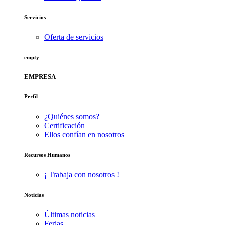
Servicios
Oferta de servicios
empty
EMPRESA
Perfil
¿Quiénes somos?
Certificación
Ellos confían en nosotros
Recursos Humanos
¡ Trabaja con nosotros !
Noticias
Últimas noticias
Ferias