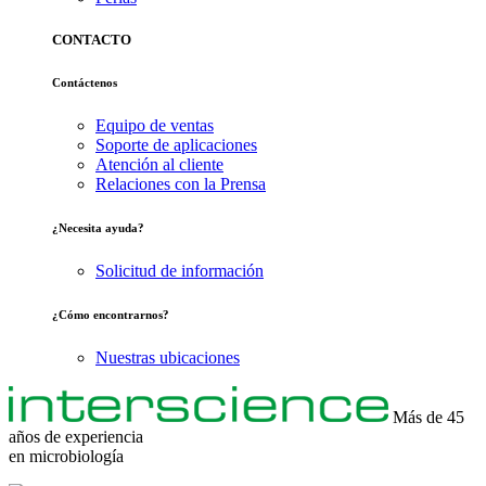
CONTACTO
Contáctenos
Equipo de ventas
Soporte de aplicaciones
Atención al cliente
Relaciones con la Prensa
¿Necesita ayuda?
Solicitud de información
¿Cómo encontrarnos?
Nuestras ubicaciones
Más de 45
años de experiencia
en
microbiología