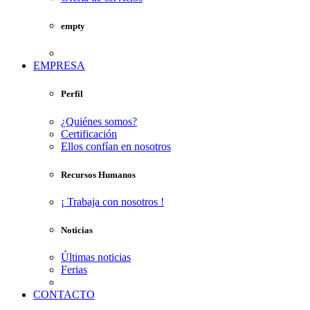
empty
EMPRESA
Perfil
¿Quiénes somos?
Certificación
Ellos confían en nosotros
Recursos Humanos
¡ Trabaja con nosotros !
Noticias
Últimas noticias
Ferias
CONTACTO