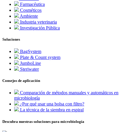
Farmacéutica
Cosméticos
Ambiente
Industria veterinaria
Investigación Pública
Soluciones
BagSystem
Plate & Count system
JumboLine
Steriwater
Consejos de aplicación
Comparación de métodos manuales y automáticos en
microbiología
¿Por qué usar una bolsa con filtro?
La técnica de la siembra en espiral
Descubra nuestras soluciones para microbiología