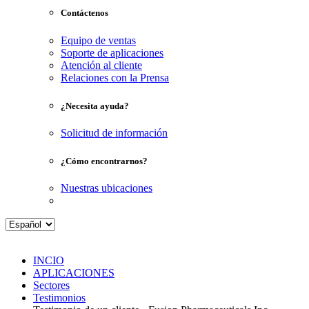
Contáctenos
Equipo de ventas
Soporte de aplicaciones
Atención al cliente
Relaciones con la Prensa
¿Necesita ayuda?
Solicitud de información
¿Cómo encontrarnos?
Nuestras ubicaciones
INCIO
APLICACIONES
Sectores
Testimonios