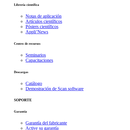
Librería científica
Notas de aplicación
Artículos científicos
Pósters científicos
Appli’News
Centro de recursos
Seminarios
Capacitaciones
Descargas
Catálogo
Demostración de Scan software
SOPORTE
Garantía
Garantía del fabricante
Active su garantía