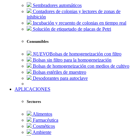
Sembradores automáticos
Contadores de colonias y lectores de zonas de
inhibición
Incubación y recuento de colonias en tiempo real
Solución de etiquetado de placas de Petri
Consumibles
NUEVO
Bolsas de homogeneización con filtro
Bolsas sin filtro para la homogeneización
Bolsas de homogeneización con medios de cultivo
Bolsas estériles de muestreo
Desodorantes para autoclave
APLICACIONES
Sectores
Alimentos
Farmacéutica
Cosméticos
Ambiente