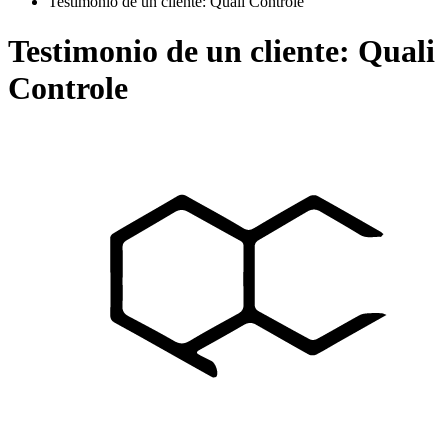
Testimonio de un cliente: Quali Controle
Testimonio de un cliente: Quali
Controle