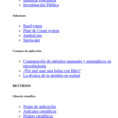
Industria veterinaria
Investigación Pública
Soluciones
BagSystem
Plate & Count system
JumboLine
Steriwater
Consejos de aplicación
Comparación de métodos manuales y automáticos en
microbiología
¿Por qué usar una bolsa con filtro?
La técnica de la siembra en espiral
RECURSOS
Librería científica
Notas de aplicación
Artículos científicos
Pósters científicos