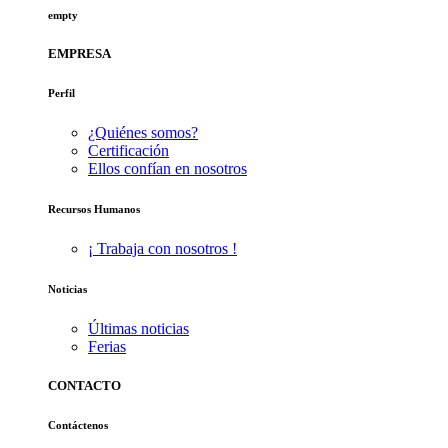
empty
EMPRESA
Perfil
¿Quiénes somos?
Certificación
Ellos confían en nosotros
Recursos Humanos
¡ Trabaja con nosotros !
Noticias
Últimas noticias
Ferias
CONTACTO
Contáctenos