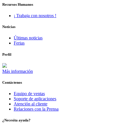
Recursos Humanos
¡ Trabaja con nosotros !
Noticias
Últimas noticias
Ferias
Perfil
Más información
Contáctenos
Equipo de ventas
Soporte de aplicaciones
Atención al cliente
Relaciones con la Prensa
¿Necesita ayuda?