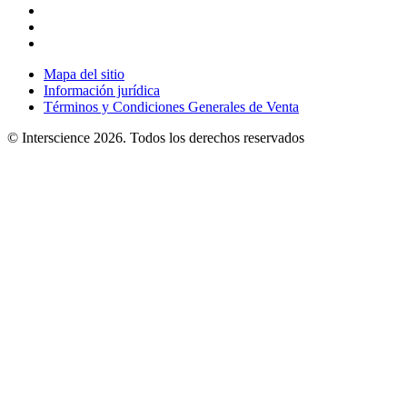
Mapa del sitio
Información jurídica
Términos y Condiciones Generales de Venta
© Interscience 2026. Todos los derechos reservados