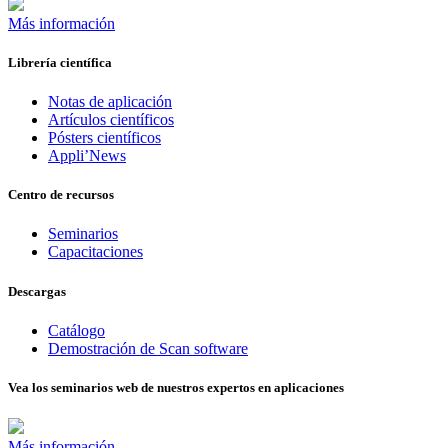
Más información
Librería científica
Notas de aplicación
Artículos científicos
Pósters científicos
Appli’News
Centro de recursos
Seminarios
Capacitaciones
Descargas
Catálogo
Demostración de Scan software
Vea los seminarios web de nuestros expertos en aplicaciones
Más información