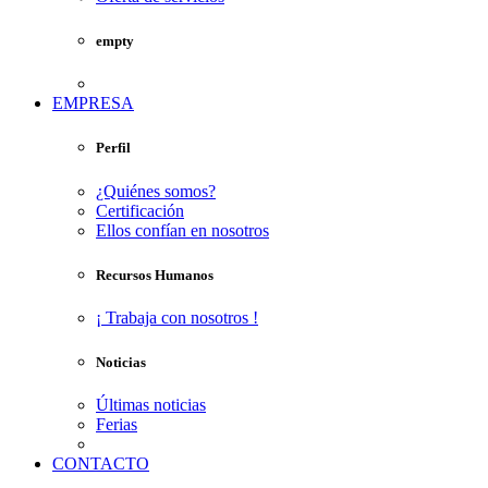
empty
EMPRESA
Perfil
¿Quiénes somos?
Certificación
Ellos confían en nosotros
Recursos Humanos
¡ Trabaja con nosotros !
Noticias
Últimas noticias
Ferias
CONTACTO