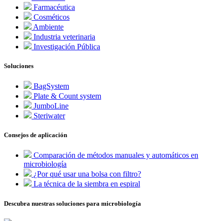
Farmacéutica
Cosméticos
Ambiente
Industria veterinaria
Investigación Pública
Soluciones
BagSystem
Plate & Count system
JumboLine
Steriwater
Consejos de aplicación
Comparación de métodos manuales y automáticos en
microbiología
¿Por qué usar una bolsa con filtro?
La técnica de la siembra en espiral
Descubra nuestras soluciones para microbiología