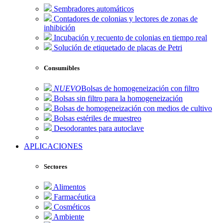
Sembradores automáticos
Contadores de colonias y lectores de zonas de
inhibición
Incubación y recuento de colonias en tiempo real
Solución de etiquetado de placas de Petri
Consumibles
NUEVO
Bolsas de homogeneización con filtro
Bolsas sin filtro para la homogeneización
Bolsas de homogeneización con medios de cultivo
Bolsas estériles de muestreo
Desodorantes para autoclave
APLICACIONES
Sectores
Alimentos
Farmacéutica
Cosméticos
Ambiente