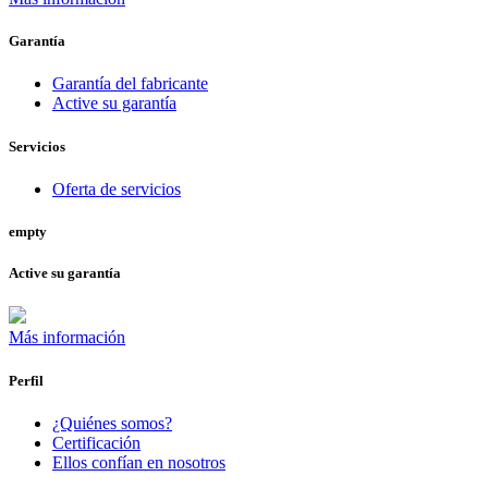
Garantía
Garantía del fabricante
Active su garantía
Servicios
Oferta de servicios
empty
Active su garantía
Más información
Perfil
¿Quiénes somos?
Certificación
Ellos confían en nosotros