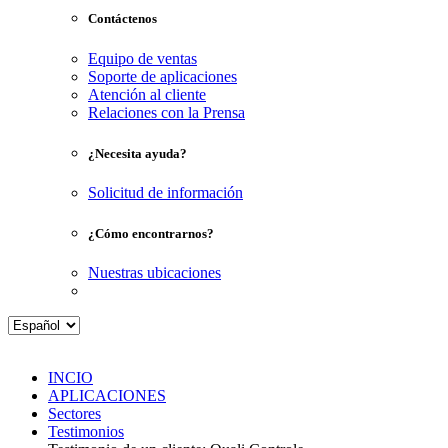
Contáctenos
Equipo de ventas
Soporte de aplicaciones
Atención al cliente
Relaciones con la Prensa
¿Necesita ayuda?
Solicitud de información
¿Cómo encontrarnos?
Nuestras ubicaciones
INCIO
APLICACIONES
Sectores
Testimonios