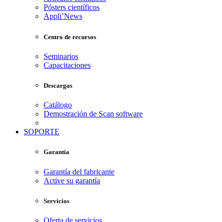
Pósters científicos
Appli’News
Centro de recursos
Seminarios
Capacitaciones
Descargas
Catálogo
Demostración de Scan software
SOPORTE
Garantía
Garantía del fabricante
Active su garantía
Servicios
Oferta de servicios