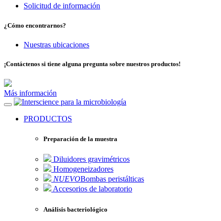
Solicitud de información
¿Cómo encontrarnos?
Nuestras ubicaciones
¡Contáctenos si tiene alguna pregunta sobre nuestros productos!
Más información
para la microbiología
PRODUCTOS
Preparación de la muestra
Diluidores gravimétricos
Homogeneizadores
NUEVO
Bombas peristálticas
Accesorios de laboratorio
Análisis bacteriológico