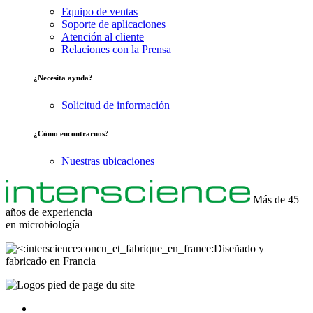
Equipo de ventas
Soporte de aplicaciones
Atención al cliente
Relaciones con la Prensa
¿Necesita ayuda?
Solicitud de información
¿Cómo encontrarnos?
Nuestras ubicaciones
Más de 45
años de experiencia
en
microbiología
Diseñado y
fabricado en Francia