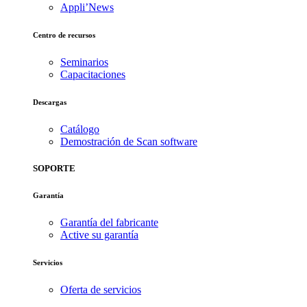
Appli’News
Centro de recursos
Seminarios
Capacitaciones
Descargas
Catálogo
Demostración de Scan software
SOPORTE
Garantía
Garantía del fabricante
Active su garantía
Servicios
Oferta de servicios