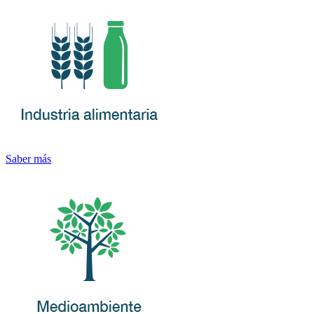
Saber más