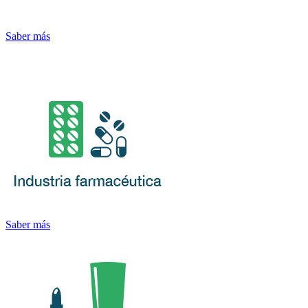
Saber más
Saber más