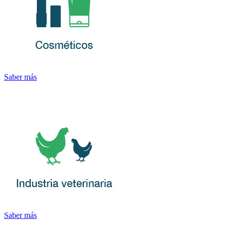
Saber más
Saber más