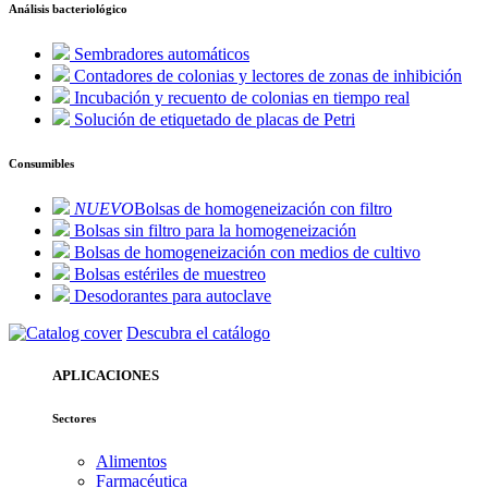
Análisis bacteriológico
Sembradores automáticos
Contadores de colonias y lectores de zonas de inhibición
Incubación y recuento de colonias en tiempo real
Solución de etiquetado de placas de Petri
Consumibles
NUEVO
Bolsas de homogeneización con filtro
Bolsas sin filtro para la homogeneización
Bolsas de homogeneización con medios de cultivo
Bolsas estériles de muestreo
Desodorantes para autoclave
Descubra el catálogo
APLICACIONES
Sectores
Alimentos
Farmacéutica