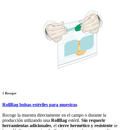
1
Recoger
RollBag bolsas estériles para muestras
Recoge la muestra directamente en el campo o durante la
producción utilizando una
RollBag
estéril.
Sin requerir
herramientas adicionales
, el
cierre hermético y resistente
se