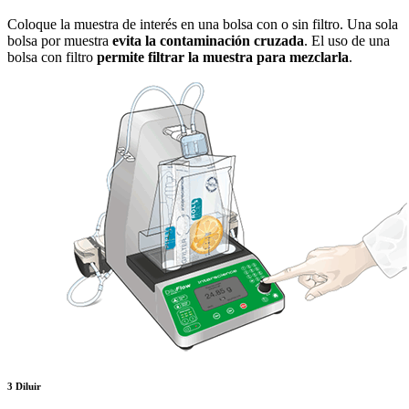
Coloque la muestra de interés en una bolsa con o sin filtro. Una sola
bolsa por muestra
evita la contaminación cruzada
. El uso de una
bolsa con filtro
permite filtrar la muestra para mezclarla
.
3
Diluir