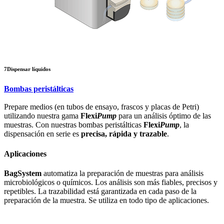
7
Dispensar líquidos
Bombas peristálticas
Prepare medios (en tubos de ensayo, frascos y placas de Petri)
utilizando nuestra gama
Flexi
Pump
para un análisis óptimo de las
muestras. Con nuestras bombas peristálticas
Flexi
Pump
, la
dispensación en serie es
precisa, rápida y trazable
.
Aplicaciones
BagSystem
automatiza la preparación de muestras para análisis
microbiológicos o químicos. Los análisis son más fiables, precisos y
repetibles. La trazabilidad está garantizada en cada paso de la
preparación de la muestra. Se utiliza en todo tipo de aplicaciones.