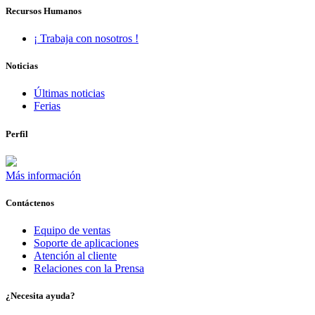
Recursos Humanos
¡ Trabaja con nosotros !
Noticias
Últimas noticias
Ferias
Perfil
Más información
Contáctenos
Equipo de ventas
Soporte de aplicaciones
Atención al cliente
Relaciones con la Prensa
¿Necesita ayuda?