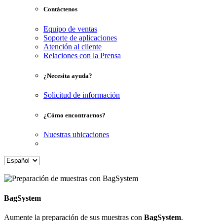
Contáctenos
Equipo de ventas
Soporte de aplicaciones
Atención al cliente
Relaciones con la Prensa
¿Necesita ayuda?
Solicitud de información
¿Cómo encontrarnos?
Nuestras ubicaciones
BagSystem
Aumente la preparación de sus muestras con
BagSystem
.