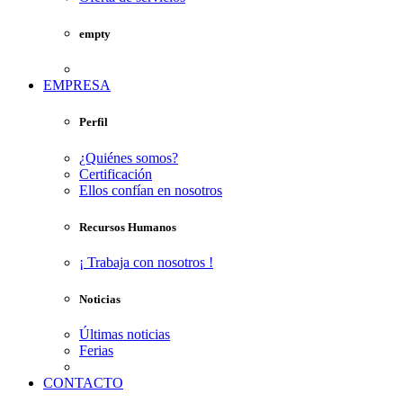
empty
EMPRESA
Perfil
¿Quiénes somos?
Certificación
Ellos confían en nosotros
Recursos Humanos
¡ Trabaja con nosotros !
Noticias
Últimas noticias
Ferias
CONTACTO