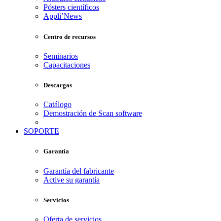
Pósters científicos
Appli’News
Centro de recursos
Seminarios
Capacitaciones
Descargas
Catálogo
Demostración de Scan software
SOPORTE
Garantía
Garantía del fabricante
Active su garantía
Servicios
Oferta de servicios