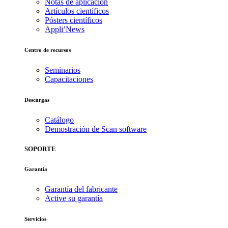
Notas de aplicación
Artículos científicos
Pósters científicos
Appli’News
Centro de recursos
Seminarios
Capacitaciones
Descargas
Catálogo
Demostración de Scan software
SOPORTE
Garantía
Garantía del fabricante
Active su garantía
Servicios