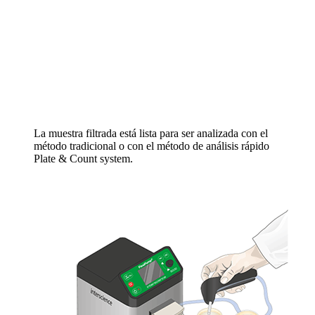
La muestra filtrada está lista para ser analizada con el
método tradicional o con el método de análisis rápido
Plate & Count system.