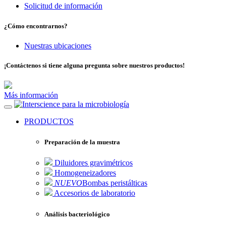
Solicitud de información
¿Cómo encontrarnos?
Nuestras ubicaciones
¡Contáctenos si tiene alguna pregunta sobre nuestros productos!
Más información
para la microbiología
PRODUCTOS
Preparación de la muestra
Diluidores gravimétricos
Homogeneizadores
NUEVO
Bombas peristálticas
Accesorios de laboratorio
Análisis bacteriológico