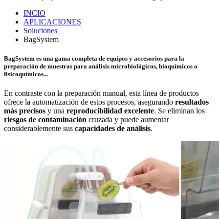
INCIO
APLICACIONES
Soluciones
BagSystem
BagSystem
es una gama completa de equipos y accesorios para la
preparación de muestras para análisis microbiológicos, bioquímicos o
fisicoquímicos...
En contraste con la preparación manual, esta línea de productos
ofrece la automatización de estos procesos, asegurando
resultados
más precisos
y una
reproducibilidad excelente
. Se eliminan los
riesgos de contaminación
cruzada y puede aumentar
considerablemente sus
capacidades de análisis
.