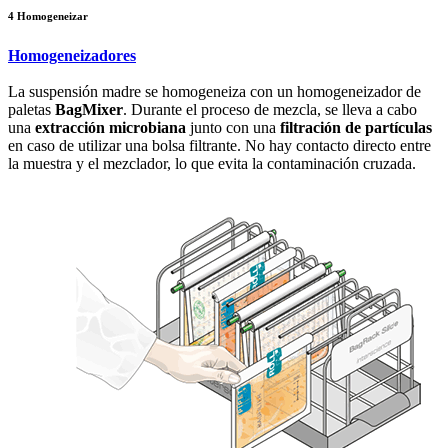
4
Homogeneizar
Homogeneizadores
La suspensión madre se homogeneiza con un homogeneizador de
paletas
BagMixer
. Durante el proceso de mezcla, se lleva a cabo
una
extracción microbiana
junto con una
filtración de partículas
en caso de utilizar una bolsa filtrante. No hay contacto directo entre
la muestra y el mezclador, lo que evita la contaminación cruzada.