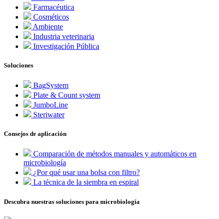
Farmacéutica
Cosméticos
Ambiente
Industria veterinaria
Investigación Pública
Soluciones
BagSystem
Plate & Count system
JumboLine
Steriwater
Consejos de aplicación
Comparación de métodos manuales y automáticos en
microbiología
¿Por qué usar una bolsa con filtro?
La técnica de la siembra en espiral
Descubra nuestras soluciones para microbiología