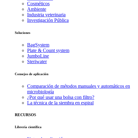
Cosméticos
Ambiente
Industria veterinaria
Investigación Pública
Soluciones
BagSystem
Plate & Count system
JumboLine
Steriwater
Consejos de aplicación
Comparación de métodos manuales y automáticos en
microbiología
¿Por qué usar una bolsa con filtro?
La técnica de la siembra en espiral
RECURSOS
Librería científica