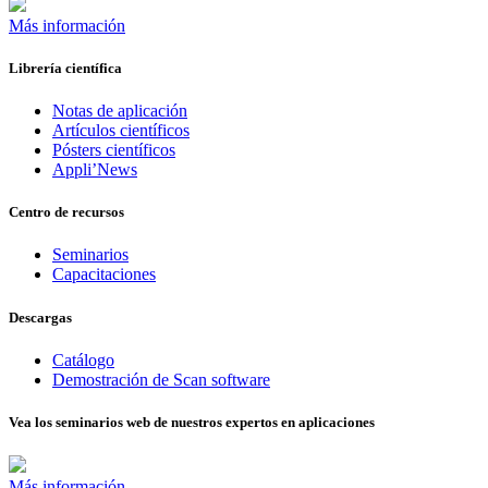
Más información
Librería científica
Notas de aplicación
Artículos científicos
Pósters científicos
Appli’News
Centro de recursos
Seminarios
Capacitaciones
Descargas
Catálogo
Demostración de Scan software
Vea los seminarios web de nuestros expertos en aplicaciones
Más información