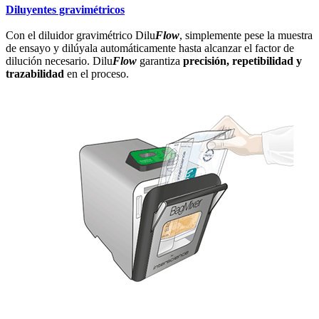
Diluyentes gravimétricos
Con el diluidor gravimétrico Dilu
Flow
, simplemente pese la muestra
de ensayo y dilúyala automáticamente hasta alcanzar el factor de
dilución necesario. Dilu
Flow
garantiza
precisión, repetibilidad y
trazabilidad
en el proceso.