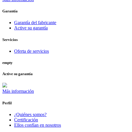
Garantía
Garantía del fabricante
Active su garantía
Servicios
Oferta de servicios
empty
Active su garantía
Más información
Perfil
¿Quiénes somos?
Certificación
Ellos confían en nosotros