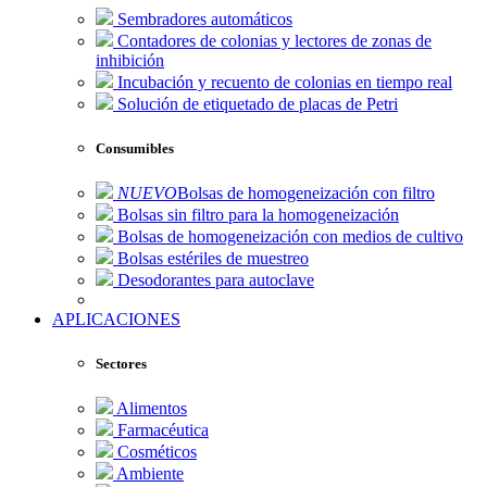
Sembradores automáticos
Contadores de colonias y lectores de zonas de
inhibición
Incubación y recuento de colonias en tiempo real
Solución de etiquetado de placas de Petri
Consumibles
NUEVO
Bolsas de homogeneización con filtro
Bolsas sin filtro para la homogeneización
Bolsas de homogeneización con medios de cultivo
Bolsas estériles de muestreo
Desodorantes para autoclave
APLICACIONES
Sectores
Alimentos
Farmacéutica
Cosméticos
Ambiente