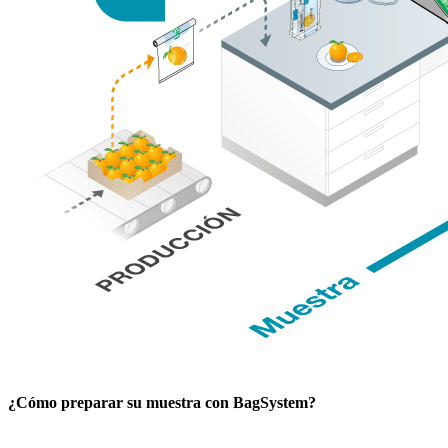
¿Cómo preparar su muestra con BagSystem?