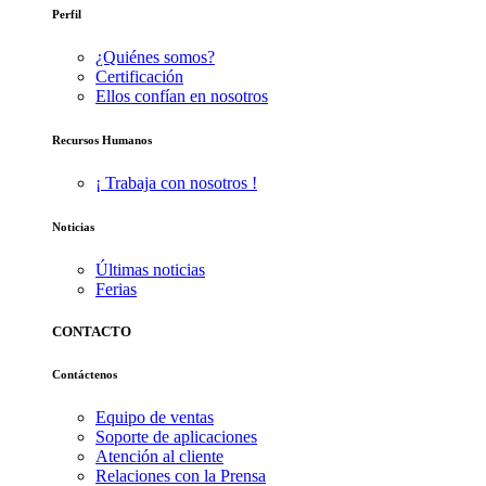
Perfil
¿Quiénes somos?
Certificación
Ellos confían en nosotros
Recursos Humanos
¡ Trabaja con nosotros !
Noticias
Últimas noticias
Ferias
CONTACTO
Contáctenos
Equipo de ventas
Soporte de aplicaciones
Atención al cliente
Relaciones con la Prensa