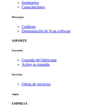
Seminarios
Capacitaciones
Descargas
Catálogo
Demostración de Scan software
SOPORTE
Garantía
Garantía del fabricante
Active su garantía
Servicios
Oferta de servicios
empty
EMPRESA