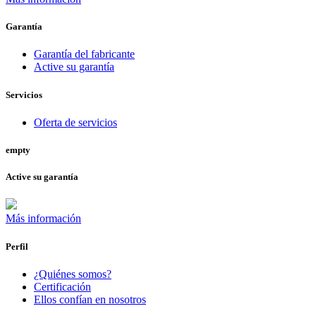
Garantía
Garantía del fabricante
Active su garantía
Servicios
Oferta de servicios
empty
Active su garantía
Más información
Perfil
¿Quiénes somos?
Certificación
Ellos confían en nosotros