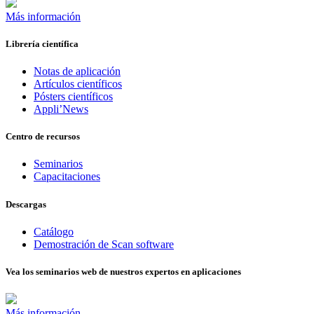
Más información
Librería científica
Notas de aplicación
Artículos científicos
Pósters científicos
Appli’News
Centro de recursos
Seminarios
Capacitaciones
Descargas
Catálogo
Demostración de Scan software
Vea los seminarios web de nuestros expertos en aplicaciones
Más información