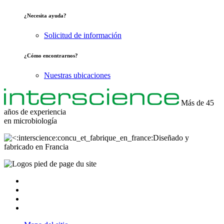
¿Necesita ayuda?
Solicitud de información
¿Cómo encontrarnos?
Nuestras ubicaciones
Más de 45
años de experiencia
en
microbiología
Diseñado y
fabricado en Francia