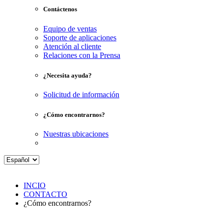
Contáctenos
Equipo de ventas
Soporte de aplicaciones
Atención al cliente
Relaciones con la Prensa
¿Necesita ayuda?
Solicitud de información
¿Cómo encontrarnos?
Nuestras ubicaciones
INCIO
CONTACTO
¿Cómo encontrarnos?