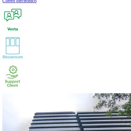
Correo electrónico