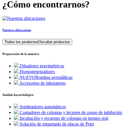
¿Cómo encontrarnos?
Nuestras ubicaciones
Todos los productos
Oscultar productos
Preparación de la muestra
Diluidores gravimétricos
Homogeneizadores
NUEVO
Bombas peristálticas
Accesorios de laboratorio
Análisis bacteriológico
Sembradores automáticos
Contadores de colonias y lectores de zonas de inhibición
Incubación y recuento de colonias en tiempo real
Solución de etiquetado de placas de Petri