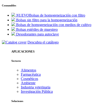
Consumibles
NUEVO
Bolsas de homogeneización con filtro
Bolsas sin filtro para la homogeneización
Bolsas de homogeneización con medios de cultivo
Bolsas estériles de muestreo
Desodorantes para autoclave
Descubra el catálogo
APLICACIONES
Sectores
Alimentos
Farmacéutica
Cosméticos
Ambiente
Industria veterinaria
Investigación Pública
Soluciones