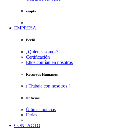
empty
EMPRESA
Perfil
¿Quiénes somos?
Certificación
Ellos confían en nosotros
Recursos Humanos
¡ Trabaja con nosotros !
Noticias
Últimas noticias
Ferias
CONTACTO