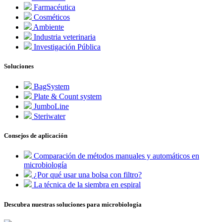
Farmacéutica
Cosméticos
Ambiente
Industria veterinaria
Investigación Pública
Soluciones
BagSystem
Plate & Count system
JumboLine
Steriwater
Consejos de aplicación
Comparación de métodos manuales y automáticos en
microbiología
¿Por qué usar una bolsa con filtro?
La técnica de la siembra en espiral
Descubra nuestras soluciones para microbiología