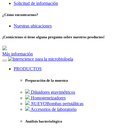
Solicitud de información
¿Cómo encontrarnos?
Nuestras ubicaciones
¡Contáctenos si tiene alguna pregunta sobre nuestros productos!
Más información
para la microbiología
PRODUCTOS
Preparación de la muestra
Diluidores gravimétricos
Homogeneizadores
NUEVO
Bombas peristálticas
Accesorios de laboratorio
Análisis bacteriológico