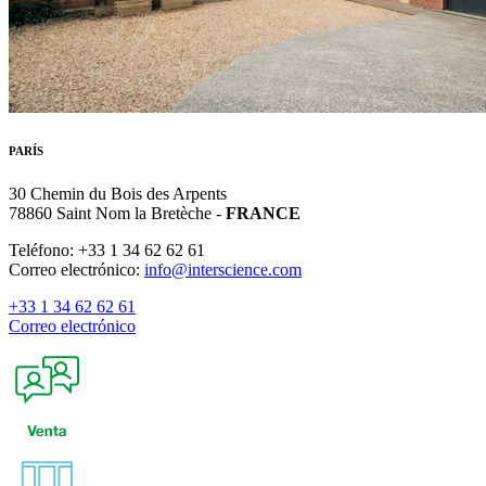
PARÍS
30 Chemin du Bois des Arpents
78860 Saint Nom la Bretèche -
FRANCE
Teléfono: +33 1 34 62 62 61
Correo electrónico:
info@interscience.com
+33 1 34 62 62 61
Correo electrónico