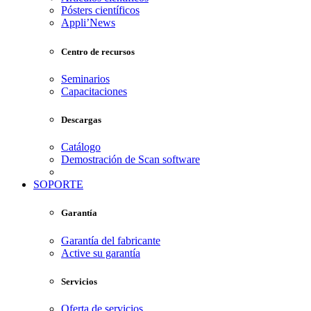
Pósters científicos
Appli’News
Centro de recursos
Seminarios
Capacitaciones
Descargas
Catálogo
Demostración de Scan software
SOPORTE
Garantía
Garantía del fabricante
Active su garantía
Servicios
Oferta de servicios