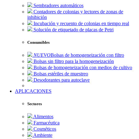
Sembradores automáticos
Contadores de colonias y lectores de zonas de
inhibición
Incubación y recuento de colonias en tiempo real
Solución de etiquetado de placas de Petri
Consumibles
NUEVO
Bolsas de homogeneización con filtro
Bolsas sin filtro para la homogeneización
Bolsas de homogeneización con medios de cultivo
Bolsas estériles de muestreo
Desodorantes para autoclave
APLICACIONES
Sectores
Alimentos
Farmacéutica
Cosméticos
Ambiente