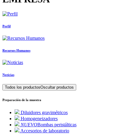
Perfil
Recursos Humanos
Noticias
Todos los productos
Oscultar productos
Preparación de la muestra
Diluidores gravimétricos
Homogeneizadores
NUEVO
Bombas peristálticas
Accesorios de laboratorio