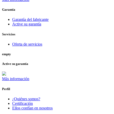
Garantía
Garantía del fabricante
Active su garantía
Servicios
Oferta de servicios
empty
Active su garantía
Más información
Perfil
¿Quiénes somos?
Certificación
Ellos confían en nosotros