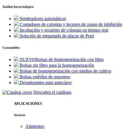
Análisis bacteriológico
Sembradores automáticos
Contadores de colonias y lectores de zonas de inhibición
Incubación y recuento de colonias en tiempo real
Solución de etiquetado de placas de Petri
Consumibles
NUEVO
Bolsas de homogeneización con filtro
Bolsas sin filtro para la homogeneización
Bolsas de homogeneización con medios de cultivo
Bolsas estériles de muestreo
Desodorantes para autoclave
Descubra el catálogo
APLICACIONES
Sectores
Alimentos