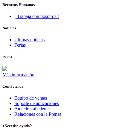
Recursos Humanos
¡ Trabaja con nosotros !
Noticias
Últimas noticias
Ferias
Perfil
Más información
Contáctenos
Equipo de ventas
Soporte de aplicaciones
Atención al cliente
Relaciones con la Prensa
¿Necesita ayuda?