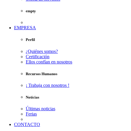
empty
EMPRESA
Perfil
¿Quiénes somos?
Certificación
Ellos confían en nosotros
Recursos Humanos
¡ Trabaja con nosotros !
Noticias
Últimas noticias
Ferias
CONTACTO