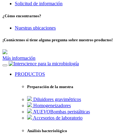
Solicitud de información
¿Cómo encontrarnos?
Nuestras ubicaciones
¡Contáctenos si tiene alguna pregunta sobre nuestros productos!
Más información
para la microbiología
PRODUCTOS
Preparación de la muestra
Diluidores gravimétricos
Homogeneizadores
NUEVO
Bombas peristálticas
Accesorios de laboratorio
Análisis bacteriológico