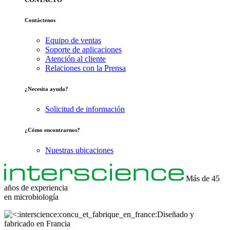
Contáctenos
Equipo de ventas
Soporte de aplicaciones
Atención al cliente
Relaciones con la Prensa
¿Necesita ayuda?
Solicitud de información
¿Cómo encontrarnos?
Nuestras ubicaciones
Más de 45
años de experiencia
en
microbiología
Diseñado y
fabricado en Francia