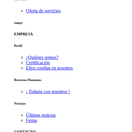
Oferta de servicios
empty
EMPRESA
Perfil
¿Quiénes somos?
Certificación
Ellos confían en nosotros
Recursos Humanos
¡ Trabaja con nosotros !
Noticias
Últimas noticias
Ferias
CONTACTO