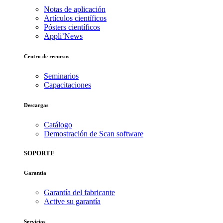
Notas de aplicación
Artículos científicos
Pósters científicos
Appli’News
Centro de recursos
Seminarios
Capacitaciones
Descargas
Catálogo
Demostración de Scan software
SOPORTE
Garantía
Garantía del fabricante
Active su garantía
Servicios