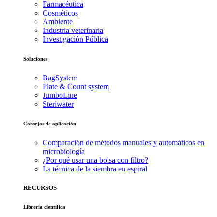
Farmacéutica
Cosméticos
Ambiente
Industria veterinaria
Investigación Pública
Soluciones
BagSystem
Plate & Count system
JumboLine
Steriwater
Consejos de aplicación
Comparación de métodos manuales y automáticos en
microbiología
¿Por qué usar una bolsa con filtro?
La técnica de la siembra en espiral
RECURSOS
Librería científica