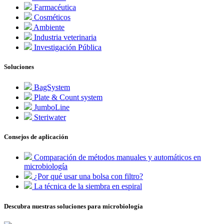
Farmacéutica
Cosméticos
Ambiente
Industria veterinaria
Investigación Pública
Soluciones
BagSystem
Plate & Count system
JumboLine
Steriwater
Consejos de aplicación
Comparación de métodos manuales y automáticos en
microbiología
¿Por qué usar una bolsa con filtro?
La técnica de la siembra en espiral
Descubra nuestras soluciones para microbiología