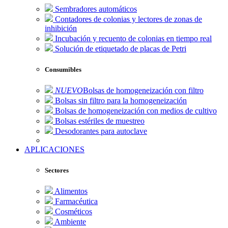
Sembradores automáticos
Contadores de colonias y lectores de zonas de
inhibición
Incubación y recuento de colonias en tiempo real
Solución de etiquetado de placas de Petri
Consumibles
NUEVO
Bolsas de homogeneización con filtro
Bolsas sin filtro para la homogeneización
Bolsas de homogeneización con medios de cultivo
Bolsas estériles de muestreo
Desodorantes para autoclave
APLICACIONES
Sectores
Alimentos
Farmacéutica
Cosméticos
Ambiente