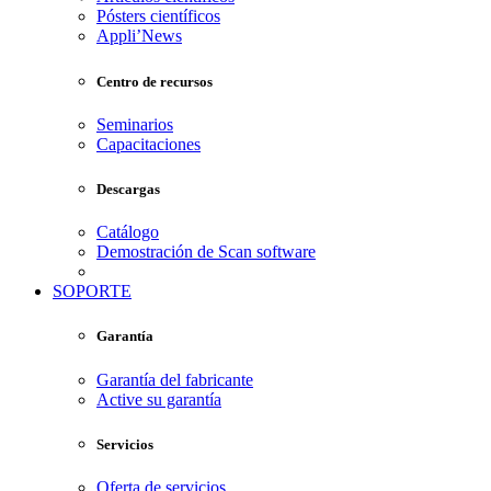
Pósters científicos
Appli’News
Centro de recursos
Seminarios
Capacitaciones
Descargas
Catálogo
Demostración de Scan software
SOPORTE
Garantía
Garantía del fabricante
Active su garantía
Servicios
Oferta de servicios