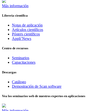
Más información
Librería científica
Notas de aplicación
Artículos científicos
Pósters científicos
Appli’News
Centro de recursos
Seminarios
Capacitaciones
Descargas
Catálogo
Demostración de Scan software
Vea los seminarios web de nuestros expertos en aplicaciones
Más información