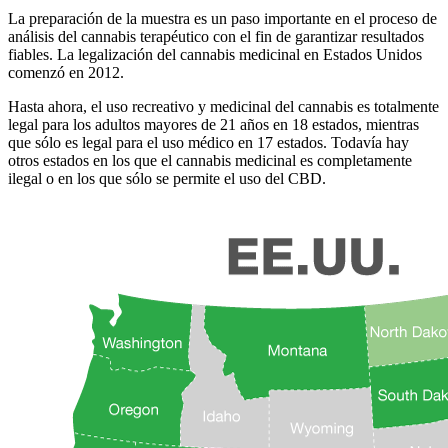
La preparación de la muestra es un paso importante en el proceso de
análisis del cannabis terapéutico con el fin de garantizar resultados
fiables. La legalización del cannabis medicinal en Estados Unidos
comenzó en 2012.
Hasta ahora, el uso recreativo y medicinal del cannabis es totalmente
legal para los adultos mayores de 21 años en 18 estados, mientras
que sólo es legal para el uso médico en 17 estados. Todavía hay
otros estados en los que el cannabis medicinal es completamente
ilegal o en los que sólo se permite el uso del CBD.