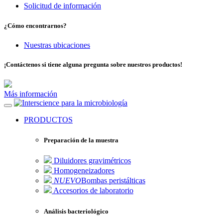
Solicitud de información
¿Cómo encontrarnos?
Nuestras ubicaciones
¡Contáctenos si tiene alguna pregunta sobre nuestros productos!
Más información
para la microbiología
PRODUCTOS
Preparación de la muestra
Diluidores gravimétricos
Homogeneizadores
NUEVO
Bombas peristálticas
Accesorios de laboratorio
Análisis bacteriológico