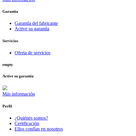
Garantía
Garantía del fabricante
Active su garantía
Servicios
Oferta de servicios
empty
Active su garantía
Más información
Perfil
¿Quiénes somos?
Certificación
Ellos confían en nosotros