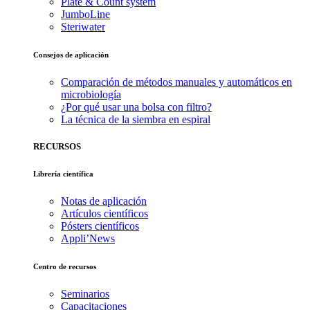
Plate & Count system
JumboLine
Steriwater
Consejos de aplicación
Comparación de métodos manuales y automáticos en
microbiología
¿Por qué usar una bolsa con filtro?
La técnica de la siembra en espiral
RECURSOS
Librería científica
Notas de aplicación
Artículos científicos
Pósters científicos
Appli’News
Centro de recursos
Seminarios
Capacitaciones