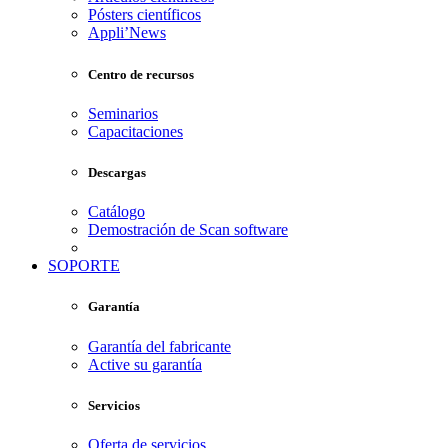
Pósters científicos
Appli’News
Centro de recursos
Seminarios
Capacitaciones
Descargas
Catálogo
Demostración de Scan software
SOPORTE
Garantía
Garantía del fabricante
Active su garantía
Servicios
Oferta de servicios