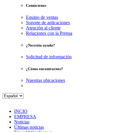
Contáctenos
Equipo de ventas
Soporte de aplicaciones
Atención al cliente
Relaciones con la Prensa
¿Necesita ayuda?
Solicitud de información
¿Cómo encontrarnos?
Nuestras ubicaciones
INCIO
EMPRESA
Noticias
Últimas noticias