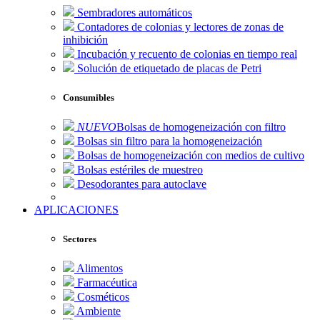
Sembradores automáticos
Contadores de colonias y lectores de zonas de
inhibición
Incubación y recuento de colonias en tiempo real
Solución de etiquetado de placas de Petri
Consumibles
NUEVO
Bolsas de homogeneización con filtro
Bolsas sin filtro para la homogeneización
Bolsas de homogeneización con medios de cultivo
Bolsas estériles de muestreo
Desodorantes para autoclave
APLICACIONES
Sectores
Alimentos
Farmacéutica
Cosméticos
Ambiente