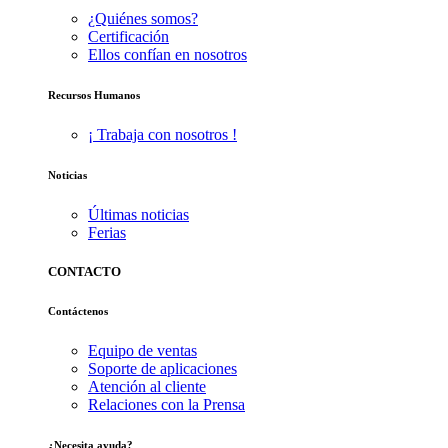
¿Quiénes somos?
Certificación
Ellos confían en nosotros
Recursos Humanos
¡ Trabaja con nosotros !
Noticias
Últimas noticias
Ferias
CONTACTO
Contáctenos
Equipo de ventas
Soporte de aplicaciones
Atención al cliente
Relaciones con la Prensa
¿Necesita ayuda?