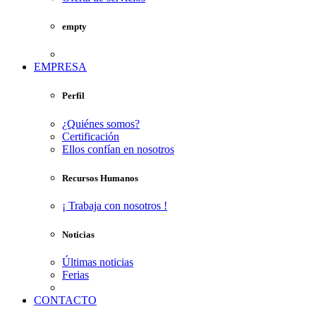
empty
EMPRESA
Perfil
¿Quiénes somos?
Certificación
Ellos confían en nosotros
Recursos Humanos
¡ Trabaja con nosotros !
Noticias
Últimas noticias
Ferias
CONTACTO