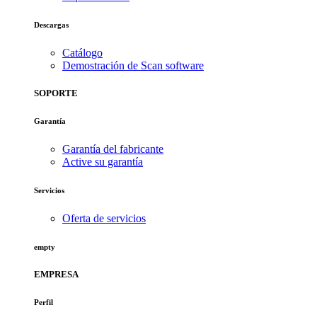
Descargas
Catálogo
Demostración de Scan software
SOPORTE
Garantía
Garantía del fabricante
Active su garantía
Servicios
Oferta de servicios
empty
EMPRESA
Perfil