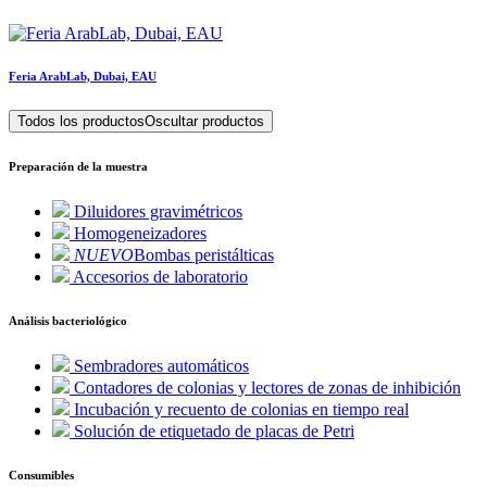
Feria ArabLab, Dubai, EAU
Todos los productos
Oscultar productos
Preparación de la muestra
Diluidores gravimétricos
Homogeneizadores
NUEVO
Bombas peristálticas
Accesorios de laboratorio
Análisis bacteriológico
Sembradores automáticos
Contadores de colonias y lectores de zonas de inhibición
Incubación y recuento de colonias en tiempo real
Solución de etiquetado de placas de Petri
Consumibles