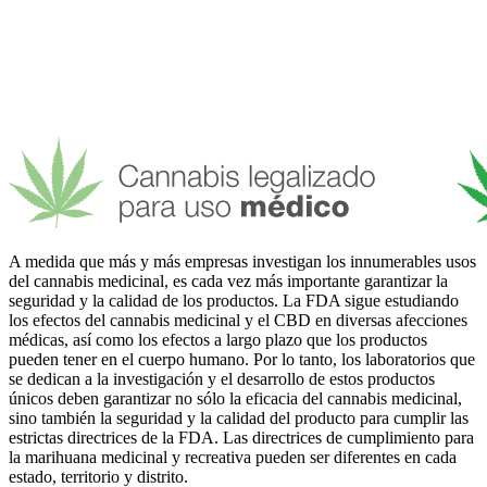
A medida que más y más empresas investigan los innumerables usos
del cannabis medicinal, es cada vez más importante garantizar la
seguridad y la calidad de los productos. La FDA sigue estudiando
los efectos del cannabis medicinal y el CBD en diversas afecciones
médicas, así como los efectos a largo plazo que los productos
pueden tener en el cuerpo humano. Por lo tanto, los laboratorios que
se dedican a la investigación y el desarrollo de estos productos
únicos deben garantizar no sólo la eficacia del cannabis medicinal,
sino también la seguridad y la calidad del producto para cumplir las
estrictas directrices de la FDA. Las directrices de cumplimiento para
la marihuana medicinal y recreativa pueden ser diferentes en cada
estado, territorio y distrito.