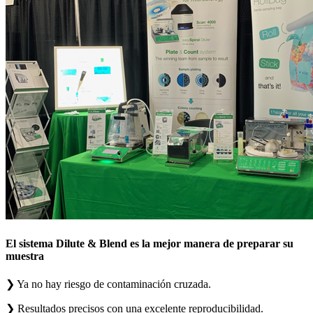
El sistema Dilute & Blend es la mejor manera de preparar su
muestra
❯
Ya no hay riesgo de contaminación cruzada.
❯
Resultados precisos con una excelente reproducibilidad.