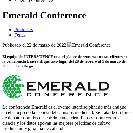
Emerald Conference
Emerald Conference
Productos
Ferias
Publicado el 22 de marzo de 2022
El equipo de
INTERSCIENCE
tuvo el placer de reunirse con sus clientes en
la conferencia Emerald, que tuvo lugar del 28 de febrero al 1 de marzo de
2022 en San Diego.
La conferencia Emerald es el evento interdisciplinario más antiguo
en el campo de la ciencia del cannabis medicinal. Se trata de un foro
de debate sobre los descubrimientos científicos y sobre cómo la
ciencia y los datos apoyan las mejores prácticas de cultivo,
producción y garantía de calidad.