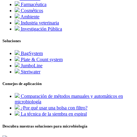
Farmacéutica
Cosméticos
Ambiente
Industria veterinaria
Investigación Pública
Soluciones
BagSystem
Plate & Count system
JumboLine
Steriwater
Consejos de aplicación
Comparación de métodos manuales y automáticos en
microbiología
¿Por qué usar una bolsa con filtro?
La técnica de la siembra en espiral
Descubra nuestras soluciones para microbiología