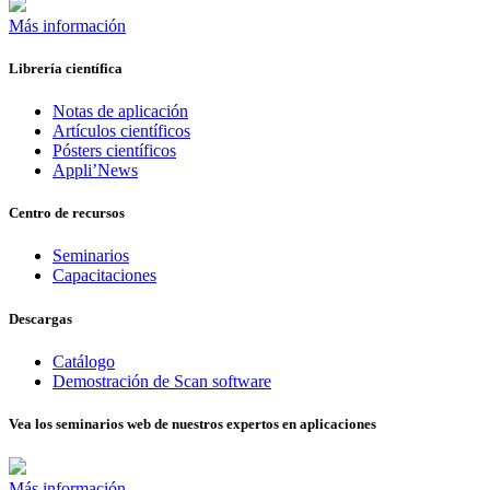
Más información
Librería científica
Notas de aplicación
Artículos científicos
Pósters científicos
Appli’News
Centro de recursos
Seminarios
Capacitaciones
Descargas
Catálogo
Demostración de Scan software
Vea los seminarios web de nuestros expertos en aplicaciones
Más información