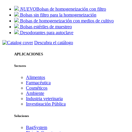
NUEVO
Bolsas de homogeneización con filtro
Bolsas sin filtro para la homogeneización
Bolsas de homogeneización con medios de cultivo
Bolsas estériles de muestreo
Desodorantes para autoclave
Descubra el catálogo
APLICACIONES
Sectores
Alimentos
Farmacéutica
Cosméticos
Ambiente
Industria veterinaria
Investigación Pública
Soluciones
BagSystem