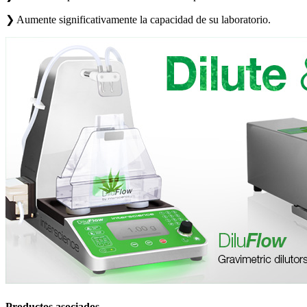
❯
Aumente significativamente la capacidad de su laboratorio.
Productos asociados