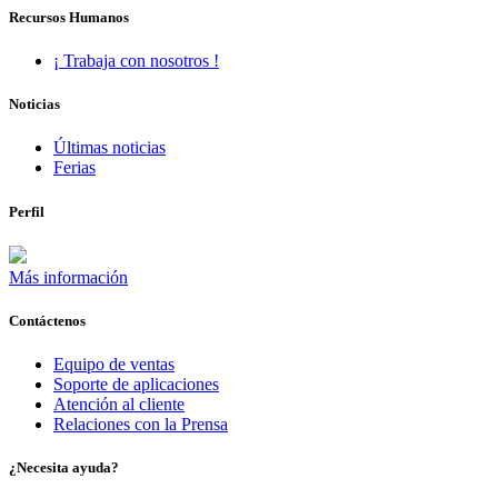
Recursos Humanos
¡ Trabaja con nosotros !
Noticias
Últimas noticias
Ferias
Perfil
Más información
Contáctenos
Equipo de ventas
Soporte de aplicaciones
Atención al cliente
Relaciones con la Prensa
¿Necesita ayuda?