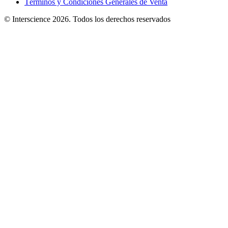
Términos y Condiciones Generales de Venta
© Interscience 2026. Todos los derechos reservados