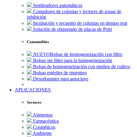
Sembradores automáticos
Contadores de colonias y lectores de zonas de
inhibición
Incubación y recuento de colonias en tiempo real
Solución de etiquetado de placas de Petri
Consumibles
NUEVO
Bolsas de homogeneización con filtro
Bolsas sin filtro para la homogeneización
Bolsas de homogeneización con medios de cultivo
Bolsas estériles de muestreo
Desodorantes para autoclave
APLICACIONES
Sectores
Alimentos
Farmacéutica
Cosméticos
Ambiente