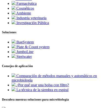
Farmacéutica
Cosméticos
Ambiente
Industria veterinaria
Investigación Pública
Soluciones
BagSystem
Plate & Count system
JumboLine
Steriwater
Consejos de aplicación
Comparación de métodos manuales y automáticos en
microbiología
¿Por qué usar una bolsa con filtro?
La técnica de la siembra en espiral
Descubra nuestras soluciones para microbiología