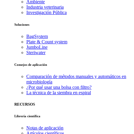
Ambiente
Industria veterinaria
Investigación Pública
Soluciones
BagSystem
Plate & Count system
JumboLine
Steriwater
Consejos de aplicación
Comparación de métodos manuales y automáticos en
microbiología
¿Por qué usar una bolsa con filtro?
La técnica de la siembra en espiral
RECURSOS
Librería científica
Notas de aplicación
Artículos científicos