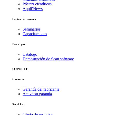
Pósters científicos
Appli’News
Centro de recursos
Seminarios
Capacitaciones
Descargas
Catálogo
Demostración de Scan software
SOPORTE
Garantía
Garantía del fabricante
Active su garantía
Servicios
Oferta de servicios