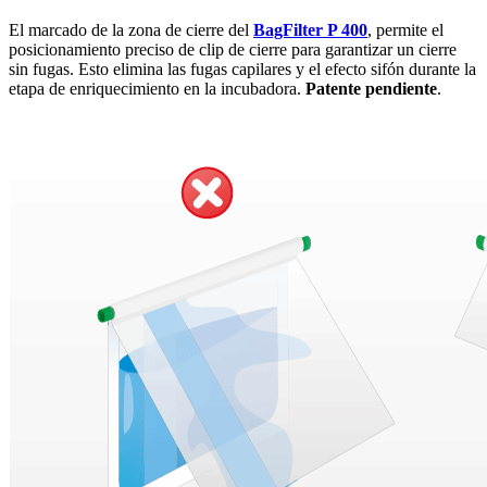
El marcado de la zona de cierre del
BagFilter P 400
, permite el
posicionamiento preciso de clip de cierre para garantizar un cierre
sin fugas. Esto elimina las fugas capilares y el efecto sifón durante la
etapa de enriquecimiento en la incubadora.
Patente pendiente
.