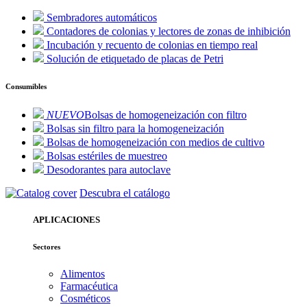
Sembradores automáticos
Contadores de colonias y lectores de zonas de inhibición
Incubación y recuento de colonias en tiempo real
Solución de etiquetado de placas de Petri
Consumibles
NUEVO
Bolsas de homogeneización con filtro
Bolsas sin filtro para la homogeneización
Bolsas de homogeneización con medios de cultivo
Bolsas estériles de muestreo
Desodorantes para autoclave
Descubra el catálogo
APLICACIONES
Sectores
Alimentos
Farmacéutica
Cosméticos