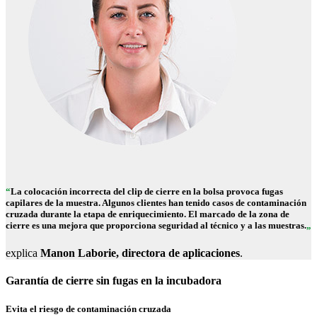
“
La colocación incorrecta del clip de cierre en la bolsa provoca fugas
capilares de la muestra. Algunos clientes han tenido casos de contaminación
cruzada durante la etapa de enriquecimiento. El marcado de la zona de
cierre es una mejora que proporciona seguridad al técnico y a las muestras.
„
explica
Manon Laborie, directora de aplicaciones
.
Garantía de cierre sin fugas en la incubadora
Evita el riesgo de contaminación cruzada