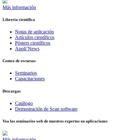
Más información
Librería científica
Notas de aplicación
Artículos científicos
Pósters científicos
Appli’News
Centro de recursos
Seminarios
Capacitaciones
Descargas
Catálogo
Demostración de Scan software
Vea los seminarios web de nuestros expertos en aplicaciones
Más información