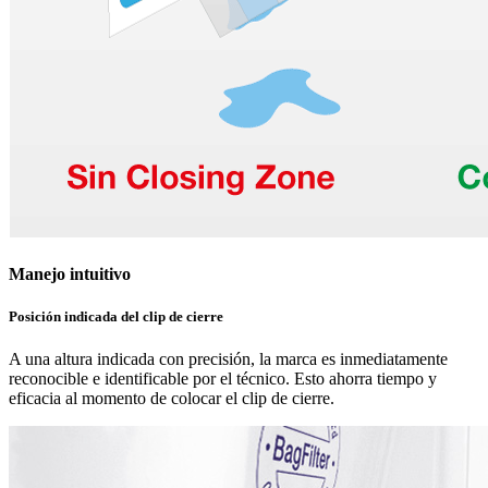
Manejo intuitivo
Posición indicada del clip de cierre
A una altura indicada con precisión, la marca es inmediatamente
reconocible e identificable por el técnico. Esto ahorra tiempo y
eficacia al momento de colocar el clip de cierre.