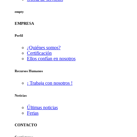
empty
EMPRESA
Perfil
¿Quiénes somos?
Certificación
Ellos confían en nosotros
Recursos Humanos
¡ Trabaja con nosotros !
Noticias
Últimas noticias
Ferias
CONTACTO