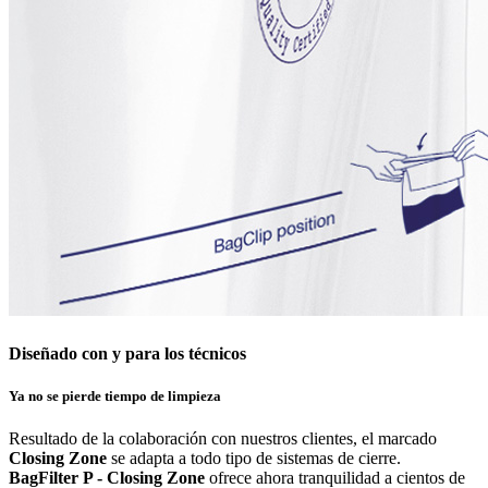
Diseñado con y para los técnicos
Ya no se pierde tiempo de limpieza
Resultado de la colaboración con nuestros clientes, el marcado
Closing Zone
se adapta a todo tipo de sistemas de cierre.
BagFilter P - Closing Zone
ofrece ahora tranquilidad a cientos de