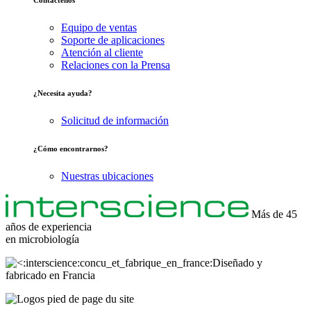
Contáctenos
Equipo de ventas
Soporte de aplicaciones
Atención al cliente
Relaciones con la Prensa
¿Necesita ayuda?
Solicitud de información
¿Cómo encontrarnos?
Nuestras ubicaciones
Más de 45
años de experiencia
en
microbiología
Diseñado y
fabricado en Francia