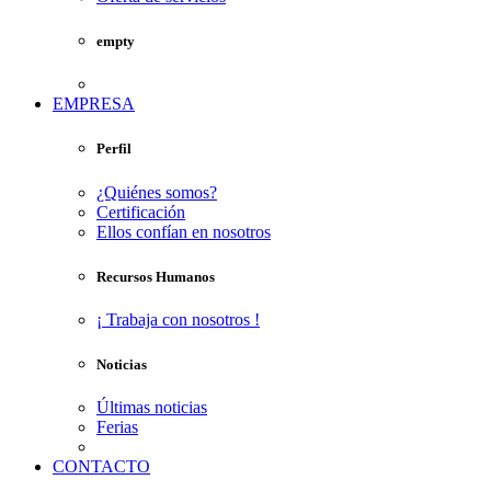
empty
EMPRESA
Perfil
¿Quiénes somos?
Certificación
Ellos confían en nosotros
Recursos Humanos
¡ Trabaja con nosotros !
Noticias
Últimas noticias
Ferias
CONTACTO