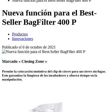
Nueva función para el Best-Seller BagFilter 400 P
Nueva función para el Best-
Seller BagFilter 400 P
Productos
Innovaciones
Publicado el 6 de octubre de 2021
Marcado «
Closing Zone
»
Permite la colocación instintiva del clip de cierre para un cierre sin fugas.
Esto garantiza la limpieza de los incubadores y ahorra tiempo en la
manipulación.