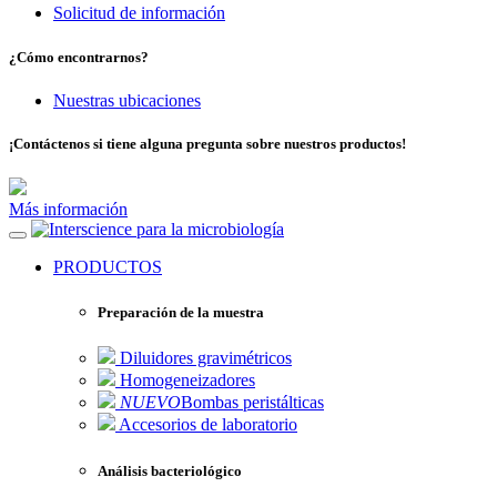
Solicitud de información
¿Cómo encontrarnos?
Nuestras ubicaciones
¡Contáctenos si tiene alguna pregunta sobre nuestros productos!
Más información
para la microbiología
PRODUCTOS
Preparación de la muestra
Diluidores gravimétricos
Homogeneizadores
NUEVO
Bombas peristálticas
Accesorios de laboratorio
Análisis bacteriológico