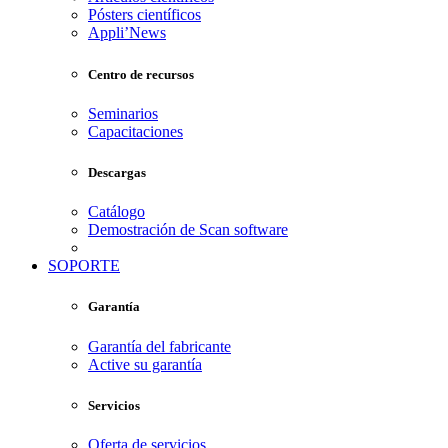
Pósters científicos
Appli’News
Centro de recursos
Seminarios
Capacitaciones
Descargas
Catálogo
Demostración de Scan software
SOPORTE
Garantía
Garantía del fabricante
Active su garantía
Servicios
Oferta de servicios