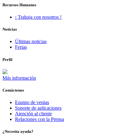
Recursos Humanos
¡ Trabaja con nosotros !
Noticias
Últimas noticias
Ferias
Perfil
Más información
Contáctenos
Equipo de ventas
Soporte de aplicaciones
Atención al cliente
Relaciones con la Prensa
¿Necesita ayuda?