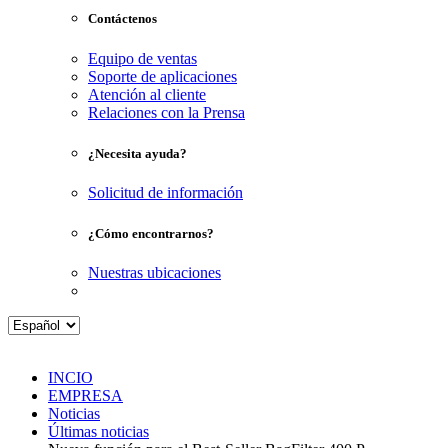
Contáctenos
Equipo de ventas
Soporte de aplicaciones
Atención al cliente
Relaciones con la Prensa
¿Necesita ayuda?
Solicitud de información
¿Cómo encontrarnos?
Nuestras ubicaciones
INCIO
EMPRESA
Noticias
Últimas noticias