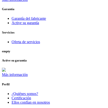
Garantía
Garantía del fabricante
Active su garantía
Servicios
Oferta de servicios
empty
Active su garantía
Más información
Perfil
¿Quiénes somos?
Certificación
Ellos confían en nosotros