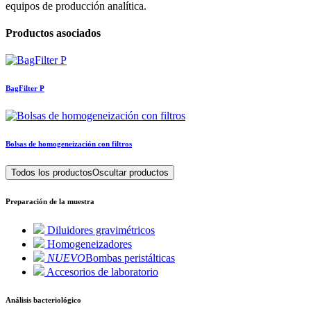
equipos de producción analítica.
Productos asociados
BagFilter P
Bolsas de homogeneización con filtros
Todos los productos
Oscultar productos
Preparación de la muestra
Diluidores gravimétricos
Homogeneizadores
NUEVO
Bombas peristálticas
Accesorios de laboratorio
Análisis bacteriológico