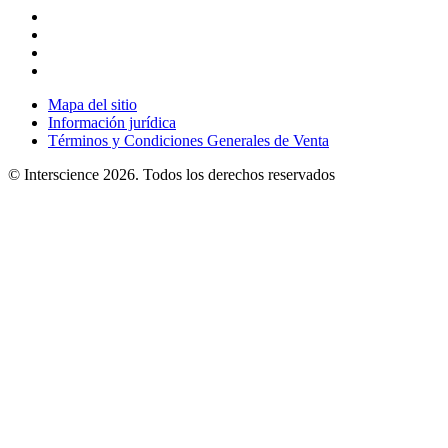
Mapa del sitio
Información jurídica
Términos y Condiciones Generales de Venta
© Interscience 2026. Todos los derechos reservados