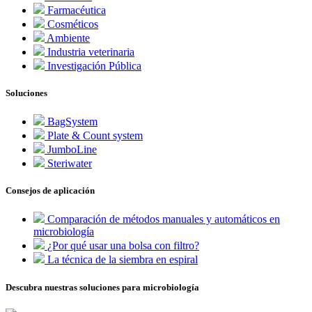
Farmacéutica
Cosméticos
Ambiente
Industria veterinaria
Investigación Pública
Soluciones
BagSystem
Plate & Count system
JumboLine
Steriwater
Consejos de aplicación
Comparación de métodos manuales y automáticos en
microbiología
¿Por qué usar una bolsa con filtro?
La técnica de la siembra en espiral
Descubra nuestras soluciones para microbiología