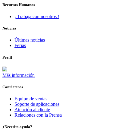
Recursos Humanos
¡ Trabaja con nosotros !
Noticias
Últimas noticias
Ferias
Perfil
Más información
Contáctenos
Equipo de ventas
Soporte de aplicaciones
Atención al cliente
Relaciones con la Prensa
¿Necesita ayuda?