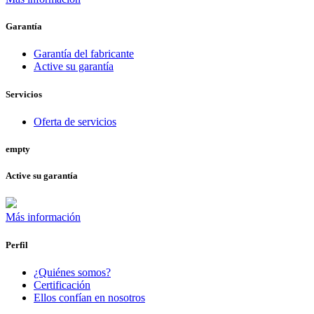
Garantía
Garantía del fabricante
Active su garantía
Servicios
Oferta de servicios
empty
Active su garantía
Más información
Perfil
¿Quiénes somos?
Certificación
Ellos confían en nosotros