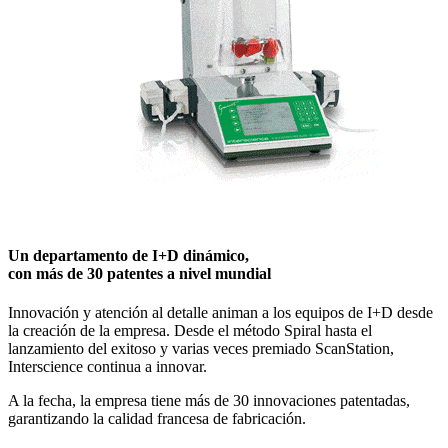
Un departamento de I+D dinámico,
con más de 30 patentes a nivel mundial
Innovación y atención al detalle animan a los equipos de I+D desde
la creación de la empresa. Desde el método Spiral hasta el
lanzamiento del exitoso y varias veces premiado ScanStation,
Interscience continua a innovar.
A la fecha, la empresa tiene más de 30 innovaciones patentadas,
garantizando la calidad francesa de fabricación.