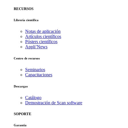
RECURSOS
Librería científica
Notas de aplicación
Artículos científicos
Pósters científicos
Appli’News
Centro de recursos
Seminarios
Capacitaciones
Descargas
Catálogo
Demostración de Scan software
SOPORTE
Garantía