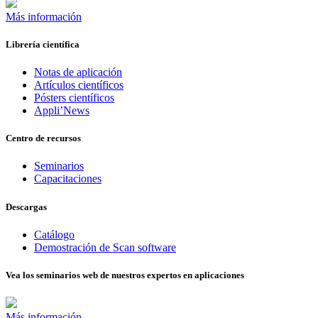
Más información
Librería científica
Notas de aplicación
Artículos científicos
Pósters científicos
Appli’News
Centro de recursos
Seminarios
Capacitaciones
Descargas
Catálogo
Demostración de Scan software
Vea los seminarios web de nuestros expertos en aplicaciones
Más información