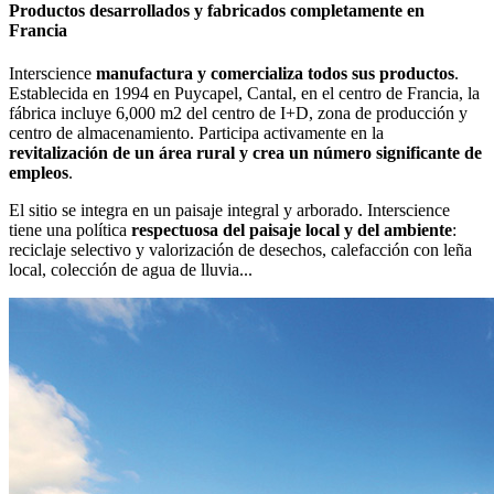
Productos desarrollados y fabricados completamente en
Francia
Interscience
manufactura y comercializa todos sus productos
.
Establecida en 1994 en Puycapel, Cantal, en el centro de Francia, la
fábrica incluye 6,000 m2 del centro de I+D, zona de producción y
centro de almacenamiento. Participa activamente en la
revitalización de un área rural y crea un número significante de
empleos
.
El sitio se integra en un paisaje integral y arborado. Interscience
tiene una política
respectuosa del paisaje local y del ambiente
:
reciclaje selectivo y valorización de desechos, calefacción con leña
local, colección de agua de lluvia...