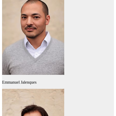
Emmanuel Jalenques