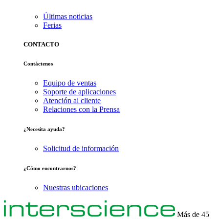
Últimas noticias
Ferias
CONTACTO
Contáctenos
Equipo de ventas
Soporte de aplicaciones
Atención al cliente
Relaciones con la Prensa
¿Necesita ayuda?
Solicitud de información
¿Cómo encontrarnos?
Nuestras ubicaciones
Más de 45