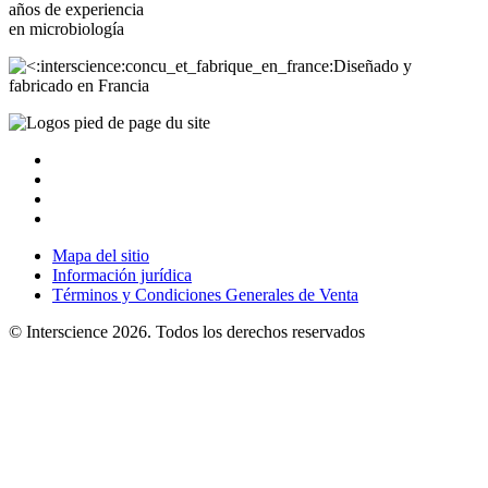
años de experiencia
en
microbiología
Diseñado y
fabricado en Francia
Mapa del sitio
Información jurídica
Términos y Condiciones Generales de Venta
© Interscience 2026. Todos los derechos reservados