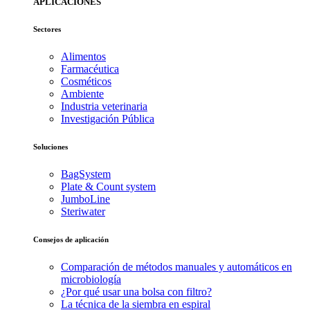
APLICACIONES
Sectores
Alimentos
Farmacéutica
Cosméticos
Ambiente
Industria veterinaria
Investigación Pública
Soluciones
BagSystem
Plate & Count system
JumboLine
Steriwater
Consejos de aplicación
Comparación de métodos manuales y automáticos en
microbiología
¿Por qué usar una bolsa con filtro?
La técnica de la siembra en espiral