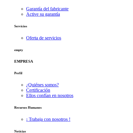
Garantía del fabricante
Active su garantía
Servicios
Oferta de servicios
empty
EMPRESA
Perfil
¿Quiénes somos?
Certificación
Ellos confían en nosotros
Recursos Humanos
¡ Trabaja con nosotros !
Noticias