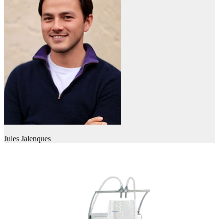
Jules Jalenques