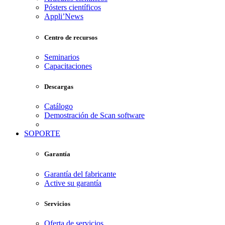
Pósters científicos
Appli’News
Centro de recursos
Seminarios
Capacitaciones
Descargas
Catálogo
Demostración de Scan software
SOPORTE
Garantía
Garantía del fabricante
Active su garantía
Servicios
Oferta de servicios