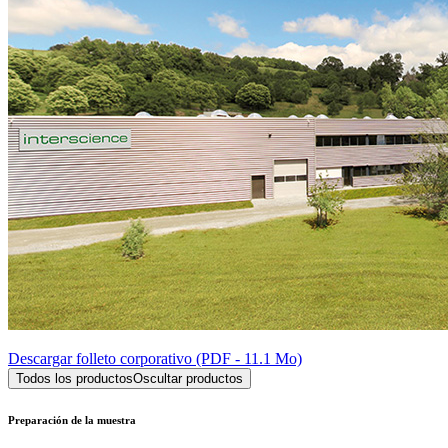
Descargar folleto corporativo (PDF - 11.1 Mo)
Todos los productos
Oscultar productos
Preparación de la muestra