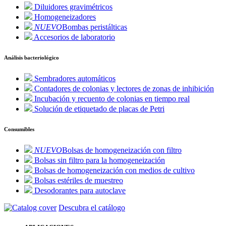
Diluidores gravimétricos
Homogeneizadores
NUEVO
Bombas peristálticas
Accesorios de laboratorio
Análisis bacteriológico
Sembradores automáticos
Contadores de colonias y lectores de zonas de inhibición
Incubación y recuento de colonias en tiempo real
Solución de etiquetado de placas de Petri
Consumibles
NUEVO
Bolsas de homogeneización con filtro
Bolsas sin filtro para la homogeneización
Bolsas de homogeneización con medios de cultivo
Bolsas estériles de muestreo
Desodorantes para autoclave
Descubra el catálogo