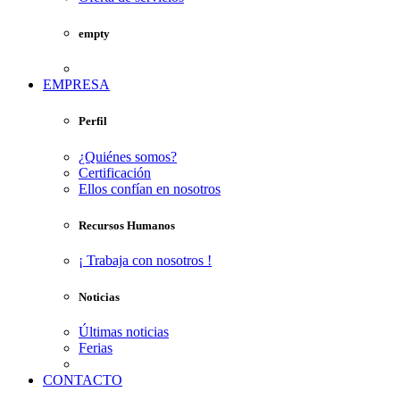
empty
EMPRESA
Perfil
¿Quiénes somos?
Certificación
Ellos confían en nosotros
Recursos Humanos
¡ Trabaja con nosotros !
Noticias
Últimas noticias
Ferias
CONTACTO