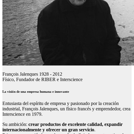
François Jalenques 1928 - 2012
Físico, Fundador de RIBER e Interscience
La visión de una empresa humana e innovante
Entusiasta del espíritu de empresa y pasionado por la creación
industrial, François Jalenques, un físico francés y emprendedor, crea
Interscience en 1979.
Su ambición:
crear productos de excelente calidad, expandir
internacionalmente y ofrecer un gran servicio
.