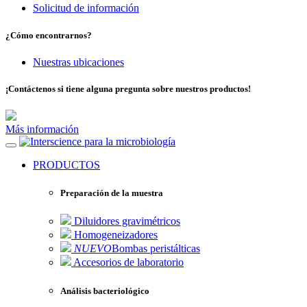
Solicitud de información
¿Cómo encontrarnos?
Nuestras ubicaciones
¡Contáctenos si tiene alguna pregunta sobre nuestros productos!
Más información
para la microbiología
PRODUCTOS
Preparación de la muestra
Diluidores gravimétricos
Homogeneizadores
NUEVO
Bombas peristálticas
Accesorios de laboratorio
Análisis bacteriológico