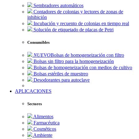
Sembradores automáticos
Contadores de colonias y lectores de zonas de
inhibición
Incubación y recuento de colonias en tiempo real
Solución de etiquetado de placas de Petri
Consumibles
NUEVO
Bolsas de homogeneización con filtro
Bolsas sin filtro para la homogeneización
Bolsas de homogeneización con medios de cultivo
Bolsas estériles de muestreo
Desodorantes para autoclave
APLICACIONES
Sectores
Alimentos
Farmacéutica
Cosméticos
Ambiente