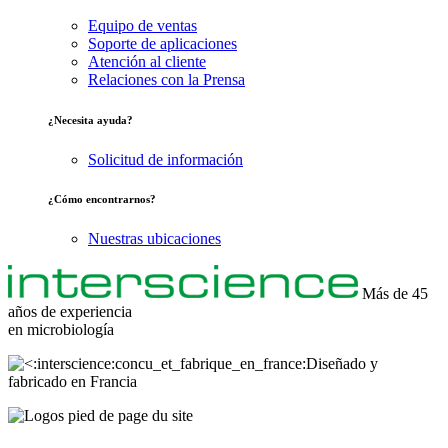
Equipo de ventas
Soporte de aplicaciones
Atención al cliente
Relaciones con la Prensa
¿Necesita ayuda?
Solicitud de información
¿Cómo encontrarnos?
Nuestras ubicaciones
Más de 45
años de experiencia
en
microbiología
Diseñado y
fabricado en Francia