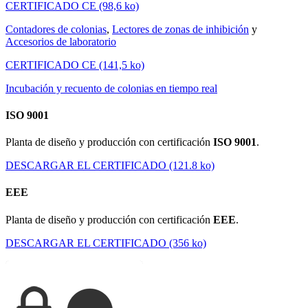
CERTIFICADO CE (98,6 ko)
Contadores de colonias
,
Lectores de zonas de inhibición
y
Accesorios de laboratorio
CERTIFICADO CE (141,5 ko)
Incubación y recuento de colonias en tiempo real
ISO 9001
Planta de diseño y producción con certificación
ISO 9001
.
DESCARGAR EL CERTIFICADO (121.8 ko)
EEE
Planta de diseño y producción con certificación
EEE
.
DESCARGAR EL CERTIFICADO (356 ko)