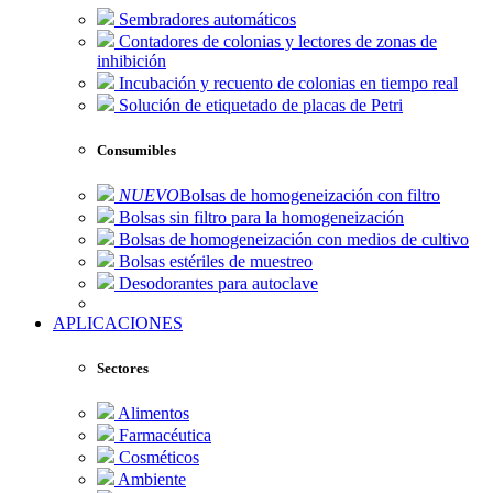
Sembradores automáticos
Contadores de colonias y lectores de zonas de
inhibición
Incubación y recuento de colonias en tiempo real
Solución de etiquetado de placas de Petri
Consumibles
NUEVO
Bolsas de homogeneización con filtro
Bolsas sin filtro para la homogeneización
Bolsas de homogeneización con medios de cultivo
Bolsas estériles de muestreo
Desodorantes para autoclave
APLICACIONES
Sectores
Alimentos
Farmacéutica
Cosméticos
Ambiente