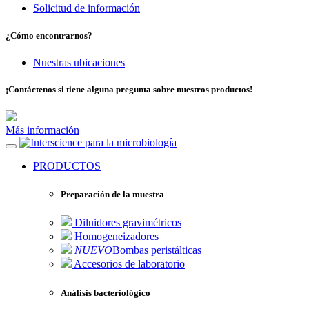
Solicitud de información
¿Cómo encontrarnos?
Nuestras ubicaciones
¡Contáctenos si tiene alguna pregunta sobre nuestros productos!
Más información
para la microbiología
PRODUCTOS
Preparación de la muestra
Diluidores gravimétricos
Homogeneizadores
NUEVO
Bombas peristálticas
Accesorios de laboratorio
Análisis bacteriológico