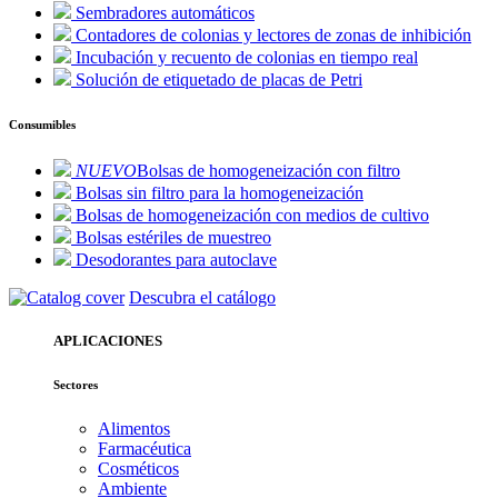
Sembradores automáticos
Contadores de colonias y lectores de zonas de inhibición
Incubación y recuento de colonias en tiempo real
Solución de etiquetado de placas de Petri
Consumibles
NUEVO
Bolsas de homogeneización con filtro
Bolsas sin filtro para la homogeneización
Bolsas de homogeneización con medios de cultivo
Bolsas estériles de muestreo
Desodorantes para autoclave
Descubra el catálogo
APLICACIONES
Sectores
Alimentos
Farmacéutica
Cosméticos
Ambiente