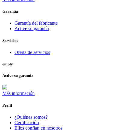
Garantía
Garantía del fabricante
Active su garantía
Servicios
Oferta de servicios
empty
Active su garantía
Más información
Perfil
¿Quiénes somos?
Certificación
Ellos confían en nosotros