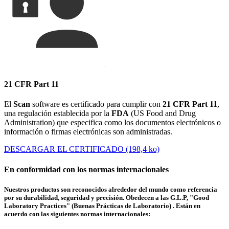
21 CFR Part 11
El
Scan
software es certificado para cumplir con
21 CFR Part 11
,
una regulación establecida por la
FDA
(US Food and Drug
Administration) que especifica como los documentos electrónicos o
información o firmas electrónicas son administradas.
DESCARGAR EL CERTIFICADO (198,4 ko)
En conformidad con los normas internacionales
Nuestros productos son reconocidos alrededor del mundo como referencia
por su durabilidad, seguridad y precisión. Obedecen a las G.L.P, "Good
Laboratory Practices" (Buenas Prácticas de Laboratorio) . Están en
acuerdo con las siguientes normas internacionales: