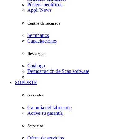
Pósters científicos
Appli’News
Centro de recursos
Seminarios
Capacitaciones
Descargas
Catálogo
Demostración de Scan software
SOPORTE
Garantía
Garantía del fabricante
Active su garantía
Servicios
Oferta de servicios