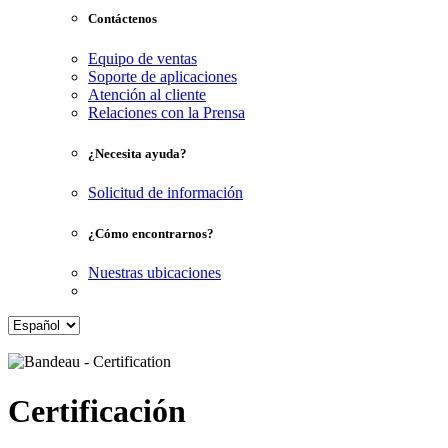
Contáctenos
Equipo de ventas
Soporte de aplicaciones
Atención al cliente
Relaciones con la Prensa
¿Necesita ayuda?
Solicitud de información
¿Cómo encontrarnos?
Nuestras ubicaciones
Certificación