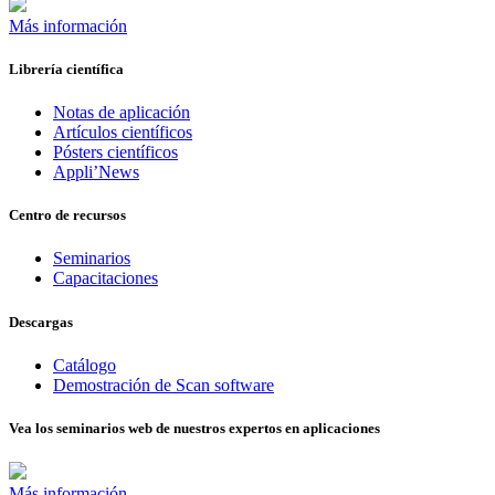
Más información
Librería científica
Notas de aplicación
Artículos científicos
Pósters científicos
Appli’News
Centro de recursos
Seminarios
Capacitaciones
Descargas
Catálogo
Demostración de Scan software
Vea los seminarios web de nuestros expertos en aplicaciones
Más información