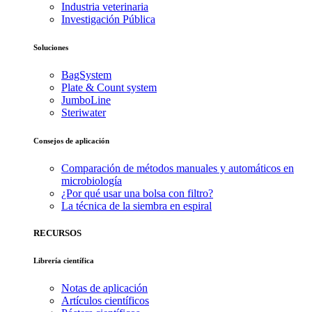
Industria veterinaria
Investigación Pública
Soluciones
BagSystem
Plate & Count system
JumboLine
Steriwater
Consejos de aplicación
Comparación de métodos manuales y automáticos en
microbiología
¿Por qué usar una bolsa con filtro?
La técnica de la siembra en espiral
RECURSOS
Librería científica
Notas de aplicación
Artículos científicos