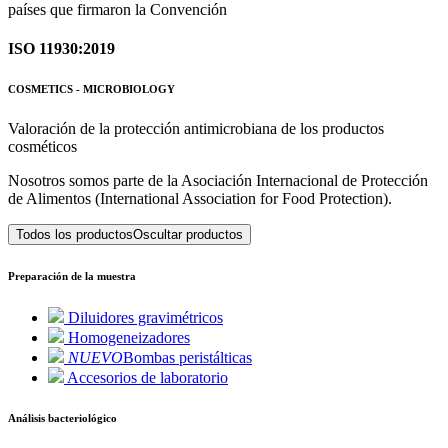
países que firmaron la Convención
ISO 11930:2019
COSMETICS - MICROBIOLOGY
Valoración de la protección antimicrobiana de los productos
cosméticos
Nosotros somos parte de la Asociación Internacional de Protección
de Alimentos (International Association for Food Protection).
Todos los productos
Oscultar productos
Preparación de la muestra
Diluidores gravimétricos
Homogeneizadores
NUEVO
Bombas peristálticas
Accesorios de laboratorio
Análisis bacteriológico