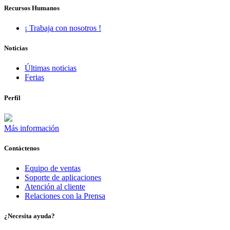
Recursos Humanos
¡ Trabaja con nosotros !
Noticias
Últimas noticias
Ferias
Perfil
Más información
Contáctenos
Equipo de ventas
Soporte de aplicaciones
Atención al cliente
Relaciones con la Prensa
¿Necesita ayuda?