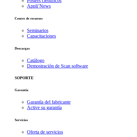
Pósters científicos
Appli’News
Centro de recursos
Seminarios
Capacitaciones
Descargas
Catálogo
Demostración de Scan software
SOPORTE
Garantía
Garantía del fabricante
Active su garantía
Servicios
Oferta de servicios