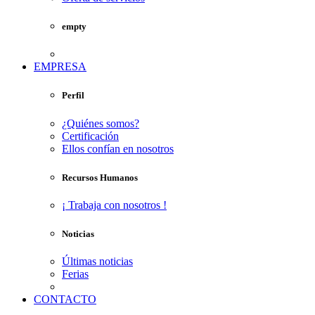
empty
EMPRESA
Perfil
¿Quiénes somos?
Certificación
Ellos confían en nosotros
Recursos Humanos
¡ Trabaja con nosotros !
Noticias
Últimas noticias
Ferias
CONTACTO