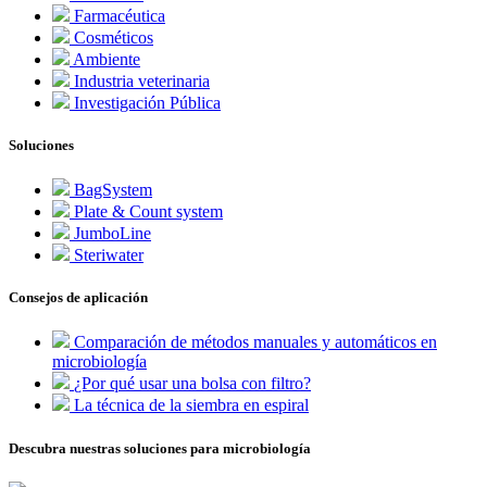
Farmacéutica
Cosméticos
Ambiente
Industria veterinaria
Investigación Pública
Soluciones
BagSystem
Plate & Count system
JumboLine
Steriwater
Consejos de aplicación
Comparación de métodos manuales y automáticos en
microbiología
¿Por qué usar una bolsa con filtro?
La técnica de la siembra en espiral
Descubra nuestras soluciones para microbiología