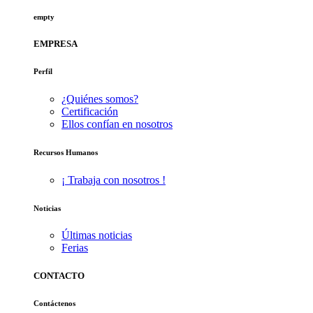
empty
EMPRESA
Perfil
¿Quiénes somos?
Certificación
Ellos confían en nosotros
Recursos Humanos
¡ Trabaja con nosotros !
Noticias
Últimas noticias
Ferias
CONTACTO
Contáctenos