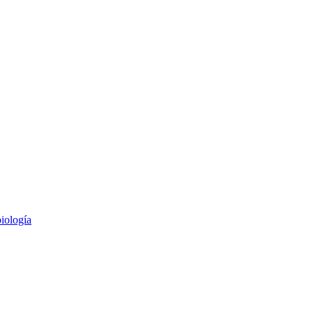
iología