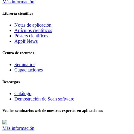
Más información
Librería científica
Notas de aplicación
Artículos científicos
Pósters científicos
Appli’News
Centro de recursos
Seminarios
Capacitaciones
Descargas
Catálogo
Demostración de Scan software
Vea los seminarios web de nuestros expertos en aplicaciones
Más información