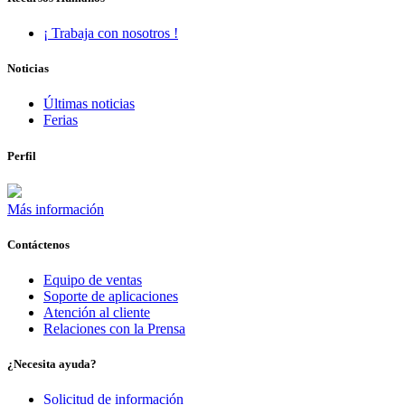
¡ Trabaja con nosotros !
Noticias
Últimas noticias
Ferias
Perfil
Más información
Contáctenos
Equipo de ventas
Soporte de aplicaciones
Atención al cliente
Relaciones con la Prensa
¿Necesita ayuda?
Solicitud de información