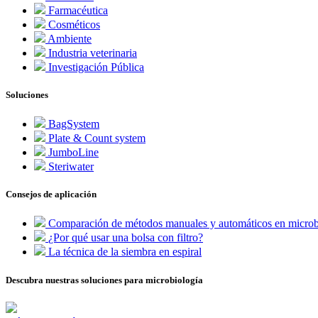
Farmacéutica
Cosméticos
Ambiente
Industria veterinaria
Investigación Pública
Soluciones
BagSystem
Plate & Count system
JumboLine
Steriwater
Consejos de aplicación
Comparación de métodos manuales y automáticos en microb
¿Por qué usar una bolsa con filtro?
La técnica de la siembra en espiral
Descubra nuestras soluciones para microbiología