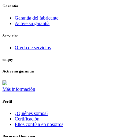
Garantía
Garantía del fabricante
Active su garantía
Servicios
Oferta de servicios
empty
Active su garantía
Más información
Perfil
¿Quiénes somos?
Certificación
Ellos confían en nosotros
Recursos Humanos