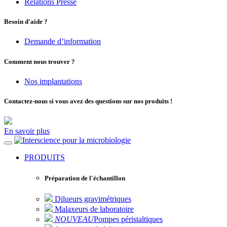
Relations Presse
Besoin d'aide ?
Demande d’information
Comment nous trouver ?
Nos implantations
Contactez-nous si vous avez des questions sur nos produits !
En savoir plus
pour la microbiologie
PRODUITS
Préparation de l'échantillon
Dilueurs gravimétriques
Malaxeurs de laboratoire
NOUVEAU
Pompes péristaltiques