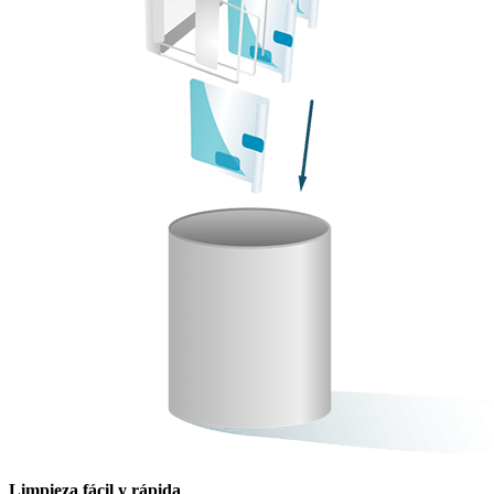
Limpieza fácil y rápida