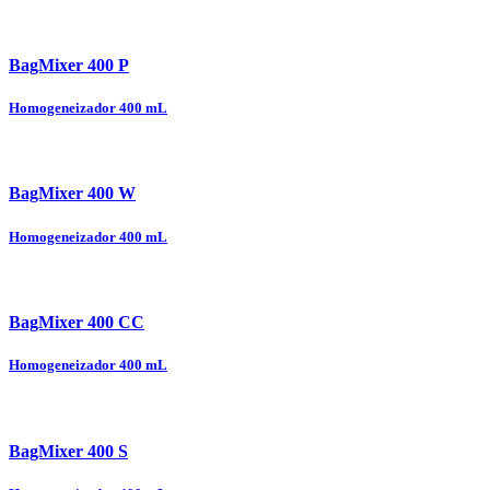
BagMixer 400 P
Homogeneizador 400 mL
BagMixer 400 W
Homogeneizador 400 mL
BagMixer 400 CC
Homogeneizador 400 mL
BagMixer 400 S