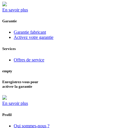
En savoir plus
Garantie
Garantie fabricant
Activez votre garantie
Services
Offres de service
empty
Enregistrez-vous pour
activer la garantie
En savoir plus
Profil
Qui sommes-nous ?