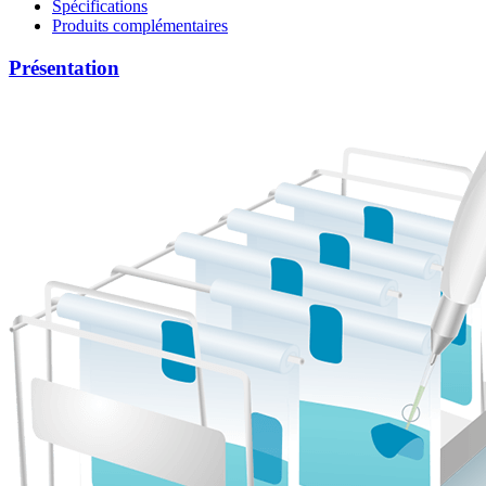
Spécifications
Produits complémentaires
Présentation