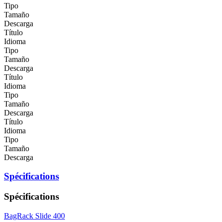
Tipo
Tamaño
Descarga
Título
Idioma
Tipo
Tamaño
Descarga
Título
Idioma
Tipo
Tamaño
Descarga
Título
Idioma
Tipo
Tamaño
Descarga
Spécifications
Spécifications
BagRack Slide 400