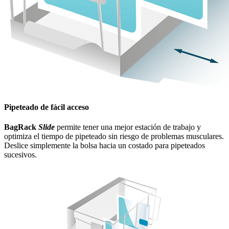
Pipeteado de fácil acceso
BagRack
Slide
permite tener una mejor estación de trabajo y
optimiza el tiempo de pipeteado sin riesgo de problemas musculares.
Deslice simplemente la bolsa hacia un costado para pipeteados
sucesivos.