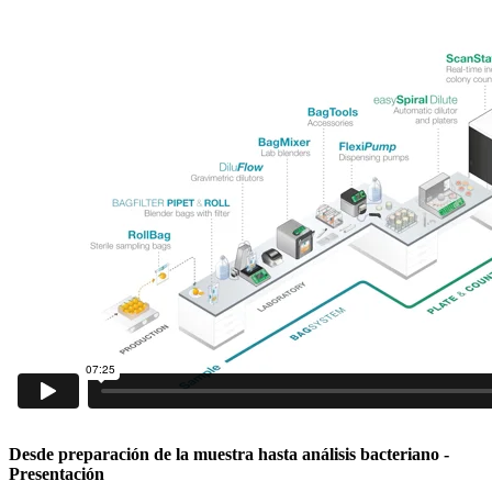
Desde preparación de la muestra hasta análisis bacteriano
-
Presentación