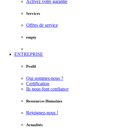
Activez votre garantie
Services
Offres de service
empty
ENTREPRISE
Profil
Qui sommes-nous ?
Certification
Ils nous font confiance
Ressources Humaines
Rejoignez-nous !
Actualités