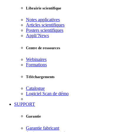
Librairie scientifique
Notes applicatives
Articles scientifiques
Posters scientifiques
Appli’News
Centre de ressources
Webinaires
Formations
Téléchargements
Catalogue
Logiciel Scan de démo
SUPPORT
Garantie
Garantie fabricant