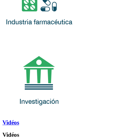
Vidéos
Vidéos