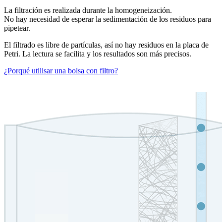
La filtración es realizada durante la homogeneización.
No hay necesidad de esperar la sedimentación de los residuos para
pipetear.
El filtrado es libre de partículas, así no hay residuos en la placa de
Petri. La lectura se facilita y los resultados son más precisos.
¿Porqué utilisar una bolsa con filtro?