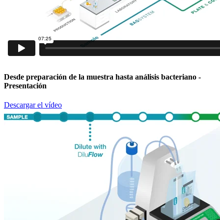
Desde preparación de la muestra hasta análisis bacteriano
-
Presentación
Descargar el vídeo