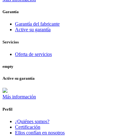
Garantía
Garantía del fabricante
Active su garantía
Servicios
Oferta de servicios
empty
Active su garantía
Más información
Perfil
¿Quiénes somos?
Certificación
Ellos confían en nosotros