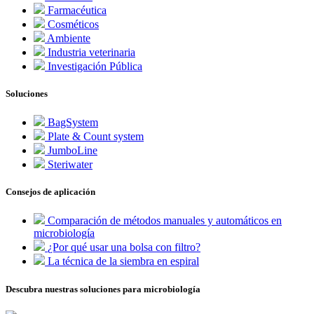
Farmacéutica
Cosméticos
Ambiente
Industria veterinaria
Investigación Pública
Soluciones
BagSystem
Plate & Count system
JumboLine
Steriwater
Consejos de aplicación
Comparación de métodos manuales y automáticos en
microbiología
¿Por qué usar una bolsa con filtro?
La técnica de la siembra en espiral
Descubra nuestras soluciones para microbiología