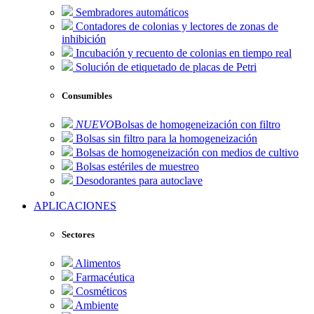
Sembradores automáticos
Contadores de colonias y lectores de zonas de
inhibición
Incubación y recuento de colonias en tiempo real
Solución de etiquetado de placas de Petri
Consumibles
NUEVO
Bolsas de homogeneización con filtro
Bolsas sin filtro para la homogeneización
Bolsas de homogeneización con medios de cultivo
Bolsas estériles de muestreo
Desodorantes para autoclave
APLICACIONES
Sectores
Alimentos
Farmacéutica
Cosméticos
Ambiente