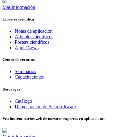
Más información
Librería científica
Notas de aplicación
Artículos científicos
Pósters científicos
Appli’News
Centro de recursos
Seminarios
Capacitaciones
Descargas
Catálogo
Demostración de Scan software
Vea los seminarios web de nuestros expertos en aplicaciones
Más información