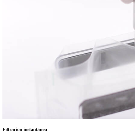
Filtración instantánea