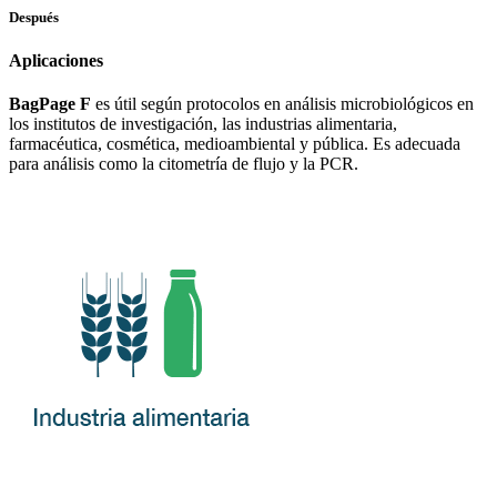
Después
Aplicaciones
BagPage F
es útil según protocolos en análisis microbiológicos en
los institutos de investigación, las industrias alimentaria,
farmacéutica, cosmética, medioambiental y pública. Es adecuada
para análisis como la citometría de flujo y la PCR.