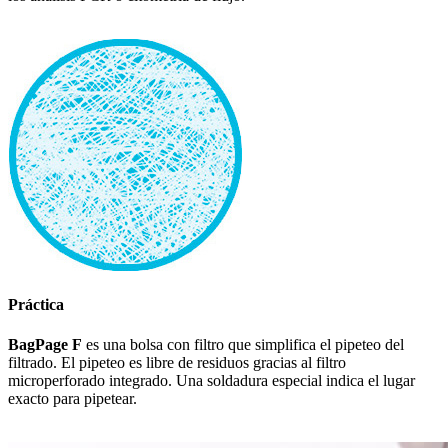
Práctica
BagPage F
es una bolsa con filtro que simplifica el pipeteo del
filtrado. El pipeteo es libre de residuos gracias al filtro
microperforado integrado. Una soldadura especial indica el lugar
exacto para pipetear.