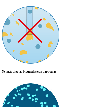
No más pipetas bloquedas con partículas