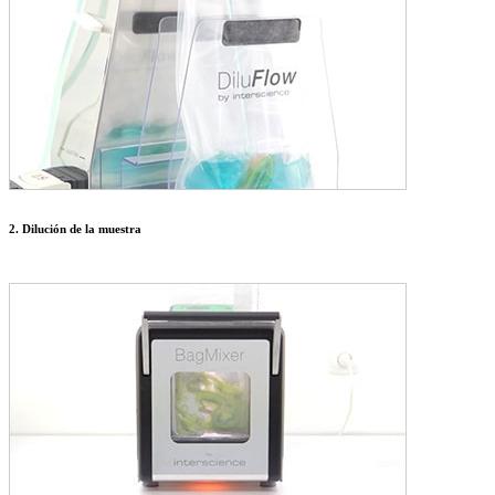
2. Dilución de la muestra