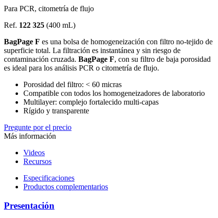
Para PCR, citometría de flujo
Ref.
122 325
(400 mL)
BagPage F
es una bolsa de homogeneización con filtro no-tejido de
superficie total. La filtración es instantánea y sin riesgo de
contaminación cruzada.
BagPage F
, con su filtro de baja porosidad
es ideal para los análisis PCR o citometría de flujo.
Porosidad del filtro: < 60 micras
Compatible con todos los homogeneizadores de laboratorio
Multilayer: complejo fortalecido multi-capas
Rígido y transparente
Pregunte por el precio
Más información
Videos
Recursos
Especificaciones
Productos complementarios
Presentación