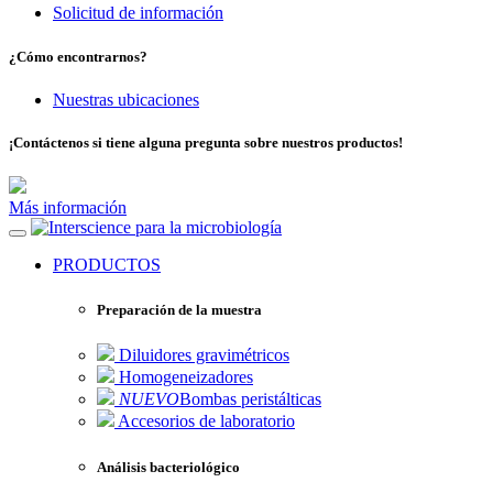
Solicitud de información
¿Cómo encontrarnos?
Nuestras ubicaciones
¡Contáctenos si tiene alguna pregunta sobre nuestros productos!
Más información
para la microbiología
PRODUCTOS
Preparación de la muestra
Diluidores gravimétricos
Homogeneizadores
NUEVO
Bombas peristálticas
Accesorios de laboratorio
Análisis bacteriológico