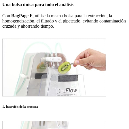
Una bolsa única para todo el análisis
Con
BagPage F
, utilise la misma bolsa para la extracción, la
homogeneización, el filtrado y el pipeteado, evitando contaminación
cruzada y ahorrando tiempo.
1. Inserción de la muestra