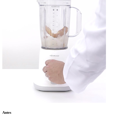
Antes