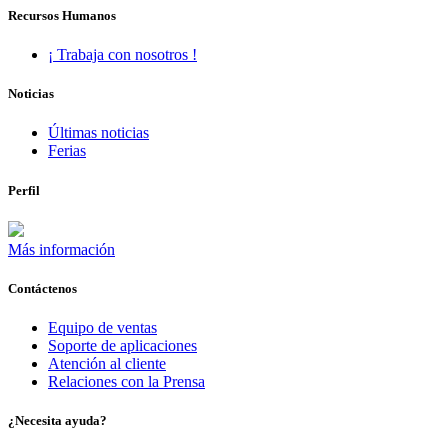
Recursos Humanos
¡ Trabaja con nosotros !
Noticias
Últimas noticias
Ferias
Perfil
Más información
Contáctenos
Equipo de ventas
Soporte de aplicaciones
Atención al cliente
Relaciones con la Prensa
¿Necesita ayuda?