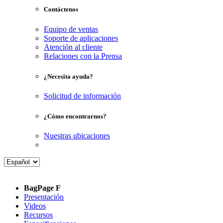
Contáctenos
Equipo de ventas
Soporte de aplicaciones
Atención al cliente
Relaciones con la Prensa
¿Necesita ayuda?
Solicitud de información
¿Cómo encontrarnos?
Nuestras ubicaciones
BagPage F
Presentación
Videos
Recursos