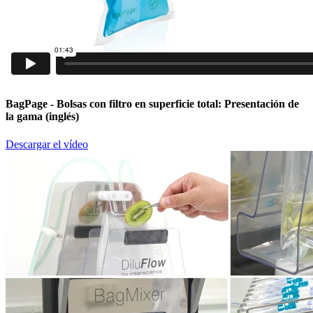
BagPage
- Bolsas con filtro en superficie total: Presentación de
la gama (inglés)
Descargar el vídeo