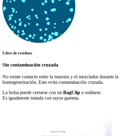
Libre de residuos
Sin contaminación cruzada
No existe contacto entre la muestra y el mezclador durante la
homogeneización. Esto evita contaminación cruzada.
La bolsa puede cerrarse con un
BagClip
o soldarse.
Es igualmente tratada con rayos gamma.