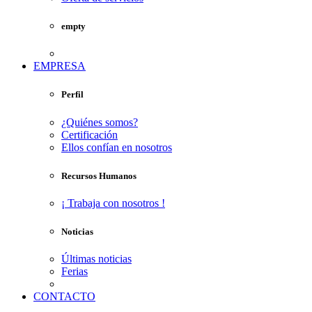
empty
EMPRESA
Perfil
¿Quiénes somos?
Certificación
Ellos confían en nosotros
Recursos Humanos
¡ Trabaja con nosotros !
Noticias
Últimas noticias
Ferias
CONTACTO