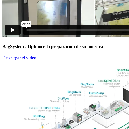
BagSystem
- Optimice la preparación de su muestra
Descargar el vídeo