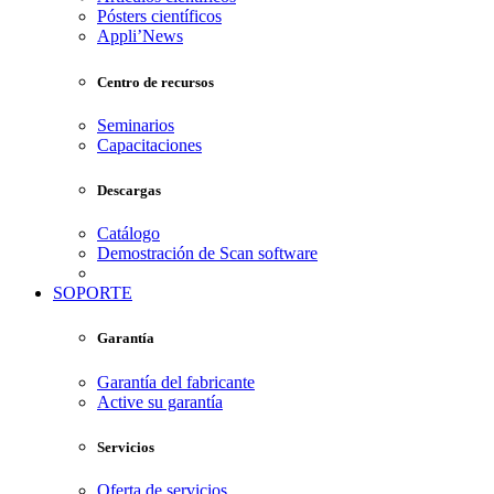
Pósters científicos
Appli’News
Centro de recursos
Seminarios
Capacitaciones
Descargas
Catálogo
Demostración de Scan software
SOPORTE
Garantía
Garantía del fabricante
Active su garantía
Servicios
Oferta de servicios