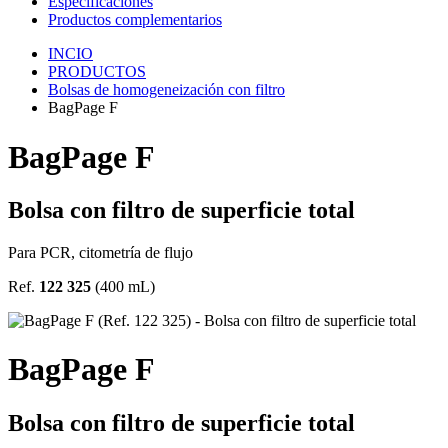
Especificaciones
Productos complementarios
INCIO
PRODUCTOS
Bolsas de homogeneización con filtro
BagPage F
BagPage F
Bolsa con filtro de superficie total
Para PCR, citometría de flujo
Ref.
122 325
(400 mL)
BagPage F
Bolsa con filtro de superficie total