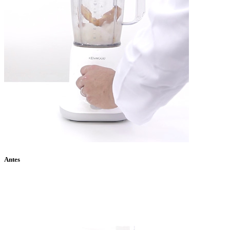
Antes