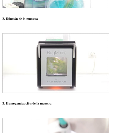
2. Dilución de la muestra
3. Homogeneización de la muestra