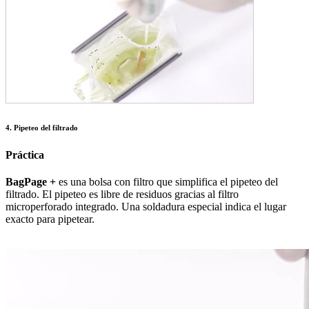
4. Pipeteo del filtrado
Práctica
BagPage +
es una bolsa con filtro que simplifica el pipeteo del
filtrado. El pipeteo es libre de residuos gracias al filtro
microperforado integrado. Una soldadura especial indica el lugar
exacto para pipetear.