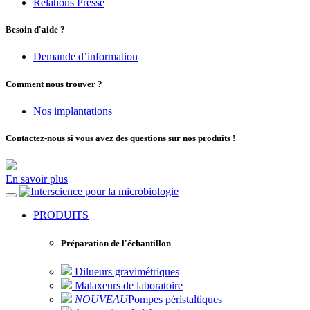
Relations Presse
Besoin d'aide ?
Demande d’information
Comment nous trouver ?
Nos implantations
Contactez-nous si vous avez des questions sur nos produits !
En savoir plus
pour la microbiologie
PRODUITS
Préparation de l'échantillon
Dilueurs gravimétriques
Malaxeurs de laboratoire
NOUVEAU
Pompes péristaltiques