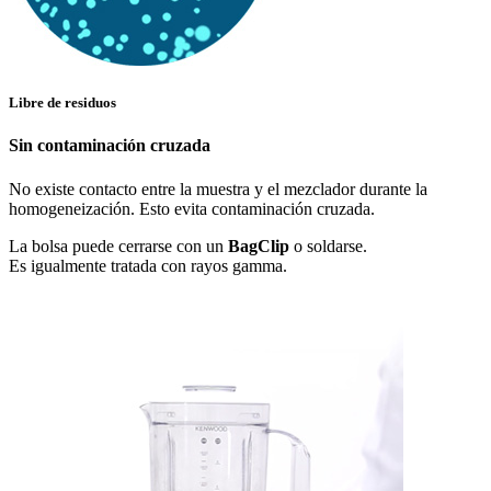
Libre de residuos
Sin contaminación cruzada
No existe contacto entre la muestra y el mezclador durante la
homogeneización. Esto evita contaminación cruzada.
La bolsa puede cerrarse con un
BagClip
o soldarse.
Es igualmente tratada con rayos gamma.