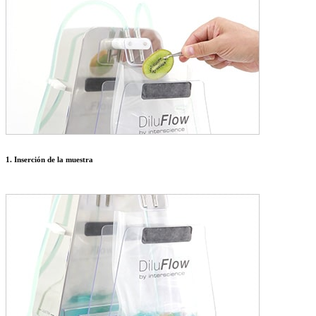
1. Inserción de la muestra