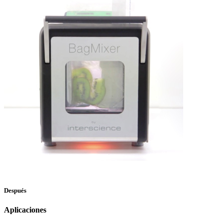
Después
Aplicaciones