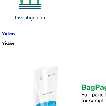
Vidéos
Vidéos