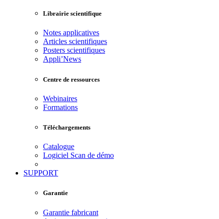
Librairie scientifique
Notes applicatives
Articles scientifiques
Posters scientifiques
Appli’News
Centre de ressources
Webinaires
Formations
Téléchargements
Catalogue
Logiciel Scan de démo
SUPPORT
Garantie
Garantie fabricant