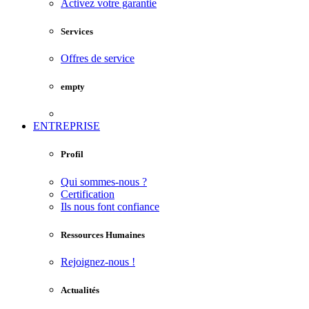
Activez votre garantie
Services
Offres de service
empty
ENTREPRISE
Profil
Qui sommes-nous ?
Certification
Ils nous font confiance
Ressources Humaines
Rejoignez-nous !
Actualités