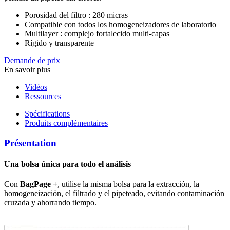
Porosidad del filtro : 280 micras
Compatible con todos los homogeneizadores de laboratorio
Multilayer : complejo fortalecido multi-capas
Rígido y transparente
Demande de prix
En savoir plus
Vidéos
Ressources
Spécifications
Produits complémentaires
Présentation
Una bolsa única para todo el análisis
Con
BagPage +
, utilise la misma bolsa para la extracción, la
homogeneización, el filtrado y el pipeteado, evitando contaminación
cruzada y ahorrando tiempo.