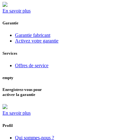
En savoir plus
Garantie
Garantie fabricant
Activez votre garantie
Services
Offres de service
empty
Enregistrez-vous pour
activer la garantie
En savoir plus
Profil
Qui sommes-nous ?