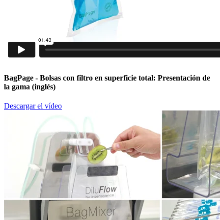
BagPage
- Bolsas con filtro en superficie total: Presentación de
la gama (inglés)
Descargar el vídeo