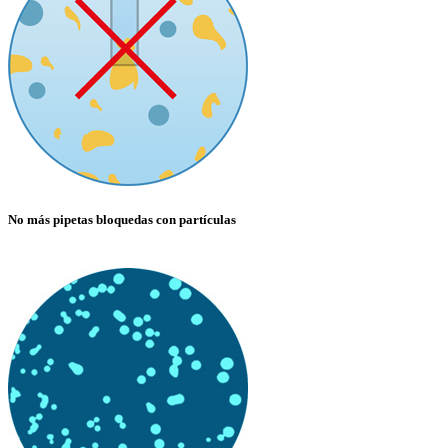
No más pipetas bloquedas con partículas