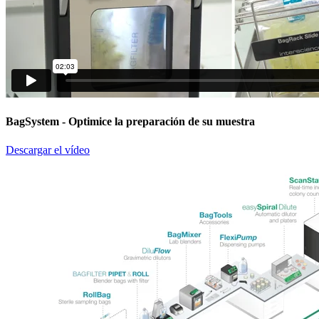
BagSystem
- Optimice la preparación de su muestra
Descargar el vídeo