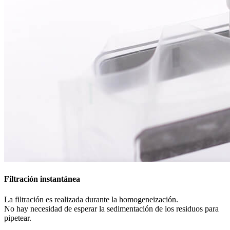
Filtración instantánea
La filtración es realizada durante la homogeneización.
No hay necesidad de esperar la sedimentación de los residuos para
pipetear.