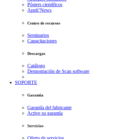
Pósters científicos
Appli’News
Centro de recursos
Seminarios
Capacitaciones
Descargas
Catálogo
Demostración de Scan software
SOPORTE
Garantía
Garantía del fabricante
Active su garantía
Servicios
Oferta de servicios