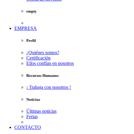
empty
EMPRESA
Perfil
¿Quiénes somos?
Certificación
Ellos confían en nosotros
Recursos Humanos
¡ Trabaja con nosotros !
Noticias
Últimas noticias
Ferias
CONTACTO