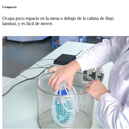
Compacto
Ocupa poco espacio en la mesa o debajo de la cabina de flujo
laminar, y es fácil de mover.