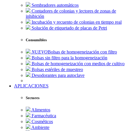
Sembradores automáticos
Contadores de colonias y lectores de zonas de
inhibición
Incubación y recuento de colonias en tiempo real
Solución de etiquetado de placas de Petri
Consumibles
NUEVO
Bolsas de homogeneización con filtro
Bolsas sin filtro para la homogeneización
Bolsas de homogeneización con medios de cultivo
Bolsas estériles de muestreo
Desodorantes para autoclave
APLICACIONES
Sectores
Alimentos
Farmacéutica
Cosméticos
Ambiente