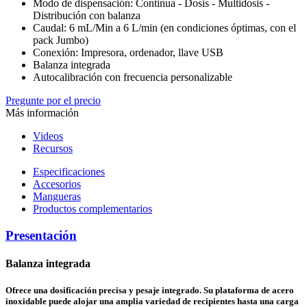
Modo de dispensación: Continua - Dosis - Multidosis -
Distribución con balanza
Caudal: 6 mL/Min a 6 L/min (en condiciones óptimas, con el
pack Jumbo)
Conexión: Impresora, ordenador, llave USB
Balanza integrada
Autocalibración con frecuencia personalizable
Pregunte por el precio
Más información
Videos
Recursos
Especificaciones
Accesorios
Mangueras
Productos complementarios
Presentación
Balanza integrada
Ofrece una dosificación precisa y pesaje integrado. Su plataforma de acero
inoxidable puede alojar una amplia variedad de recipientes hasta una carga