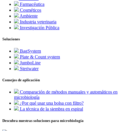
Farmacéutica
Cosméticos
Ambiente
Industria veterinaria
Investigación Pública
Soluciones
BagSystem
Plate & Count system
JumboLine
Steriwater
Consejos de aplicación
Comparación de métodos manuales y automáticos en
microbiología
¿Por qué usar una bolsa con filtro?
La técnica de la siembra en espiral
Descubra nuestras soluciones para microbiología