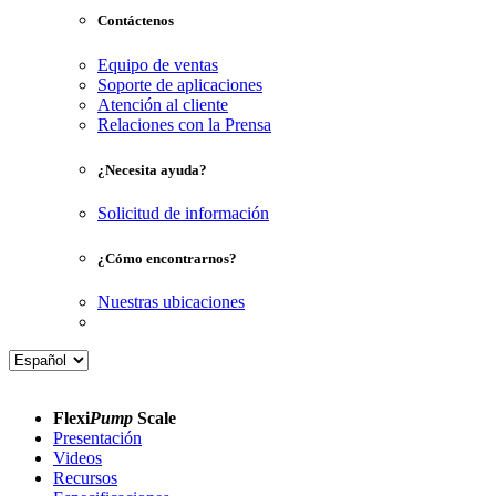
Contáctenos
Equipo de ventas
Soporte de aplicaciones
Atención al cliente
Relaciones con la Prensa
¿Necesita ayuda?
Solicitud de información
¿Cómo encontrarnos?
Nuestras ubicaciones
Flexi
Pump
Scale
Presentación
Videos
Recursos