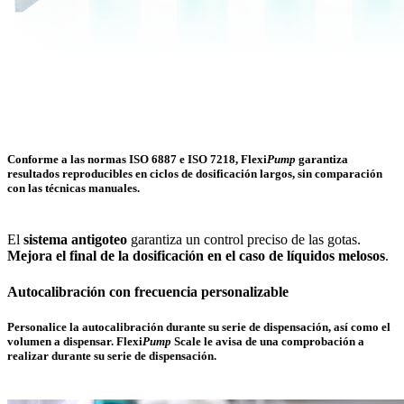
Conforme a las normas
ISO 6887
e
ISO 7218
,
Flexi
Pump
garantiza
resultados reproducibles en ciclos de dosificación largos, sin comparación
con las técnicas manuales
.
El
sistema antigoteo
garantiza un control preciso de las gotas.
Mejora el final de la dosificación en el caso de líquidos melosos
.
Autocalibración con frecuencia personalizable
Personalice la autocalibración durante su serie de dispensación, así como el
volumen a dispensar.
Flexi
Pump
Scale
le avisa de una comprobación a
realizar durante su serie de dispensación.