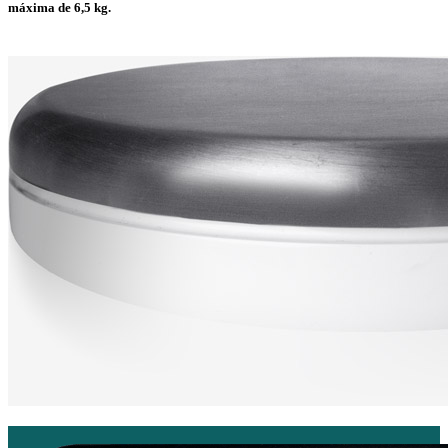
máxima de 6,5 kg.