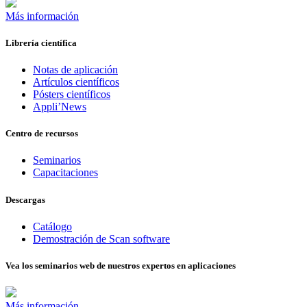
Más información
Librería científica
Notas de aplicación
Artículos científicos
Pósters científicos
Appli’News
Centro de recursos
Seminarios
Capacitaciones
Descargas
Catálogo
Demostración de Scan software
Vea los seminarios web de nuestros expertos en aplicaciones
Más información