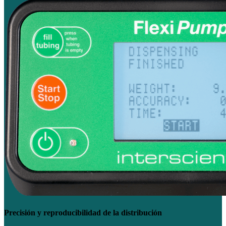
Precisión y reproducibilidad de la distribución