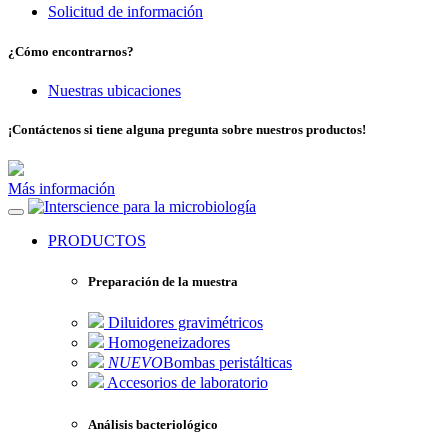
Solicitud de información
¿Cómo encontrarnos?
Nuestras ubicaciones
¡Contáctenos si tiene alguna pregunta sobre nuestros productos!
Más información
para la microbiología
PRODUCTOS
Preparación de la muestra
Diluidores gravimétricos
Homogeneizadores
NUEVO
Bombas peristálticas
Accesorios de laboratorio
Análisis bacteriológico