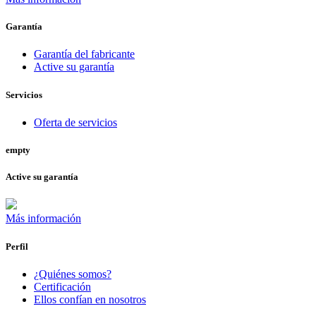
Garantía
Garantía del fabricante
Active su garantía
Servicios
Oferta de servicios
empty
Active su garantía
Más información
Perfil
¿Quiénes somos?
Certificación
Ellos confían en nosotros