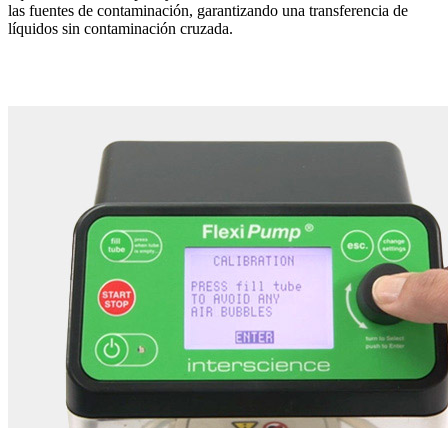
las fuentes de contaminación, garantizando una transferencia de
líquidos sin contaminación cruzada.