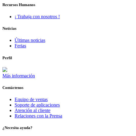
Recursos Humanos
¡ Trabaja con nosotros !
Noticias
Últimas noticias
Ferias
Perfil
Más información
Contáctenos
Equipo de ventas
Soporte de aplicaciones
Atención al cliente
Relaciones con la Prensa
¿Necesita ayuda?