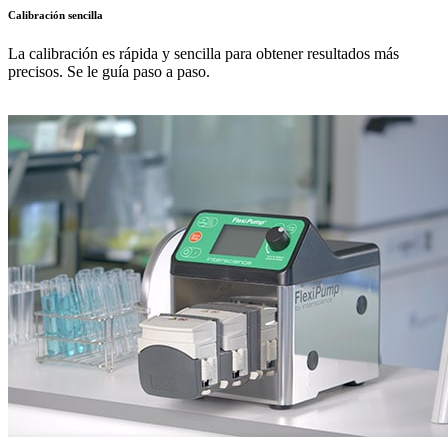
Calibración sencilla
La calibración es rápida y sencilla para obtener resultados más
precisos. Se le guía paso a paso.