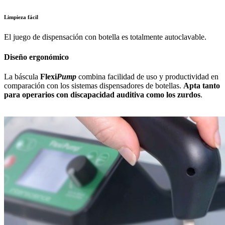
Limpieza fácil
El juego de dispensación con botella es totalmente autoclavable.
Diseño ergonómico
La báscula
Flexi
Pump
combina facilidad de uso y productividad en
comparación con los sistemas dispensadores de botellas.
Apta tanto
para operarios con discapacidad auditiva como los zurdos
.