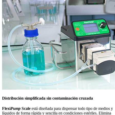
Distribución simplificada sin contaminación cruzada
Flexi
Pump
Scale
está diseñada para dispensar todo tipo de medios y
líquidos de forma rápida y sencilla en condiciones estériles. Elimina