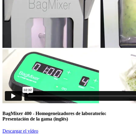
BagMixer 400
- Homogeneizadores de laboratorio:
Presentación de la gama (inglés)
Descargar el vídeo