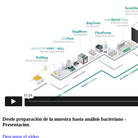
Desde preparación de la muestra hasta análisis bacteriano
-
Presentación
Descargar el vídeo