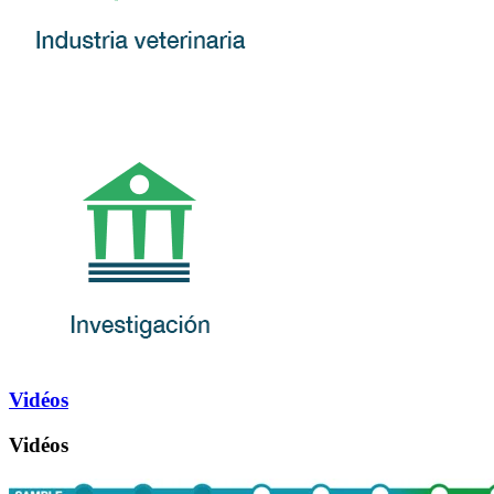
Vidéos
Vidéos