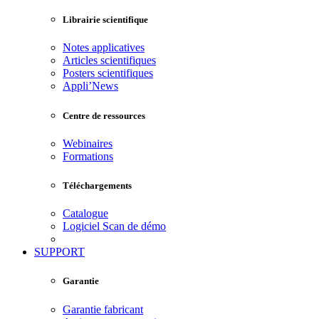
Librairie scientifique
Notes applicatives
Articles scientifiques
Posters scientifiques
Appli’News
Centre de ressources
Webinaires
Formations
Téléchargements
Catalogue
Logiciel Scan de démo
SUPPORT
Garantie
Garantie fabricant