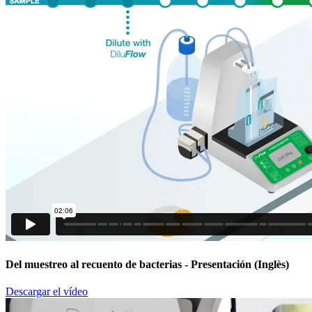
Del muestreo al recuento de bacterias
- Presentación (Inglès)
Descargar el vídeo