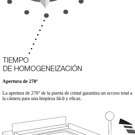
Apertura de 270°
La apertura de 270° de la puerta de cristal garantiza un acceso total a
la cámera para una limpieza fácil y eficaz.