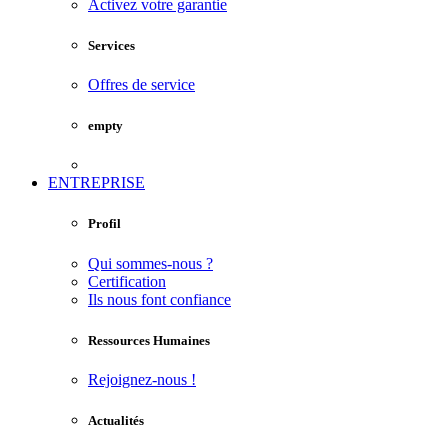
Activez votre garantie
Services
Offres de service
empty
ENTREPRISE
Profil
Qui sommes-nous ?
Certification
Ils nous font confiance
Ressources Humaines
Rejoignez-nous !
Actualités