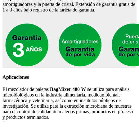
amortiguadores y la puerta de cristal. Extensión de garantía gratis de
1 a 3 años bajo registro de la tarjeta de garantía.
Aplicaciones
El mezclador de paletas
BagMixer 400 W
se utiliza para análisis
microbiológicos en la industria alimentaria, medioambiental,
farmacéutica y veterinaria, así como en institutos públicos de
investigación. Se utiliza para la extracción microbiana de muestras
para el control de calidad de materias primas, productos en proceso
y productos terminados.