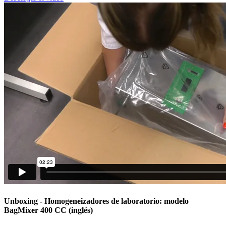
Unboxing
- Homogeneizadores de laboratorio: modelo
BagMixer 400 CC (inglés)