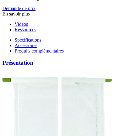
Demande de prix
En savoir plus
Vidéos
Ressources
Spécifications
Accessoires
Produits complémentaires
Présentation