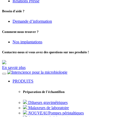
Relations Presse
Besoin d'aide ?
Demande d’information
Comment nous trouver ?
Nos implantations
Contactez-nous si vous avez des questions sur nos produits !
En savoir plus
pour la microbiologie
PRODUITS
Préparation de l'échantillon
Dilueurs gravimétriques
Malaxeurs de laboratoire
NOUVEAU
Pompes péristaltiques