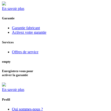
En savoir plus
Garantie
Garantie fabricant
Activez votre garantie
Services
Offres de service
empty
Enregistrez-vous pour
activer la garantie
En savoir plus
Profil
Qui sommes-nous ?