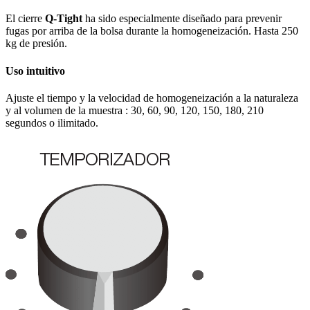
El cierre
Q-Tight
ha sido especialmente diseñado para prevenir
fugas por arriba de la bolsa durante la homogeneización. Hasta 250
kg de presión.
Uso intuitivo
Ajuste el tiempo y la velocidad de homogeneización a la naturaleza
y al volumen de la muestra : 30, 60, 90, 120, 150, 180, 210
segundos o ilimitado.