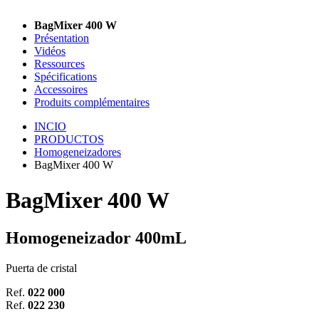
BagMixer 400 W
Présentation
Vidéos
Ressources
Spécifications
Accessoires
Produits complémentaires
INCIO
PRODUCTOS
Homogeneizadores
BagMixer 400 W
BagMixer 400 W
Homogeneizador 400mL
Puerta de cristal
Ref.
022 000
Ref.
022 230