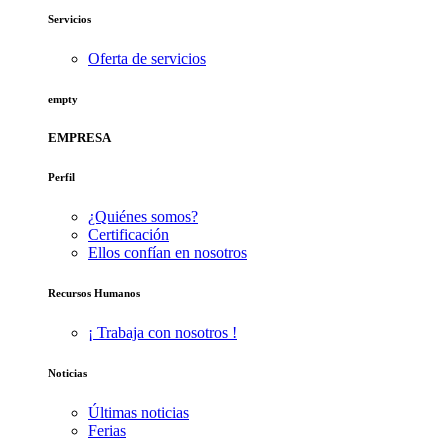
Servicios
Oferta de servicios
empty
EMPRESA
Perfil
¿Quiénes somos?
Certificación
Ellos confían en nosotros
Recursos Humanos
¡ Trabaja con nosotros !
Noticias
Últimas noticias
Ferias