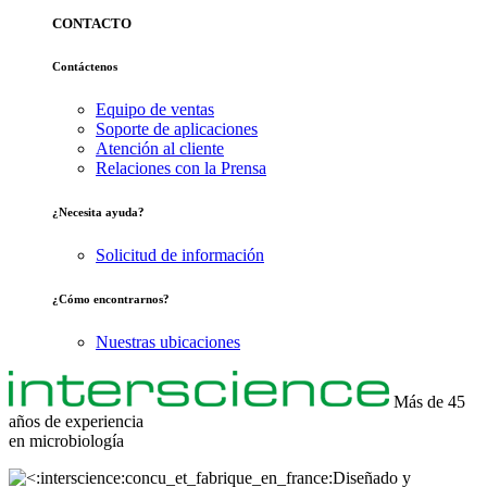
CONTACTO
Contáctenos
Equipo de ventas
Soporte de aplicaciones
Atención al cliente
Relaciones con la Prensa
¿Necesita ayuda?
Solicitud de información
¿Cómo encontrarnos?
Nuestras ubicaciones
Más de 45
años de experiencia
en
microbiología
Diseñado y