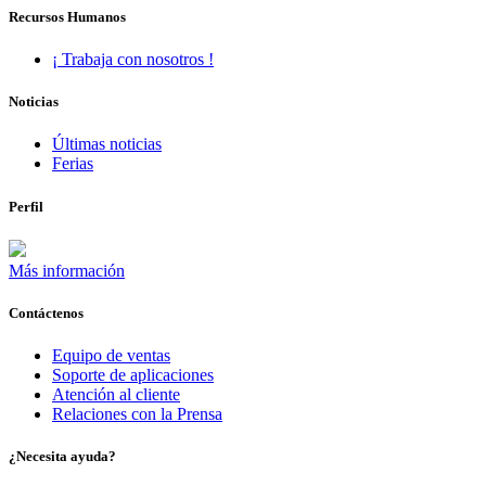
Recursos Humanos
¡ Trabaja con nosotros !
Noticias
Últimas noticias
Ferias
Perfil
Más información
Contáctenos
Equipo de ventas
Soporte de aplicaciones
Atención al cliente
Relaciones con la Prensa
¿Necesita ayuda?