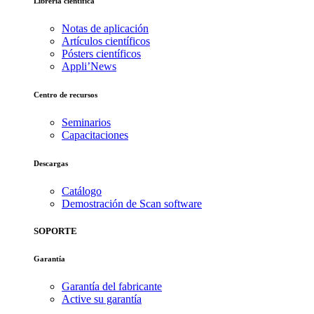
Librería científica
Notas de aplicación
Artículos científicos
Pósters científicos
Appli’News
Centro de recursos
Seminarios
Capacitaciones
Descargas
Catálogo
Demostración de Scan software
SOPORTE
Garantía
Garantía del fabricante
Active su garantía