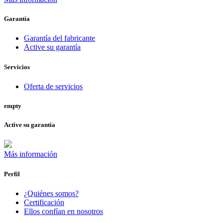
Garantía
Garantía del fabricante
Active su garantía
Servicios
Oferta de servicios
empty
Active su garantía
Más información
Perfil
¿Quiénes somos?
Certificación
Ellos confían en nosotros