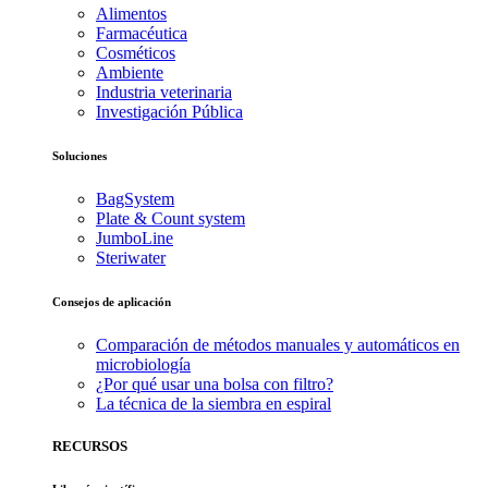
Alimentos
Farmacéutica
Cosméticos
Ambiente
Industria veterinaria
Investigación Pública
Soluciones
BagSystem
Plate & Count system
JumboLine
Steriwater
Consejos de aplicación
Comparación de métodos manuales y automáticos en
microbiología
¿Por qué usar una bolsa con filtro?
La técnica de la siembra en espiral
RECURSOS