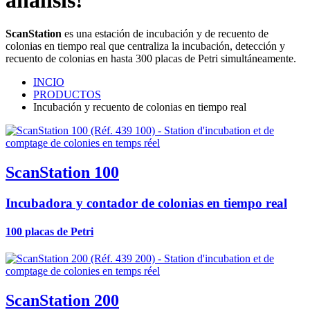
ScanStation
es una estación de incubación y de recuento de
colonias en tiempo real que centraliza la incubación, detección y
recuento de colonias en hasta 300 placas de Petri simultáneamente.
INCIO
PRODUCTOS
Incubación y recuento de colonias en tiempo real
ScanStation 100
Incubadora y contador de colonias en tiempo real
100 placas de Petri
ScanStation 200