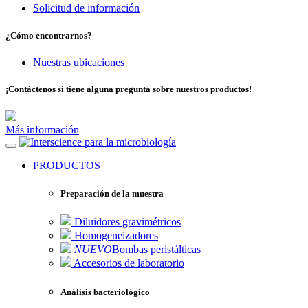
Solicitud de información
¿Cómo encontrarnos?
Nuestras ubicaciones
¡Contáctenos si tiene alguna pregunta sobre nuestros productos!
Más información
para la microbiología
PRODUCTOS
Preparación de la muestra
Diluidores gravimétricos
Homogeneizadores
NUEVO
Bombas peristálticas
Accesorios de laboratorio
Análisis bacteriológico