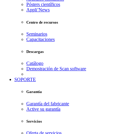
Pósters científicos
Appli’News
Centro de recursos
Seminarios
Capacitaciones
Descargas
Catálogo
Demostración de Scan software
SOPORTE
Garantía
Garantía del fabricante
Active su garantía
Servicios
Oferta de servicios