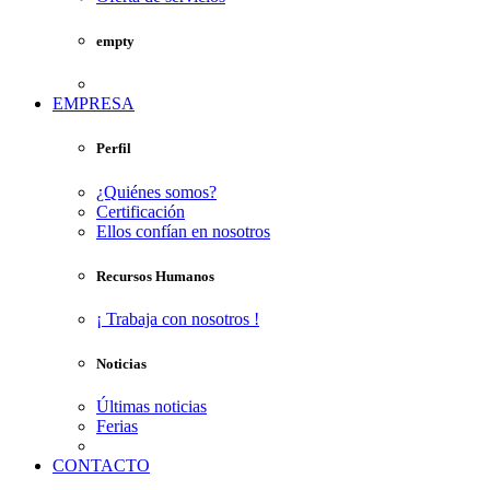
empty
EMPRESA
Perfil
¿Quiénes somos?
Certificación
Ellos confían en nosotros
Recursos Humanos
¡ Trabaja con nosotros !
Noticias
Últimas noticias
Ferias
CONTACTO