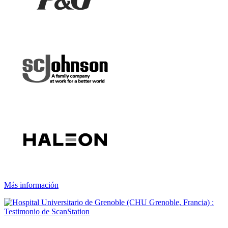
Más información