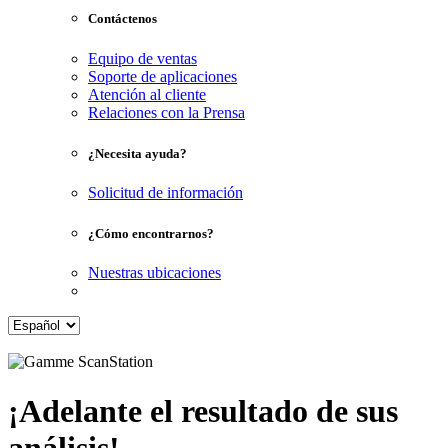
Contáctenos
Equipo de ventas
Soporte de aplicaciones
Atención al cliente
Relaciones con la Prensa
¿Necesita ayuda?
Solicitud de información
¿Cómo encontrarnos?
Nuestras ubicaciones
¡Adelante el resultado de sus
análisis!