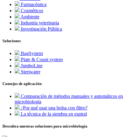
Farmacéutica
Cosméticos
Ambiente
Industria veterinaria
Investigación Pública
Soluciones
BagSystem
Plate & Count system
JumboLine
Steriwater
Consejos de aplicación
Comparación de métodos manuales y automáticos en
microbiología
¿Por qué usar una bolsa con filtro?
La técnica de la siembra en espiral
Descubra nuestras soluciones para microbiología