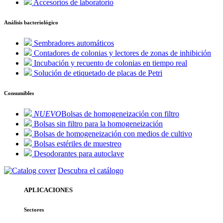
Accesorios de laboratorio
Análisis bacteriológico
Sembradores automáticos
Contadores de colonias y lectores de zonas de inhibición
Incubación y recuento de colonias en tiempo real
Solución de etiquetado de placas de Petri
Consumibles
NUEVO
Bolsas de homogeneización con filtro
Bolsas sin filtro para la homogeneización
Bolsas de homogeneización con medios de cultivo
Bolsas estériles de muestreo
Desodorantes para autoclave
Descubra el catálogo
APLICACIONES
Sectores