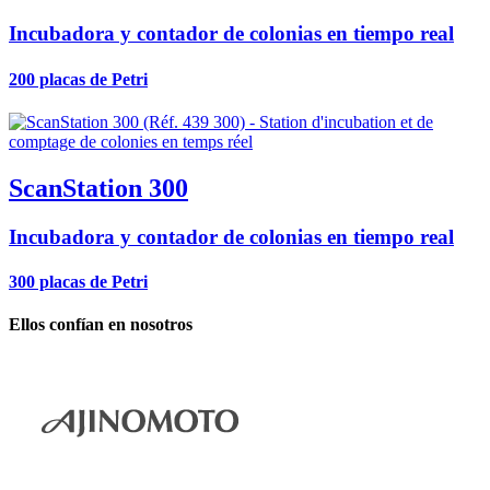
Incubadora y contador de colonias en tiempo real
200 placas de Petri
ScanStation 300
Incubadora y contador de colonias en tiempo real
300 placas de Petri
Ellos confían en nosotros