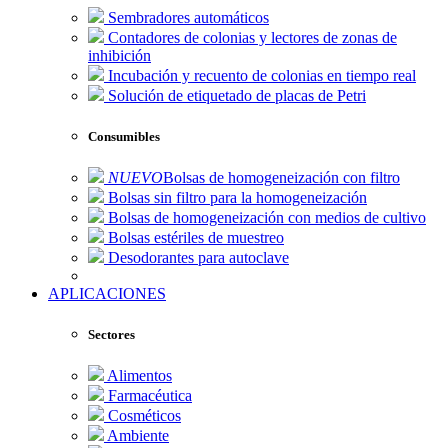
Sembradores automáticos
Contadores de colonias y lectores de zonas de
inhibición
Incubación y recuento de colonias en tiempo real
Solución de etiquetado de placas de Petri
Consumibles
NUEVO
Bolsas de homogeneización con filtro
Bolsas sin filtro para la homogeneización
Bolsas de homogeneización con medios de cultivo
Bolsas estériles de muestreo
Desodorantes para autoclave
APLICACIONES
Sectores
Alimentos
Farmacéutica
Cosméticos
Ambiente