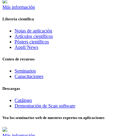
Más información
Librería científica
Notas de aplicación
Artículos científicos
Pósters científicos
Appli’News
Centro de recursos
Seminarios
Capacitaciones
Descargas
Catálogo
Demostración de Scan software
Vea los seminarios web de nuestros expertos en aplicaciones
Más información