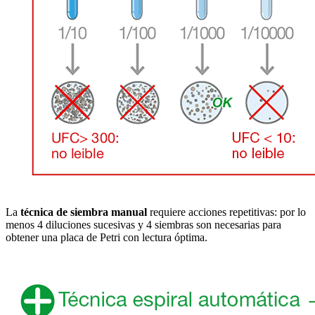
La
técnica de siembra manual
requiere acciones repetitivas: por lo
menos 4 diluciones sucesivas y 4 siembras son necesarias para
obtener una placa de Petri con lectura óptima.