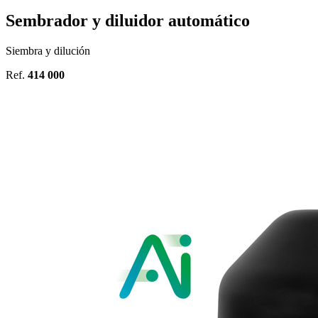
Sembrador y diluidor automático
Siembra y dilución
Ref.
414 000