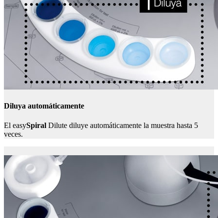
Diluya automáticamente
El easy
Spiral
Dilute diluye automáticamente la muestra hasta 5
veces.