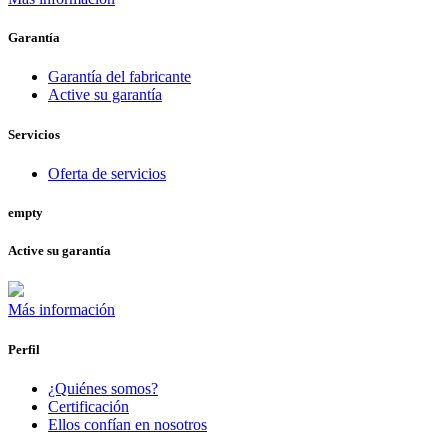
Garantía
Garantía del fabricante
Active su garantía
Servicios
Oferta de servicios
empty
Active su garantía
Más información
Perfil
¿Quiénes somos?
Certificación
Ellos confían en nosotros