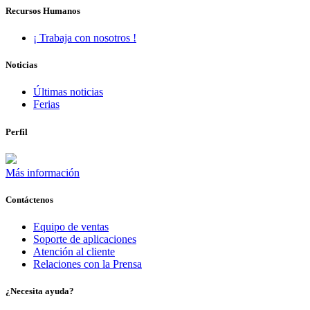
Recursos Humanos
¡ Trabaja con nosotros !
Noticias
Últimas noticias
Ferias
Perfil
Más información
Contáctenos
Equipo de ventas
Soporte de aplicaciones
Atención al cliente
Relaciones con la Prensa
¿Necesita ayuda?