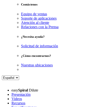
Contáctenos
Equipo de ventas
Soporte de aplicaciones
Atención al cliente
Relaciones con la Prensa
¿Necesita ayuda?
Solicitud de información
¿Cómo encontrarnos?
Nuestras ubicaciones
easy
Spiral
Dilute
Presentación
Videos
Recursos