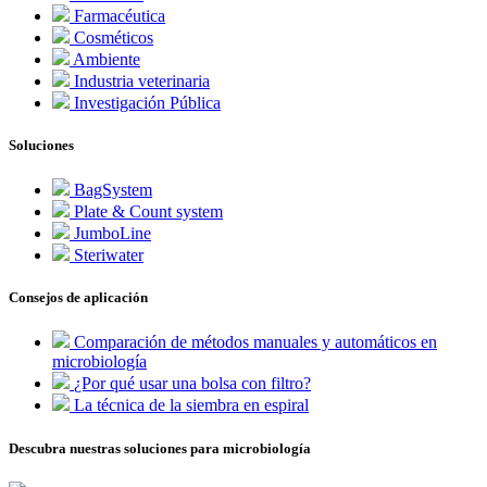
Farmacéutica
Cosméticos
Ambiente
Industria veterinaria
Investigación Pública
Soluciones
BagSystem
Plate & Count system
JumboLine
Steriwater
Consejos de aplicación
Comparación de métodos manuales y automáticos en
microbiología
¿Por qué usar una bolsa con filtro?
La técnica de la siembra en espiral
Descubra nuestras soluciones para microbiología