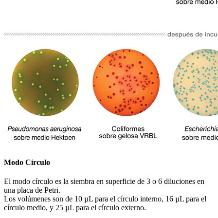
Modo Círculo
El modo círculo es la siembra en superficie de 3 o 6 diluciones en
una placa de Petri.
Los volúmenes son de 10 µL para el círculo interno, 16 µL para el
círculo medio, y 25 µL para el círculo externo.