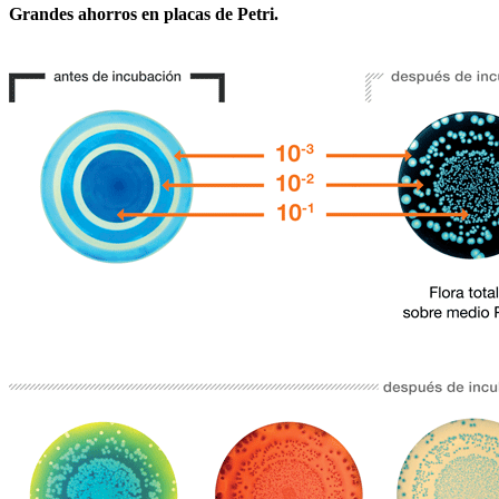
Grandes ahorros en placas de Petri.