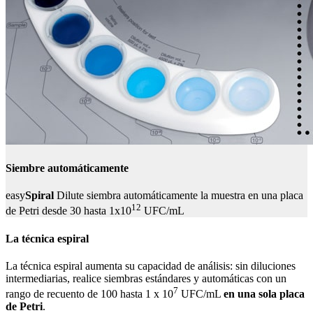
Siembre automáticamente
easy
Spiral
Dilute siembra automáticamente la muestra en una placa
12
de Petri desde 30 hasta 1x10
UFC/mL
La técnica espiral
La técnica espiral aumenta su capacidad de análisis: sin diluciones
intermediarias, realice siembras estándares y automáticas con un
7
rango de recuento de 100 hasta 1 x 10
UFC/mL
en una sola placa
de Petri
.