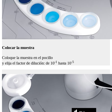
Colocar la muestra
Coloque la muestra en el pocillo
-1
-5
y elija el factor de dilución: de 10
hasta 10