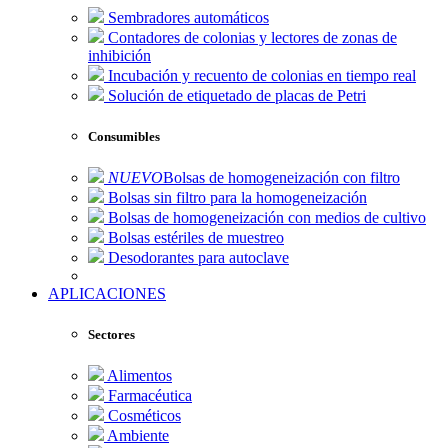
Sembradores automáticos
Contadores de colonias y lectores de zonas de
inhibición
Incubación y recuento de colonias en tiempo real
Solución de etiquetado de placas de Petri
Consumibles
NUEVO
Bolsas de homogeneización con filtro
Bolsas sin filtro para la homogeneización
Bolsas de homogeneización con medios de cultivo
Bolsas estériles de muestreo
Desodorantes para autoclave
APLICACIONES
Sectores
Alimentos
Farmacéutica
Cosméticos
Ambiente