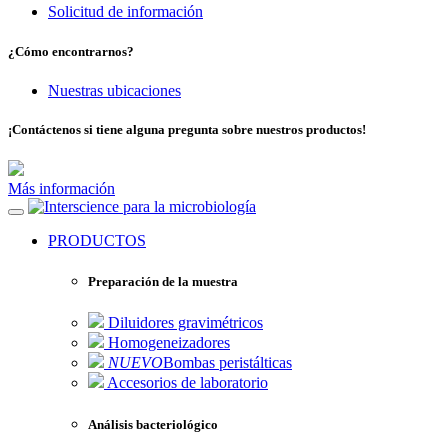
Solicitud de información
¿Cómo encontrarnos?
Nuestras ubicaciones
¡Contáctenos si tiene alguna pregunta sobre nuestros productos!
Más información
para la microbiología
PRODUCTOS
Preparación de la muestra
Diluidores gravimétricos
Homogeneizadores
NUEVO
Bombas peristálticas
Accesorios de laboratorio
Análisis bacteriológico