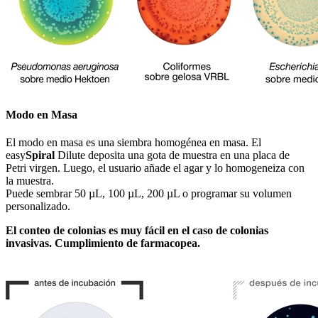
Modo en Masa
El modo en masa es una siembra homogénea en masa. El
easy
Spiral
Dilute deposita una gota de muestra en una placa de
Petri virgen. Luego, el usuario añade el agar y lo homogeneiza con
la muestra.
Puede sembrar 50 µL, 100 µL, 200 µL o programar su volumen
personalizado.
El conteo de colonias es muy fácil en el caso de colonias
invasivas. Cumplimiento de farmacopea.