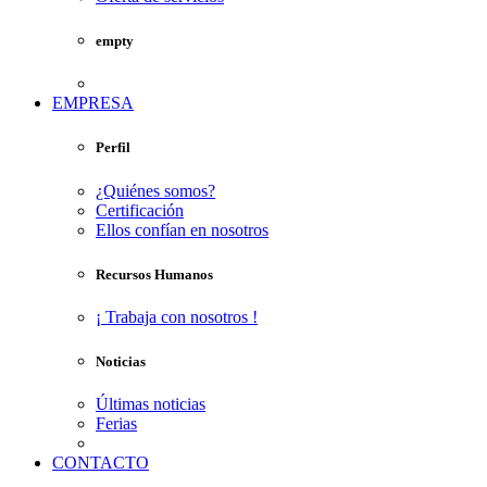
empty
EMPRESA
Perfil
¿Quiénes somos?
Certificación
Ellos confían en nosotros
Recursos Humanos
¡ Trabaja con nosotros !
Noticias
Últimas noticias
Ferias
CONTACTO