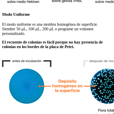
Modo Uniforme
El modo uniforme es una siembra homogénea de superficie.
Siembre 50 µL, 100 µL, 200 µL o programe un volumen
personalizado.
El recuento de colonias es fácil porque no hay presencia de
colonias en los bordes de la placa de Petri.