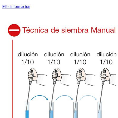
Más información