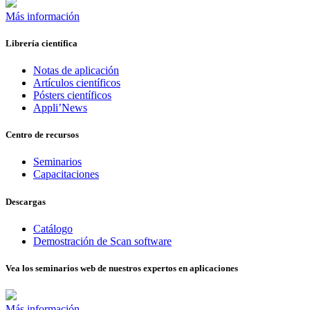
Más información
Librería científica
Notas de aplicación
Artículos científicos
Pósters científicos
Appli’News
Centro de recursos
Seminarios
Capacitaciones
Descargas
Catálogo
Demostración de Scan software
Vea los seminarios web de nuestros expertos en aplicaciones
Más información