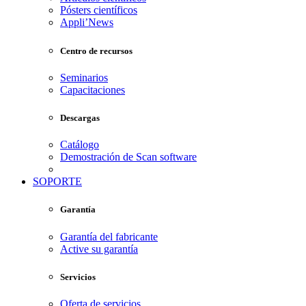
Pósters científicos
Appli’News
Centro de recursos
Seminarios
Capacitaciones
Descargas
Catálogo
Demostración de Scan software
SOPORTE
Garantía
Garantía del fabricante
Active su garantía
Servicios
Oferta de servicios