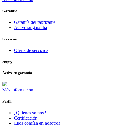
Garantía
Garantía del fabricante
Active su garantía
Servicios
Oferta de servicios
empty
Active su garantía
Más información
Perfil
¿Quiénes somos?
Certificación
Ellos confían en nosotros