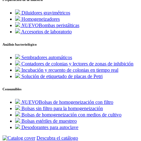
Diluidores gravimétricos
Homogeneizadores
NUEVO
Bombas peristálticas
Accesorios de laboratorio
Análisis bacteriológico
Sembradores automáticos
Contadores de colonias y lectores de zonas de inhibición
Incubación y recuento de colonias en tiempo real
Solución de etiquetado de placas de Petri
Consumibles
NUEVO
Bolsas de homogeneización con filtro
Bolsas sin filtro para la homogeneización
Bolsas de homogeneización con medios de cultivo
Bolsas estériles de muestreo
Desodorantes para autoclave
Descubra el catálogo