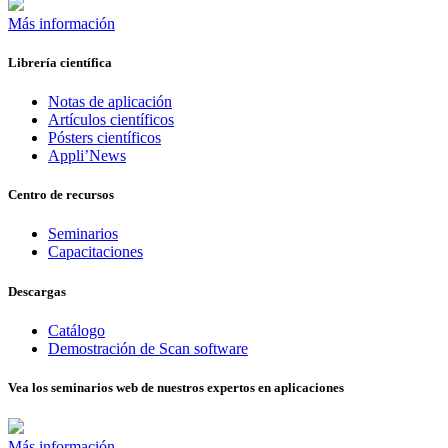
Más información
Librería científica
Notas de aplicación
Artículos científicos
Pósters científicos
Appli’News
Centro de recursos
Seminarios
Capacitaciones
Descargas
Catálogo
Demostración de Scan software
Vea los seminarios web de nuestros expertos en aplicaciones
Más información