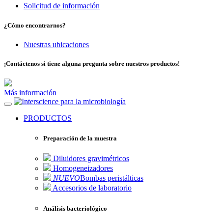
Solicitud de información
¿Cómo encontrarnos?
Nuestras ubicaciones
¡Contáctenos si tiene alguna pregunta sobre nuestros productos!
Más información
para la microbiología
PRODUCTOS
Preparación de la muestra
Diluidores gravimétricos
Homogeneizadores
NUEVO
Bombas peristálticas
Accesorios de laboratorio
Análisis bacteriológico