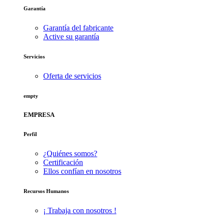
Garantía
Garantía del fabricante
Active su garantía
Servicios
Oferta de servicios
empty
EMPRESA
Perfil
¿Quiénes somos?
Certificación
Ellos confían en nosotros
Recursos Humanos
¡ Trabaja con nosotros !