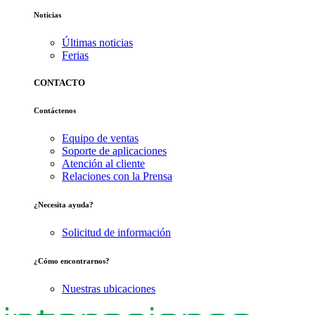
Noticias
Últimas noticias
Ferias
CONTACTO
Contáctenos
Equipo de ventas
Soporte de aplicaciones
Atención al cliente
Relaciones con la Prensa
¿Necesita ayuda?
Solicitud de información
¿Cómo encontrarnos?
Nuestras ubicaciones