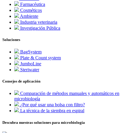
Farmacéutica
Cosméticos
Ambiente
Industria veterinaria
Investigación Pública
Soluciones
BagSystem
Plate & Count system
JumboLine
Steriwater
Consejos de aplicación
Comparación de métodos manuales y automáticos en
microbiología
¿Por qué usar una bolsa con filtro?
La técnica de la siembra en espiral
Descubra nuestras soluciones para microbiología