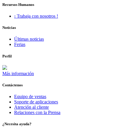
Recursos Humanos
¡ Trabaja con nosotros !
Noticias
Últimas noticias
Ferias
Perfil
Más información
Contáctenos
Equipo de ventas
Soporte de aplicaciones
Atención al cliente
Relaciones con la Prensa
¿Necesita ayuda?