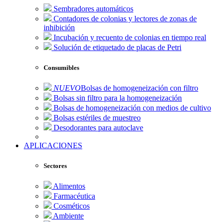
Sembradores automáticos
Contadores de colonias y lectores de zonas de
inhibición
Incubación y recuento de colonias en tiempo real
Solución de etiquetado de placas de Petri
Consumibles
NUEVO
Bolsas de homogeneización con filtro
Bolsas sin filtro para la homogeneización
Bolsas de homogeneización con medios de cultivo
Bolsas estériles de muestreo
Desodorantes para autoclave
APLICACIONES
Sectores
Alimentos
Farmacéutica
Cosméticos
Ambiente