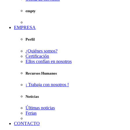
empty
EMPRESA
Perfil
¿Quiénes somos?
Certificación
Ellos confían en nosotros
Recursos Humanos
¡ Trabaja con nosotros !
Noticias
Últimas noticias
Ferias
CONTACTO