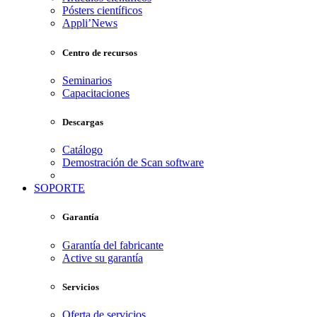
Pósters científicos
Appli’News
Centro de recursos
Seminarios
Capacitaciones
Descargas
Catálogo
Demostración de Scan software
SOPORTE
Garantía
Garantía del fabricante
Active su garantía
Servicios
Oferta de servicios