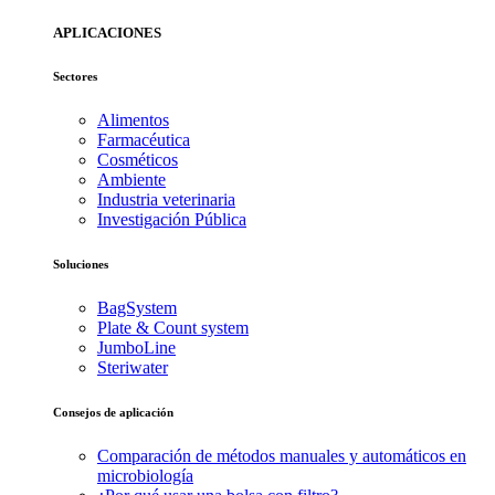
APLICACIONES
Sectores
Alimentos
Farmacéutica
Cosméticos
Ambiente
Industria veterinaria
Investigación Pública
Soluciones
BagSystem
Plate & Count system
JumboLine
Steriwater
Consejos de aplicación
Comparación de métodos manuales y automáticos en
microbiología