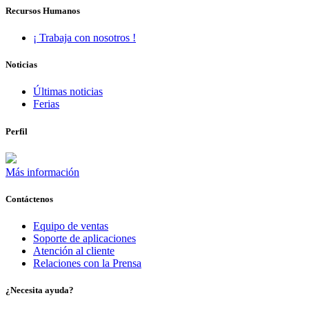
Recursos Humanos
¡ Trabaja con nosotros !
Noticias
Últimas noticias
Ferias
Perfil
Más información
Contáctenos
Equipo de ventas
Soporte de aplicaciones
Atención al cliente
Relaciones con la Prensa
¿Necesita ayuda?