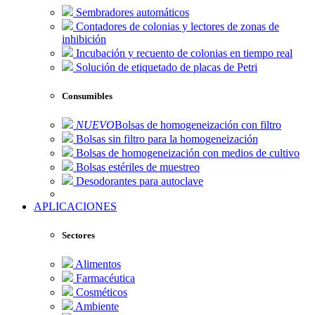
Sembradores automáticos
Contadores de colonias y lectores de zonas de
inhibición
Incubación y recuento de colonias en tiempo real
Solución de etiquetado de placas de Petri
Consumibles
NUEVO
Bolsas de homogeneización con filtro
Bolsas sin filtro para la homogeneización
Bolsas de homogeneización con medios de cultivo
Bolsas estériles de muestreo
Desodorantes para autoclave
APLICACIONES
Sectores
Alimentos
Farmacéutica
Cosméticos
Ambiente